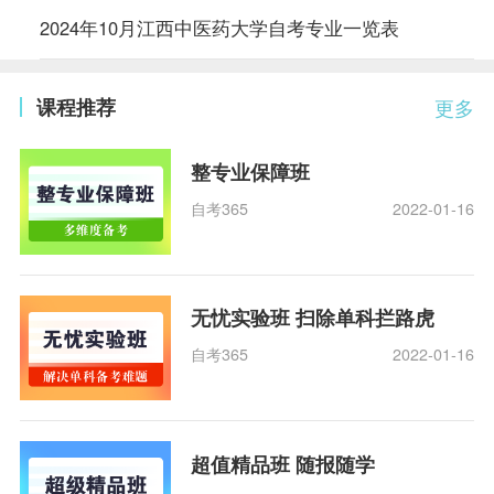
2024年10月江西中医药大学自考专业一览表
课程推荐
更多
整专业保障班
自考365
2022-01-16
无忧实验班 扫除单科拦路虎
自考365
2022-01-16
超值精品班 随报随学