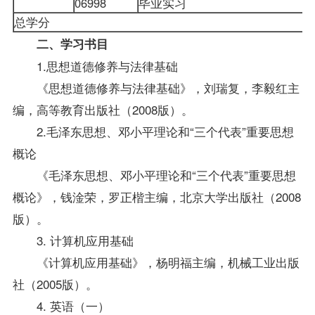
06998
毕业实习
总学分
二、学习书目
1.
思想道德修养与法律基础
《思想道德修养与法律基础》，刘瑞复，李毅红主
编，高等教育出版社（2008版）。
2.毛泽东思想、邓小平理论和“三个代表”重要思想
概论
《毛泽东思想、邓小平理论和“三个代表”重要思想
概论》，钱淦荣，罗正楷主编，北京大学出版社（2008
版）。
3. 计算机应用基础
《计算机应用基础》，杨明福主编，机械工业出版
社（2005版）。
4. 英语（一）