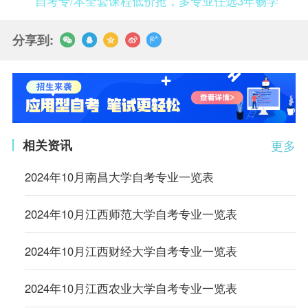
自考专/本全套课程低价抢，多专业任选3年畅学
分享到:
相关资讯
更多
2024年10月南昌大学自考专业一览表
2024年10月江西师范大学自考专业一览表
2024年10月江西财经大学自考专业一览表
2024年10月江西农业大学自考专业一览表