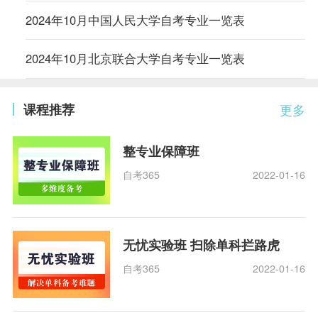
2024年10月中国人民大学自考专业一览表
2024年10月北京联合大学自考专业一览表
课程推荐
更多
整专业保障班
自考365
2022-01-16
无忧实验班 扫除单科拦路虎
自考365
2022-01-16