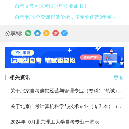
自考文凭可以考取这些职业证书！
自考专/本全套课程低价抢，多专业任选3年畅学
分享到:
相关资讯
更多
关于北京自考连锁经营与管理专业（专科）“笔试+实践”课程成绩核定的说明
关于北京自考计算机科学与技术专业（专升本）（原计算机信息管理专业）相关课程的顶替说明
2024年10月北京理工大学自考专业一览表