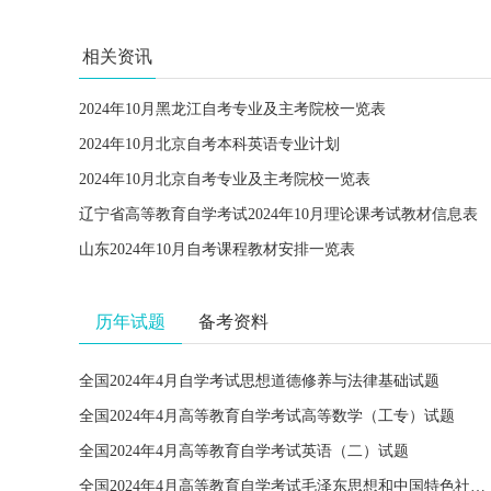
相关资讯
2024年10月黑龙江自考专业及主考院校一览表
2024年10月北京自考本科英语专业计划
2024年10月北京自考专业及主考院校一览表
辽宁省高等教育自学考试2024年10月理论课考试教材信息表
山东2024年10月自考课程教材安排一览表
历年试题
备考资料
全国2024年4月自学考试思想道德修养与法律基础试题
全国2024年4月高等教育自学考试高等数学（工专）试题
全国2024年4月高等教育自学考试英语（二）试题
全国2024年4月高等教育自学考试毛泽东思想和中国特色社会主义理论体系概论试题