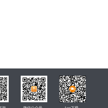
咨询
微信公众号
App下载