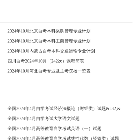
2024年10月北京自考本科采购管理专业计划
2024年10月北京自考本科工商管理专业计划
2024年10月内蒙古自考本科交通运输专业计划
四川自考2024年10月（242次）课程简表
2024年10月河北自考专业及主考院校一览表
全国2024年4月自学考试经济法概论（财经类）试题&#32;&#32;
全国2024年4月自学考试大学语文试题
全国2024年4月高等教育自学考试英语（一）试题
全国2024年4月高等教育自学考试线性代数（经管类）试题