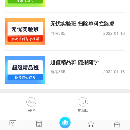
无忧实验班 扫除单科拦路虎
自考365
2022-01-16
超值精品班 随报随学
自考365
2022-01-16
APP
电脑版