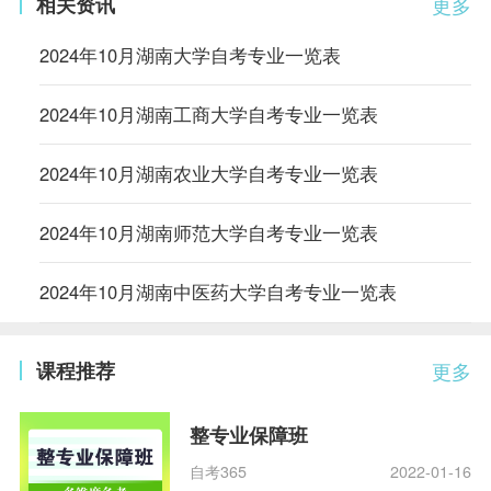
相关资讯
更多
2024年10月湖南大学自考专业一览表
2024年10月湖南工商大学自考专业一览表
2024年10月湖南农业大学自考专业一览表
2024年10月湖南师范大学自考专业一览表
2024年10月湖南中医药大学自考专业一览表
课程推荐
更多
整专业保障班
自考365
2022-01-16