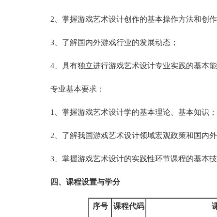
2、掌握游戏艺术设计创作的基本操作方法和创作
3、了解国内外游戏行业的发展动态；
4、具有独立进行游戏艺术设计专业实践的基本能
专业基本要求：
1、掌握游戏艺术设计学的基本理论、基本知识；
2、了解我国游戏艺术设计领域宏观政策和国内外
3、掌握游戏艺术设计的实践性环节课程的基本技
四、课程设置与学分
序号
课程代码