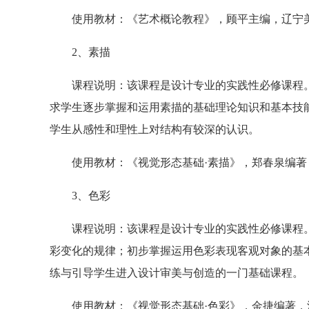
使用教材：《艺术概论教程》，顾平主编，辽宁美术出
2、素描
课程说明：该课程是设计专业的实践性必修课程。
求学生逐步掌握和运用素描的基础理论知识和基本技
学生从感性和理性上对结构有较深的认识。
使用教材：《视觉形态基础·素描》，郑春泉编著，
3、色彩
课程说明：该课程是设计专业的实践性必修课程。
彩变化的规律；初步掌握运用色彩表现客观对象的基
练与引导学生进入设计审美与创造的一门基础课程。
使用教材：《视觉形态基础·色彩》，金捷编著，江