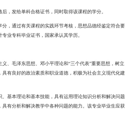
后，发给单科合格证书，同时取得该课程的学分。
分，通过有关课程的实践环节考核，思想品德经鉴定符合要
计专业专科毕业证书，国家承认其学历。
、毛泽东思想、邓小平理论和“三个代表”重要思想，树立
，具有良好的政治素质和职业道德，积极为社会主义现代化建
、基本理论和基本技能，具有运用理论知识分析和解决问题
，具有分析和解决教学中各种问题的能力。该专业毕业生应获