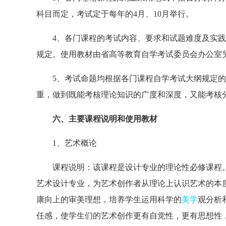
科目而定，考试定于每年的4月、10月举行。
4、各门课程的考试内容、要求和试题难度及实践
规定。使用教材由省高等教育自学考试委员会办公室
5、考试命题均根据各门课程自学考试大纲规定的
重，做到既能考核理论知识的广度和深度，又能考核
六、主要课程说明和使用教材
1、艺术概论
课程说明：该课程是设计专业的理论性必修课程。
艺术设计专业，为艺术创作者从理论上认识艺术的本
康向上的审美理想，培养学生运用科学的
美学
观分析
任感，使学生们的艺术创作更有自觉性，更有思想性