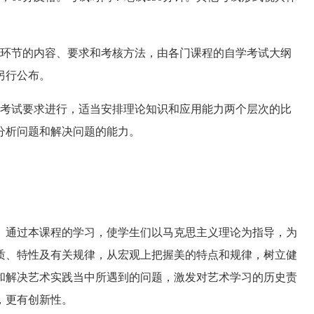
环节的内容、要求和考核方法，由各门课程的自学考试大纲
另行公布。
考试要求进行，适当安排理论知识和应用能力两个层次的比
分析问题和解决问题的能力。
通过本课程的学习，使学生们以马克思主义理论为指导，为
质、特性及有关规律，从宏观上把握美的特点和规律，树立健
和解决艺术实践当中所遇到的问题，激发对艺术学习的历史责
，更有创新性。