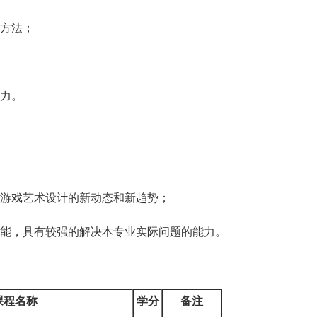
方法；
力。
游戏艺术设计的新动态和新趋势；
能，具有较强的解决本专业实际问题的能力。
课程名称
学分
备注