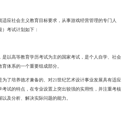
适应社会主义教育目标要求，从事游戏经营管理的专门人
段）考试计划如下：
是以高等教育学历考试为主的国家考试，是个人自学、社会
教育体系的一个重要组成部分。
了培养德才兼备的、对21世纪艺术设计事业发展具有适应
学考试的特点，在专业设置上突出较强的实用性，并注重考核
握以及分析、解决实际问题的能力。