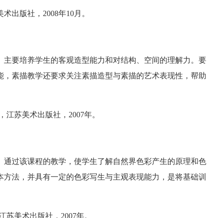
版社，2008年10月。
主要培养学生的客观造型能力和对结构、空间的理解力。要
能，素描教学还要求关注素描造型与素描的艺术表现性，帮助
江苏美术出版社，2007年。
通过该课程的教学，使学生了解自然界色彩产生的原理和色
本方法，并具有一定的色彩写生与主观表现能力，是将基础训
苏美术出版社，2007年。