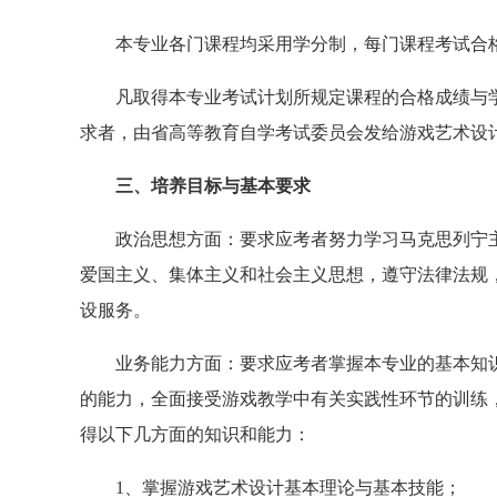
本专业各门课程均采用学分制，每门课程考试合格
凡取得本专业考试计划所规定课程的合格成绩与学
求者，由省高等教育自学考试委员会发给游戏艺术设
三、培养目标与基本要求
政治思想方面：要求应考者努力学习马克思列宁主义
爱国主义、集体主义和社会主义思想，遵守法律法规
设服务。
业务能力方面：要求应考者掌握本专业的基本知识
的能力，全面接受游戏教学中有关实践性环节的训练
得以下几方面的知识和能力：
1、掌握游戏艺术设计基本理论与基本技能；