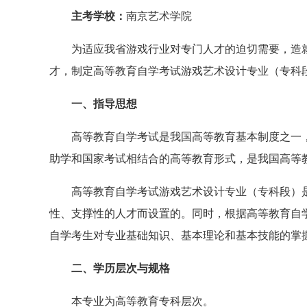
主考学校：
南京艺术学院
为适应我省游戏行业对专门人才的迫切需要，造就
才，制定高等教育自学考试游戏艺术设计专业（专科
一、指导思想
高等教育自学考试是我国高等教育基本制度之一，
助学和国家考试相结合的高等教育形式，是我国高等
高等教育自学考试游戏艺术设计专业（专科段）是为
性、支撑性的人才而设置的。同时，根据高等教育自
自学考生对专业基础知识、基本理论和基本技能的掌
二、学历层次与规格
本专业为高等教育专科层次。