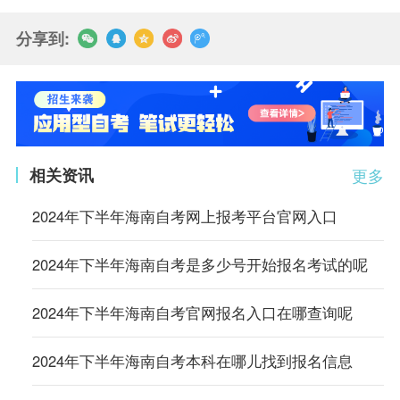
分享到:
相关资讯
更多
2024年下半年海南自考网上报考平台官网入口
2024年下半年海南自考是多少号开始报名考试的呢
2024年下半年海南自考官网报名入口在哪查询呢
2024年下半年海南自考本科在哪儿找到报名信息