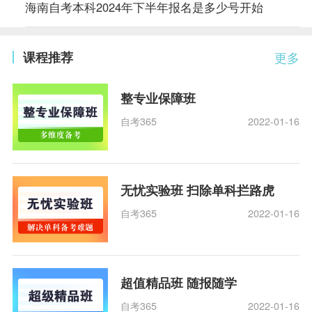
海南自考本科2024年下半年报名是多少号开始
课程推荐
更多
整专业保障班
自考365
2022-01-16
无忧实验班 扫除单科拦路虎
自考365
2022-01-16
超值精品班 随报随学
自考365
2022-01-16