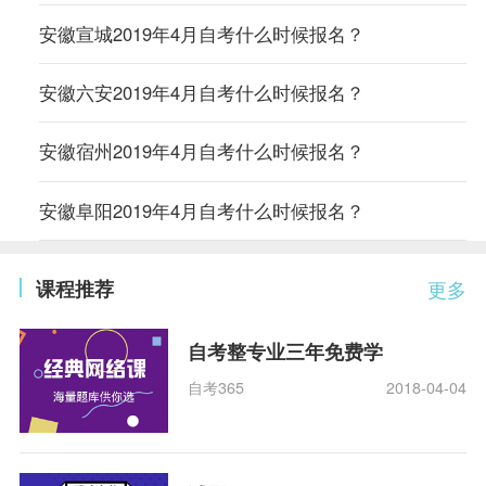
安徽宣城2019年4月自考什么时候报名？
安徽六安2019年4月自考什么时候报名？
安徽宿州2019年4月自考什么时候报名？
安徽阜阳2019年4月自考什么时候报名？
课程推荐
更多
自考整专业三年免费学
自考365
2018-04-04