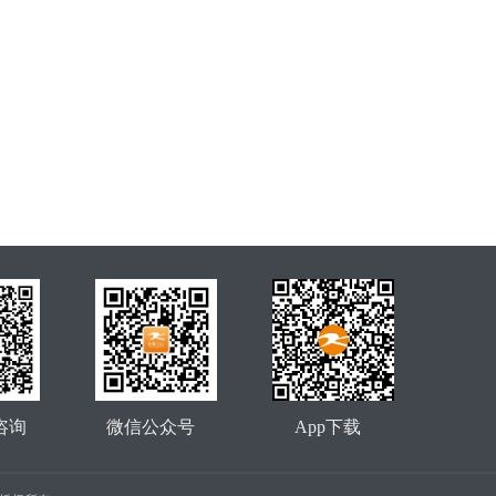
咨询
微信公众号
App下载