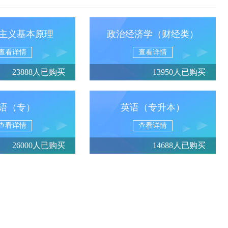
主义基本原理
政治经济学（财经类）
查看详情
查看详情
23888人已购买
13950人已购买
语（专）
英语（专升本）
查看详情
查看详情
26000人已购买
14688人已购买