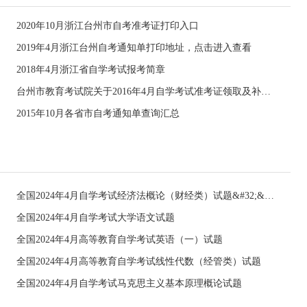
2020年10月浙江台州市自考准考证打印入口
2019年4月浙江台州自考通知单打印地址，点击进入查看
2018年4月浙江省自学考试报考简章
台州市教育考试院关于2016年4月自学考试准考证领取及补办的通告
2015年10月各省市自考通知单查询汇总
全国2024年4月自学考试经济法概论（财经类）试题&#32;&#32;
全国2024年4月自学考试大学语文试题
全国2024年4月高等教育自学考试英语（一）试题
全国2024年4月高等教育自学考试线性代数（经管类）试题
全国2024年4月自学考试马克思主义基本原理概论试题