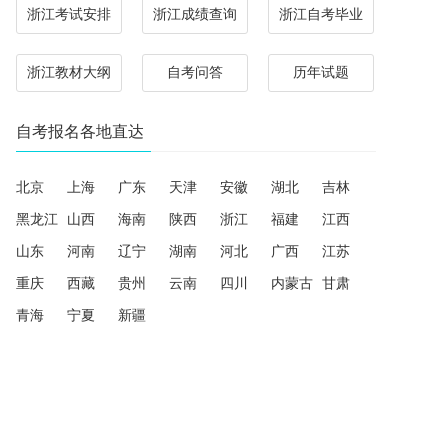
浙江考试安排
浙江成绩查询
浙江自考毕业
浙江教材大纲
自考问答
历年试题
自考报名各地直达
北京
上海
广东
天津
安徽
湖北
吉林
黑龙江
山西
海南
陕西
浙江
福建
江西
山东
河南
辽宁
湖南
河北
广西
江苏
重庆
西藏
贵州
云南
四川
内蒙古
甘肃
青海
宁夏
新疆