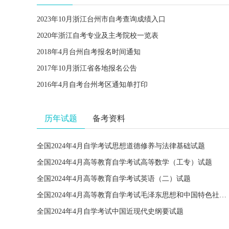
2023年10月浙江台州市自考查询成绩入口
2020年浙江自考专业及主考院校一览表
2018年4月台州自考报名时间通知
2017年10月浙江省各地报名公告
2016年4月自考台州考区通知单打印
历年试题
备考资料
全国2024年4月自学考试思想道德修养与法律基础试题
全国2024年4月高等教育自学考试高等数学（工专）试题
全国2024年4月高等教育自学考试英语（二）试题
全国2024年4月高等教育自学考试毛泽东思想和中国特色社会主义理论体系概论试题
全国2024年4月自学考试中国近现代史纲要试题