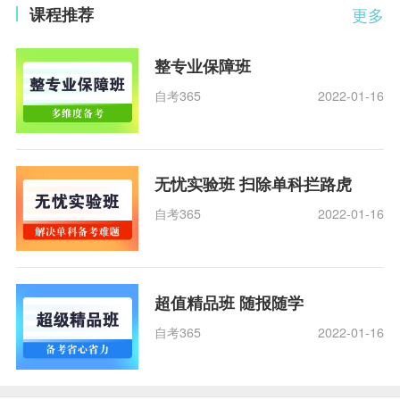
课程推荐
更多
整专业保障班
自考365
2022-01-16
无忧实验班 扫除单科拦路虎
自考365
2022-01-16
超值精品班 随报随学
自考365
2022-01-16