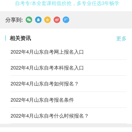
自考专/本全套课程低价抢，多专业任选3年畅学
分享到:
相关资讯
更多
2022年4月山东自考网上报名入口
2022年4月山东自考本科报名入口
2022年4月山东自考如何报名？
2022年4月山东自考报名条件
2022年4月山东自考什么时候报名？