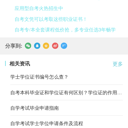
应用型自考火热招生中
自考文凭可以考取这些职业证书！
自考专/本全套课程低价抢，多专业任选3年畅学
分享到:
相关资讯
更多
学士学位证书编号怎么查？
自考本科毕业证和学位证有何区别？学位证的作用有哪些？
自学考试毕业申请指南
自学考试学士学位申请条件及流程