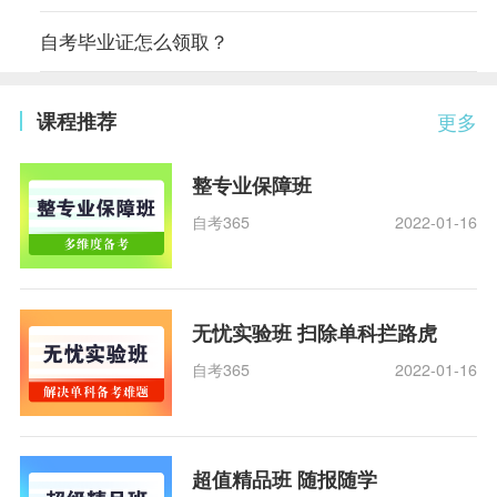
自考毕业证怎么领取？
课程推荐
更多
整专业保障班
自考365
2022-01-16
无忧实验班 扫除单科拦路虎
自考365
2022-01-16
超值精品班 随报随学