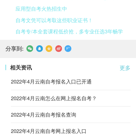
应用型自考火热招生中
自考文凭可以考取这些职业证书！
自考专/本全套课程低价抢，多专业任选3年畅学
分享到:
相关资讯
更多
2022年4月云南自考报名入口已开通
2022年4月云南怎么在网上报名自考？
2022年4月云南自考报名查询
2022年4月云南自考网上报名入口