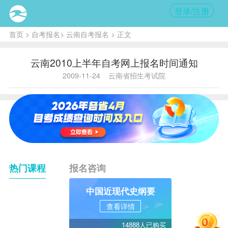
登录/注册
首页
>
自考报名
>
云南自考报名
> 正文
云南2010上半年自考网上报名时间通知
2009-11-24
云南省招生考试院
热门课程
报名咨询
中国近现代史纲要
查看详情
14888人已购买