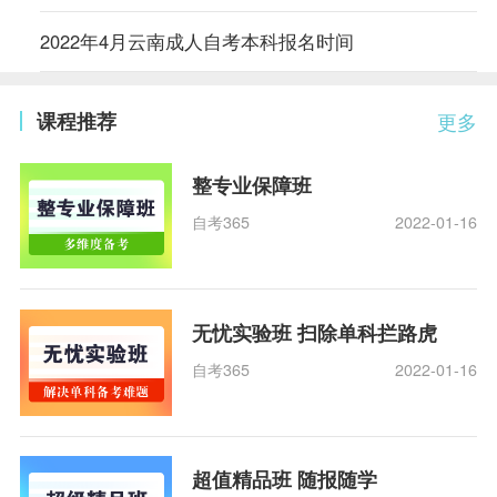
2022年4月云南成人自考本科报名时间
课程推荐
更多
整专业保障班
自考365
2022-01-16
无忧实验班 扫除单科拦路虎
自考365
2022-01-16
超值精品班 随报随学