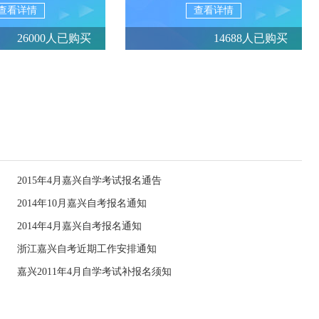
查看详情
查看详情
26000人已购买
14688人已购买
2015年4月嘉兴自学考试报名通告
2014年10月嘉兴自考报名通知
2014年4月嘉兴自考报名通知
浙江嘉兴自考近期工作安排通知
嘉兴2011年4月自学考试补报名须知