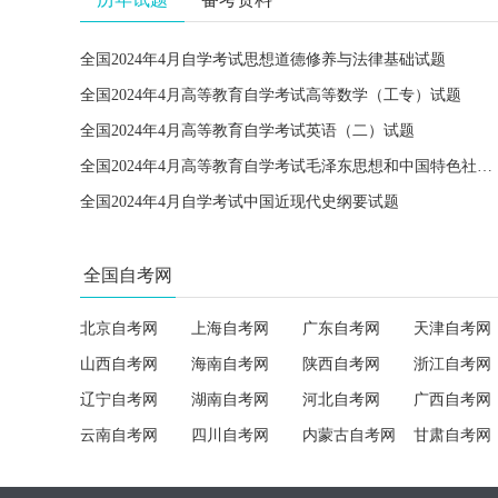
全国2024年4月自学考试思想道德修养与法律基础试题
全国2024年4月高等教育自学考试高等数学（工专）试题
全国2024年4月高等教育自学考试英语（二）试题
全国2024年4月高等教育自学考试毛泽东思想和中国特色社会主义理论体系概论试题
全国2024年4月自学考试中国近现代史纲要试题
全国自考网
北京自考网
上海自考网
广东自考网
天津自考网
山西自考网
海南自考网
陕西自考网
浙江自考网
辽宁自考网
湖南自考网
河北自考网
广西自考网
云南自考网
四川自考网
内蒙古自考网
甘肃自考网