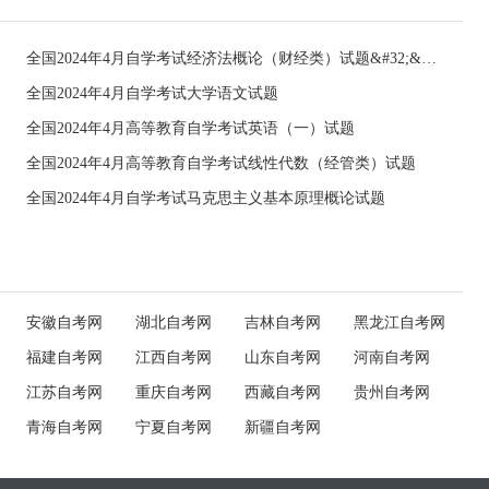
全国2024年4月自学考试经济法概论（财经类）试题&#32;&#32;
全国2024年4月自学考试大学语文试题
全国2024年4月高等教育自学考试英语（一）试题
全国2024年4月高等教育自学考试线性代数（经管类）试题
全国2024年4月自学考试马克思主义基本原理概论试题
安徽自考网
湖北自考网
吉林自考网
黑龙江自考网
福建自考网
江西自考网
山东自考网
河南自考网
江苏自考网
重庆自考网
西藏自考网
贵州自考网
青海自考网
宁夏自考网
新疆自考网