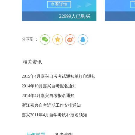
查看详情
22999人已购买
分享到：
相关资讯
2015年4月嘉兴自考考试通知单打印通知
2014年10月嘉兴自考报名通知
2014年4月嘉兴自考报名通知
浙江嘉兴自考近期工作安排通知
嘉兴2011年4月自学考试补报名须知
历年试题
备考资料