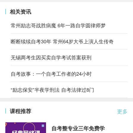
相关资讯
常州励志哥战胜病魔 6年一路自学圆律师梦
断断续续自考30年 常州64岁大爷上演人生传奇
无锡两考生因买卖自学考试答案获刑
自考故事：一个自考工作者的24小时
“励志保安”半夜学刑法 自考法律过8门
课程推荐
更多
自考整专业三年免费学