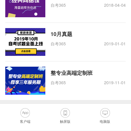
自考365
2018-04-04
10月真题
自考365
2019-01-01
整专业高端定制班
自考365
2019-11-01
客户端
触屏版
电脑版