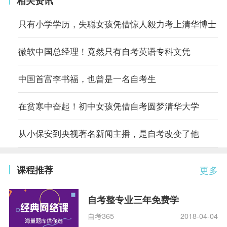
相关资讯
只有小学学历，失聪女孩凭借惊人毅力考上清华博士
微软中国总经理！竟然只有自考英语专科文凭
中国首富李书福，也曾是一名自考生
在贫寒中奋起！初中女孩凭借自考圆梦清华大学
从小保安到央视著名新闻主播，是自考改变了他
课程推荐
更多
自考整专业三年免费学
自考365
2018-04-04