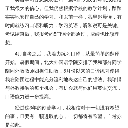
了我很大的信心。但我仍然根据学校的教学计划，踏踏
实实地安排自己的学习。和以前一样，我早起晨读，有
时间就练习口语和听力，学习英语，听和说可是关键。
考试结束后，我报考的5门课全部通过，成绩也比较理
想。
4月自考之后，我着力练习口译，从最简单的翻译
开始。暑假期间，北大外国语学院安排了我和部分同学
陪同外教教师团担任助教，5月份以来的口译练习使得
我在陪团过程中能充分流利地表达自己的想法。我珍惜
与外教接触的每个机会，有机会就与他们用英语交流，
口语能力进一步提高。
经过这3年的刻苦学习，我相信对于一切没有希望
的事，只要有一颗进取的心，一切都将有希望，自考亦
是如此。