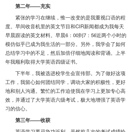
第二年——充实
紧张的学习在继续，惟一改变的是我重视口语的程
度。早间收音机里的英文节目和CIR新闻都成为我每天
早晨跟读的英文材料。早晨6：00到7：56近两个小时的
模仿似乎已成为我生活的一部分。另外，我学会了如何
总结学习中的不足，然后加倍仔细地阅读和背诵。上半
年我顺利取得大学英语四级证书。
下半年，我被选进校学生会宣传部。为了做好这项
工作，我留心如何团结同学，调动大家的积极性，更好
地和别人沟通。繁忙的工作迫使我在学习上更加专心高
效，并通过了大学英语六级考试，极大地增强了英语学
习的信心。
第三年——收获
英语学习要忌急功近利，虽然前几次的考试成绩给