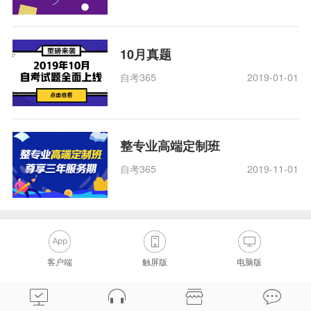
10月真题
自考365
2019-01-01
整专业高端定制班
自考365
2019-11-01
客户端
触屏版
电脑版