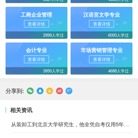
工商企业管理
汉语言文学专业
查看详情
查看详情
2999人学过
6000人学过
会计专业
市场营销管理专业
查看详情
查看详情
3950人学过
4688人学过
分享到:
相关资讯
从装卸工到北京大学研究生，他全凭自考仅用5年时间