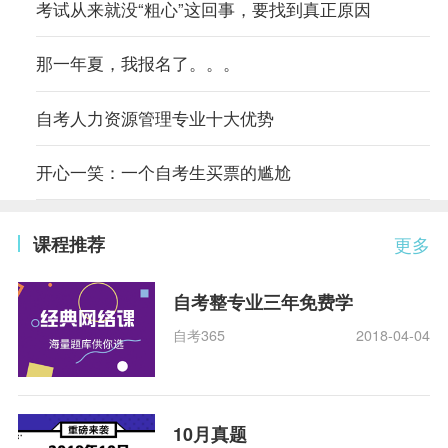
考试从来就没“粗心”这回事，要找到真正原因
那一年夏，我报名了。。。
自考人力资源管理专业十大优势
开心一笑：一个自考生买票的尴尬
课程推荐
更多
自考整专业三年免费学
自考365
2018-04-04
10月真题