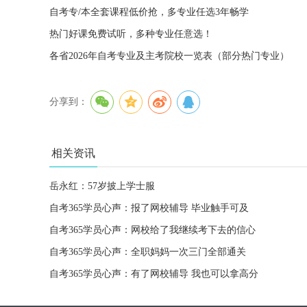
自考专/本全套课程低价抢，多专业任选3年畅学
热门好课免费试听，多种专业任意选！
各省2026年自考专业及主考院校一览表（部分热门专业）
分享到：
相关资讯
岳永红：57岁披上学士服
自考365学员心声：报了网校辅导 毕业触手可及
自考365学员心声：网校给了我继续考下去的信心
自考365学员心声：全职妈妈一次三门全部通关
自考365学员心声：有了网校辅导 我也可以拿高分