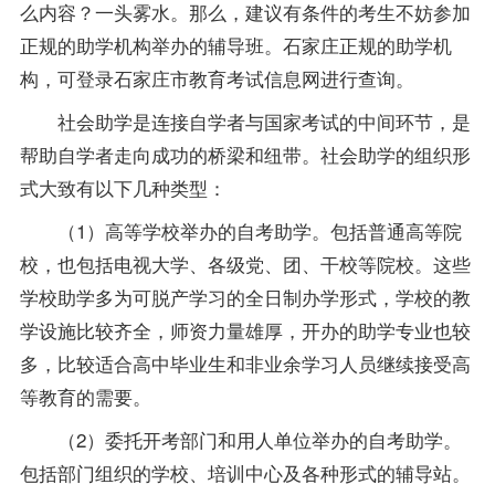
么内容？一头雾水。那么，建议有条件的考生不妨参加
正规的助学机构举办的辅导班。石家庄正规的助学机
构，可登录石家庄市教育考试信息网进行查询。
社会助学是连接自学者与国家考试的中间环节，是
帮助自学者走向成功的桥梁和纽带。社会助学的组织形
式大致有以下几种类型：
（1）高等学校举办的自考助学。包括普通高等院
校，也包括电视大学、各级党、团、干校等院校。这些
学校助学多为可脱产学习的全日制办学形式，学校的教
学设施比较齐全，师资力量雄厚，开办的助学专业也较
多，比较适合高中
毕业生
和非业余学习人员继续接受高
等教育的需要。
（2）委托开考部门和用人单位举办的自考助学。
包括部门组织的学校、培训中心及各种形式的辅导站。