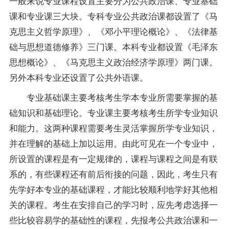
一般来说专业课程设置主要分为公共政治课、专业基础
课和专业课三大块。专科专业公共政治课都设置了《马
克思主义哲学原理》、《邓小平理论概论》、《法律基
础与思想道德修养》三门课。本科专业都设置《毛泽东
思想概论》、《马克思主义政治经济学原理》两门课。
另外本科专业还设置了公共外语课。
专业基础课主要考核考生学本专业所需要掌握的基
础知识和基础理论。专业课主要考核考生所学专业知识
和能力。这两种课程需要考生灵活掌握所学专业知识，
并在理解的基础上加以运用。由此可见在一个专业中，
所设置的课程是有一定规律的，课程与课程之间是有联
系的，有些课程还有前后衔接的问题，因此，考生只有
先学好本专业的基础课程，才能比较顺利地学好其他相
关的课程。考生在安排自己的学习时，应先考虑选择一
些比较容易学的基础性的课程，先报考公共政治课和一