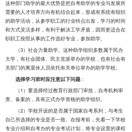
这种部门助学的最大优势是把自考助学的专业与发展所
需要的人才培养方向有机结合起来，形成有系统有组织
的助学活动，从参学职工的行业特点出发，学习的时间
和方式灵活多样，有利于解决工学矛盾，因而更适合在
职职工按照从事的工作选好专业，参加助学。
（3）社会力量助学。这种助学组织多数属于民办
大学，有社会团体、民主党派举办的学校，也有社会有
关部门的离退休人员依托有关单位举办的助学学校。
：
选择学习班时应注意以下问题
（1）要选择经过教育行政部门审批，自考机构审
查、备案的，具有正式办学资格的助学组织。
（2）学校开设的是否属于国家自考系列，与考生
自己所选择的专业是否一致。在报考前，先看一下学校
专业介绍和
自考办
的专业考试计划，将专业设置的课程