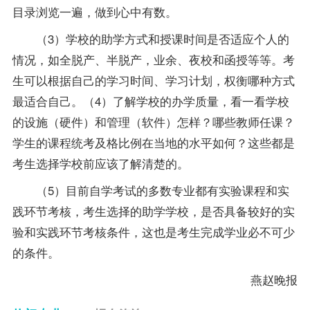
目录浏览一遍，做到心中有数。
（3）学校的助学方式和授课时间是否适应个人的
情况，如全脱产、半脱产，业余、夜校和函授等等。考
生可以根据自己的学习时间、学习计划，权衡哪种方式
最适合自己。（4）了解学校的办学质量，看一看学校
的设施（硬件）和管理（软件）怎样？哪些教师任课？
学生的课程统考及格比例在当地的水平如何？这些都是
考生选择学校前应该了解清楚的。
（5）目前自学考试的多数专业都有实验课程和实
践环节考核，考生选择的助学学校，是否具备较好的实
验和实践环节考核条件，这也是考生完成学业必不可少
的条件。
燕赵晚报