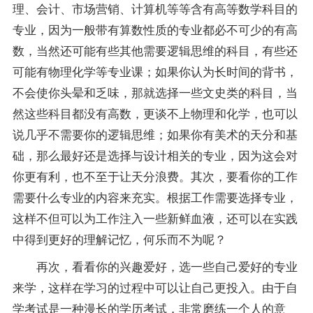
理、会计、市场营销、计算机等等含有高等数学科目的
专业，因为一般带有算数性质的专业都必不可少的有高
数，当然还可能有些其他需要逻辑思维的科目，有些还
可能有物理化学等专业课；如果你认为长时间的背书，
不会使你头晕和乏味，那就选择一些文史类的科目，当
然这些科目都没有高数，更谈不上物理和化学，也可以
说几乎不需要你的逻辑思维；如果你有美术的天分和基
础，那么最好还是选择与设计相关的专业，因为这会对
你更有利，也不至于让天分浪费。其次，要看你的工作
需要什么专业的内容来充实。根据工作需要选择专业，
这样不但可以为工作注入一些新鲜血液，还可以在实践
中得到更好的理解记忆，何乐而不为呢？
再次，看看你的兴趣爱好，选一些自己爱好的专业
来学，这样在学习的过程中可以让自己更投入。由于自
学考试是一种漫长的学历考试，非常磨练一个人的意