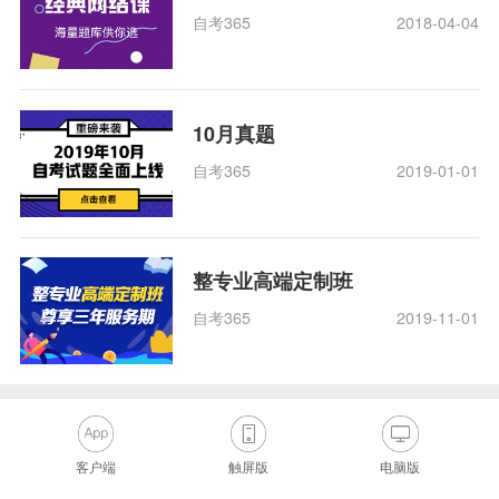
自考365
2018-04-04
10月真题
自考365
2019-01-01
整专业高端定制班
自考365
2019-11-01
客户端
触屏版
电脑版