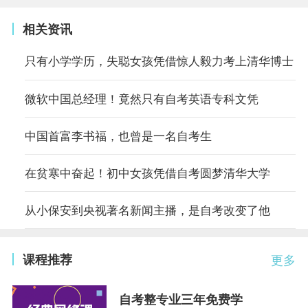
相关资讯
只有小学学历，失聪女孩凭借惊人毅力考上清华博士
微软中国总经理！竟然只有自考英语专科文凭
中国首富李书福，也曾是一名自考生
在贫寒中奋起！初中女孩凭借自考圆梦清华大学
从小保安到央视著名新闻主播，是自考改变了他
课程推荐
更多
自考整专业三年免费学