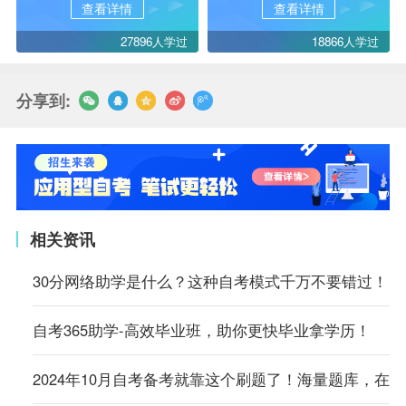
查看详情
查看详情
27896人学过
18866人学过
分享到:
相关资讯
30分网络助学是什么？这种自考模式千万不要错过！
自考365助学-高效毕业班，助你更快毕业拿学历！
2024年10月自考备考就靠这个刷题了！海量题库，在