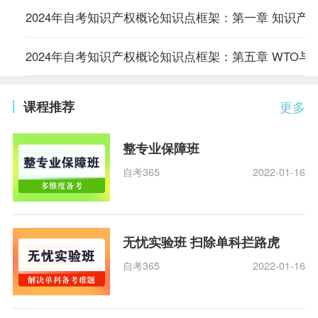
2024年自考知识产权概论知识点框架：第一章 知识产
2024年自考知识产权概论知识点框架：第五章 WTO与
课程推荐
更多
整专业保障班
自考365
2022-01-16
无忧实验班 扫除单科拦路虎
自考365
2022-01-16