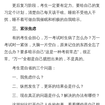
更后复习阶段，考生一定要有定力。要给自己的复
习定个计划，清楚自己每天该干啥。睡前不受他人干
扰，睡不着可做自我催眠和积极的自我暗示。
三、紧张焦虑
有的考生会担心，万一考试时生病了怎么办？万一
考试时一紧张，大脑一片空白，原来记住的东西全忘了
怎么办？要多暗示自己“这是一种考前常态”，很正
常。“万一”全都是自己臆想出来的，不是真的。
考生需自省的三个问题：
一、我焦虑什么？
二、纵然发生了，更坏的结果会是什么？
三、现在真正的问题是什么？解决的办法有哪些？
这就好比打开自己人生的包裹，看看哪些是自己想