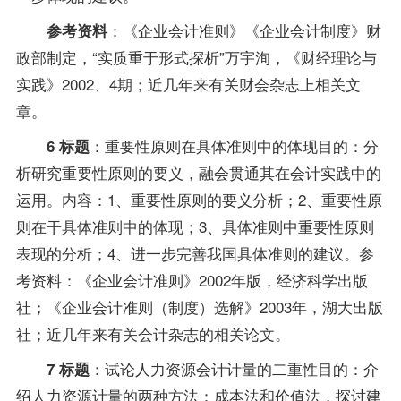
：《企业会计准则》《企业会计制度》财
参考资料
政部制定，“实质重于形式探析”万宇洵，《财经理论与
实践》2002、4期；近几年来有关财会杂志上相关文
章。
：重要性原则在具体准则中的体现目的：分
6 标题
析研究重要性原则的要义，融会贯通其在会计实践中的
运用。内容：1、重要性原则的要义分析；2、重要性原
则在干具体准则中的体现；3、具体准则中重要性原则
表现的分析；4、进一步完善我国具体准则的建议。参
考资料：《企业会计准则》2002年版，经济科学出版
社；《企业会计准则（制度）选解》2003年，湖大出版
社；近几年来有关会计杂志的相关论文。
：试论人力资源会计计量的二重性目的：介
7 标题
绍人力资源计量的两种方法：成本法和价值法，探讨建