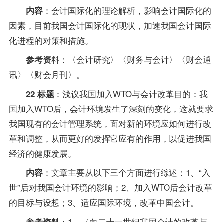
：会计国际化的理论解析，影响会计国际化的
内容
因素，目前我国会计国际化的现状，加速我国会计国际
化进程的对策和措施。
料：〈会计研究〉〈财务与会计〉〈财会通
参考资
讯〉〈财会月刊〉。
：浅议我国加入WTO与会计改革目的：我
22 标题
国加入WTO后，会计环境发生了深刻的变化，这就要求
我国现有的会计管理系统，面对新的环境应如何进行改
革和调整，从而更好的发挥它应有的作用，以促进我国
经济的健康发展。
：文章主要从以下三个方面进行综述：1、“入
内容
世”后对我国会计环境的影响；2、加入WTO后会计改革
的目标与设想；3、适应国际环境，改革中国会计。
：1、〈向二十一世纪我国会计的改革与
参考资料