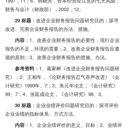
1997，11；6、韩晓亮，资本经营应注意的七天风险，
财务与会计（财政部），2002，12。
：改进企业财务报告问题研究目的：探寻
29 标题
改进、完善企业财务报告的办法、措施。
：1、改善企业财务报告的必要性，现行企业
内容
报告的不足，环境的需要；2、改善企业财务报告应遵
循的原则；3、改善企业财务报告的措施、办法。
：1、葛家树《改进企业财务报告问题研
参考资料
究》；2、王相年，《论财务报告忍气吞声改进》《会
计研究》1999年、7；3、朱元年论文，《会计研究》
99、7；4、张延成论文，《会计研究》98、3。
：企业业绩评价问题研究目的：探寻评价
30 标题
企业业绩的指标体系、方式方法。
：1、企业业绩评价的意义、目标；2、业绩评
内容