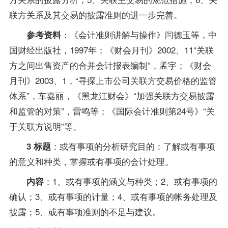
联方关系及其交易的披露准则的进一步完善。
：《会计准则讲解与操作》闫德玉等，中
参考资料
国财经出版社，1997年；《财会月刊》2002、11“关联
方之间出售资产的合并会计报表编制”，孟宇；《财会
月刊》2003、1，“寻探上市公司关联方交易价格的监管
体系”，车嘉丽，《黑龙江财会》“加强关联方交易披露
和监管的对策”，雷鸣等；《国际会计准则第24号》“关
于关联方说明”等。
：或有事项的分析研究目的：了解或有事项
3 标题
的意义和种类，掌握或有事项的会计处理。
：1、或有事项的涵义与种类；2、或有事项的
内容
确认；3、或有事项的计量；4、或有事项的帐务处理及
披露；5、或有事项准则的不足与建议。