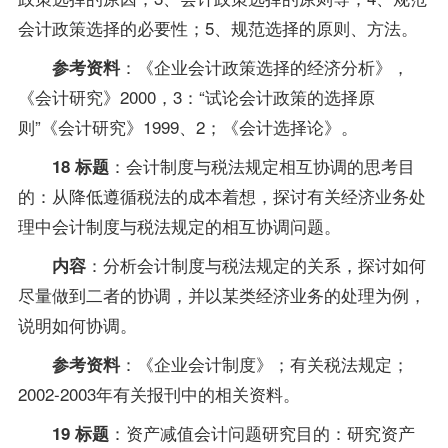
会计政策选择的必要性；5、规范选择的原则、方法。
：《企业会计政策选择的经济分析》，
参考资料
《会计研究》2000，3：“试论会计政策的选择原
则”《会计研究》1999、2；《会计选择论》。
：会计制度与
税法
规定相互协调的思考目
18 标题
的：从降低遵循税法的成本着想，探讨有关经济业务处
理中会计制度与税法规定的相互协调问题。
：分析会计制度与税法规定的关系，探讨如何
内容
尽量做到二者的协调，并以某类经济业务的处理为例，
说明如何协调。
：《企业会计制度》；有关税法规定；
参考资料
2002-2003年有关报刊中的相关资料。
：资产减值会计问题研究目的：研究资产
19 标题