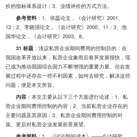
价的指标体系设计；3、业绩评价的方式方法。
：1、张蕊论文，《会计研究》2001、
参考资料
12；2、李晓强论文，《会计研究》2000、11；3、池
国华论文，《会计研究》2003、8。
：浅议私营企业期间费用的控制目的：在
31 标题
我国改革开放以来，私营企业象雨后春笋发展很快，现
已成为推动我国综合国力不断增强的重要力量。但在发
展过程中还存在一些不利因素，如何去研究，解决这些
问题，便是本文所旨。
：本文主要从以下三个方面进行论述：1、私
内容
营企业期间费用控制的内容；2、当前私营企业存在的
主要问题及其原因；3、私营企业期间费用控制的对
策。更后对私营企业发展前景展望。
：1、《试论期间成本》——会计研究，
参考资料