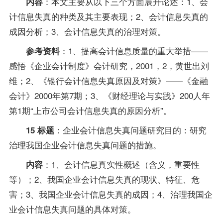
：本文主要从以下三个方面展开论述：1、会
内容
计信息失真的种类及其主要表现；2、会计信息失真的
成因分析；3、会计信息失真的治理对策。
：1、提高会计信息质量的重大举措——
参考资料
感悟《企业会计制度》会计研究，2001，2，黄世出刘
维；2、《银行会计信息失真原因及对策》——《金融
会计》2000年第7期；3、《财经理论与实践》200人年
第1期“上市公司会计信息失真的原因分析”。
：企业会计信息失真问题研究目的：研究
15 标题
治理我国企业会计信息失真问题的措施。
：1、会计信息真实性概述（含义，重要性
内容
等）；2、我国企业会计信息失真的现状、特征、危
害；3、我国企业会计信息失真的成因；4、治理我国企
业会计信息失真问题的具体对策。