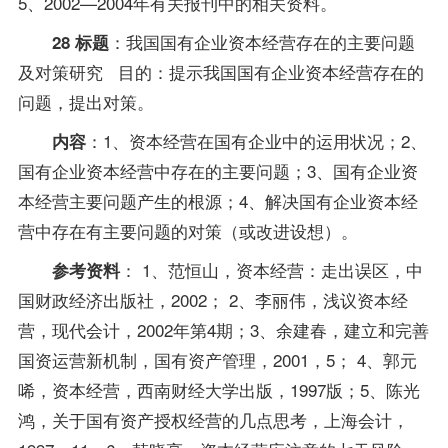
5、2002—2004年有关报刊中的相关资料。
：我国国有企业资本经营存在的主要问题
28 标题
及对策研究 目的：提示我国国有企业资本经营存在的
问题，提出对策。
：1、资本经营在国有企业中的运用状况；2、
内容
国有企业资本经营中存在的主要问题；3、国有企业资
本经营主要问题产生的根源；4、解决国有企业资本经
营中存在有主要问题的对策（或改进设想）。
： 1、范恒山，资本经营：走出误区，中
参考资料
国财政经济出版社，2002； 2、李丽伟，浅议资本经
营，现代会计，2002年第4期；3、余建春，建立和完善
国资运营新机制，国有资产管理，2001，5； 4、郭元
唏，资本经营，西南财经大学出版，1997版；5、陈光
鸿，关于国有资产授权经营的几点思考，上海会计，