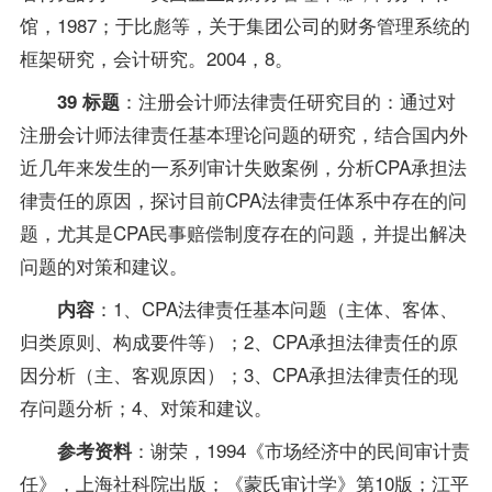
馆，1987；于比彪等，关于集团公司的财务管理系统的
框架研究，会计研究。2004，8。
：注册会计师法律责任研究目的：通过对
39 标题
注册会计师法律责任基本理论问题的研究，结合国内外
近几年来发生的一系列审计失败案例，分析CPA承担法
律责任的原因，探讨目前CPA法律责任体系中存在的问
题，尤其是CPA民事赔偿制度存在的问题，并提出解决
问题的对策和建议。
：1、CPA法律责任基本问题（主体、客体、
内容
归类原则、构成要件等）；2、CPA承担法律责任的原
因分析（主、客观原因）；3、CPA承担法律责任的现
存问题分析；4、对策和建议。
：谢荣，1994《市场经济中的民间审计责
参考资料
任》，上海社科院出版；《蒙氏
审计学
》第10版；江平