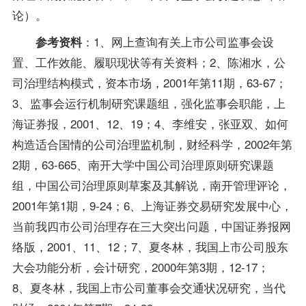
论）。
：1、网上查询有关上市公司监事会设
参考资料
置、工作效能、履职现状等有关资料；2、陈湘水，公
司治理结构模式，资本市场，2001年第11期，63-67；
3、监事会运行机制研究课题组，强化监事会职能，上
海证券报，2001、12、19；4、李维安，张亚双、如何
构造适合国情的公司治理监机制，财经科学，2002年第
2期，63-665、南开大学中国公司治理原则研究课题
组，中国公司治理原则草案及其解说，南开管理评论，
2001年第1期，9-24；6、上海证券交易研究发展中心，
当前我四市公司治理存在三大突出问题，中国证券报网
络版，2001、11、12；7、夏冬林，我国上市公司股东
大会功能分析，会计研究，2000年第3期，12-17；
8、夏冬林，我国上市公司董事会交通状况研究，当代