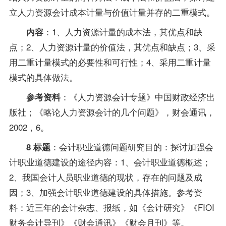
立人力资源会计成本计量与价值计量并存的二重模式。
：1、人力资源计量的成本法，其优点和缺
内容
点；2、人力资源计量的价值法，其优点和缺点；3、采
用二重计量模式的必要性和可行性；4、采用二重计量
模式的具体做法。
：《人力资源会计专题》中国财政经济出
参考资料
版社；《略论人力资源会计的几个问题》，财会通讯，
2002，6。
：会计职业道德问题研究目的：探讨加强会
8 标题
计职业道德建设的途径内容：1、会计职业道德概述；
2、我国会计人员职业道德的现状，存在的问题及成
因；3、加强会计职业道德建设的具体措施。参考资
料：近三年的会计杂志、报纸，如《会计研究》《FIOI
财务会计导刊》《财会通讯》《财会月刊》等。