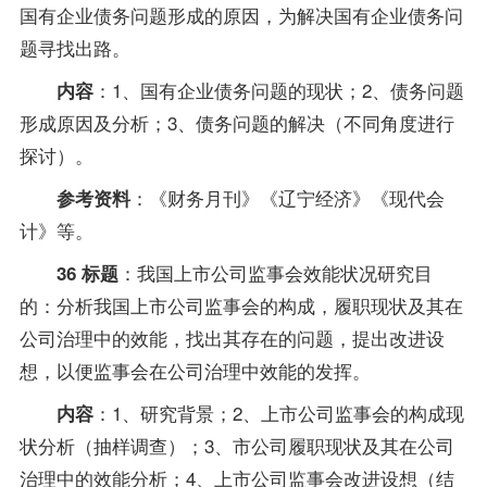
国有企业债务问题形成的原因，为解决国有企业债务问
题寻找出路。
：1、国有企业债务问题的现状；2、债务问题
内容
形成原因及分析；3、债务问题的解决（不同角度进行
探讨）。
：《财务月刊》《辽宁经济》《现代会
参考资料
计》等。
：我国上市公司监事会效能状况研究目
36 标题
的：分析我国上市公司监事会的构成，履职现状及其在
公司治理中的效能，找出其存在的问题，提出改进设
想，以便监事会在公司治理中效能的发挥。
：1、研究背景；2、上市公司监事会的构成现
内容
状分析（抽样调查）；3、市公司履职现状及其在公司
治理中的效能分析；4、上市公司监事会改进设想（结