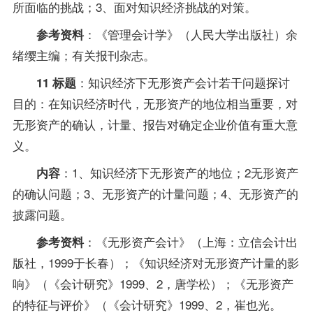
所面临的挑战；3、面对知识经济挑战的对策。
：《管理
会计学
》（人民大学出版社）余
参考资料
绪缨主编；有关报刊杂志。
：知识经济下无形资产会计若干问题探讨
11 标题
目的：在知识经济时代，无形资产的地位相当重要，对
无形资产的确认，计量、报告对确定企业价值有重大意
义。
：1、知识经济下无形资产的地位；2无形资产
内容
的确认问题；3、无形资产的计量问题；4、无形资产的
披露问题。
：《无形资产会计》（上海：立信会计出
参考资料
版社，1999于长春）；《知识经济对无形资产计量的影
响》（《会计研究》1999、2，唐学松）；《无形资产
的特征与评价》（《会计研究》1999、2，崔也光。