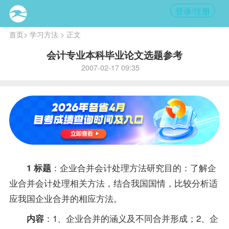
登录/注册
首页
>
学习方法
> 正文
会计专业本科毕业论文选题参考
2007-02-17 09:35
：企业合并会计处理方法研究目的：了解企
1 标题
业合并会计处理相关方法，结合我国国情，比较分析适
应我国企业合并的相应方法。
：1、企业合并的涵义及不同合并形成；2、企
内容