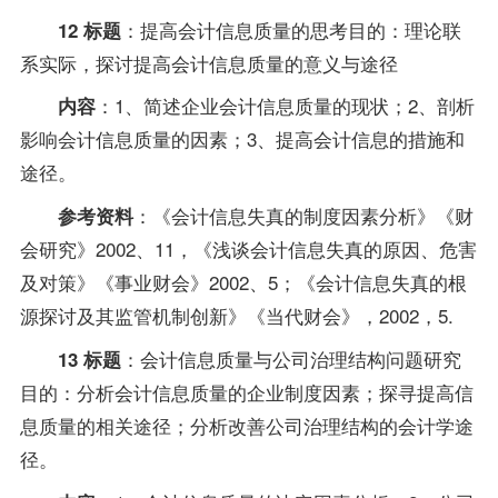
：提高会计信息质量的思考目的：理论联
12 标题
系实际，探讨提高会计信息质量的意义与途径
：1、简述企业会计信息质量的现状；2、剖析
内容
影响会计信息质量的因素；3、提高会计信息的措施和
途径。
：《会计信息失真的制度因素分析》《财
参考资料
会研究》2002、11，《浅谈会计信息失真的原因、危害
及对策》《事业财会》2002、5；《会计信息失真的根
源探讨及其监管机制创新》《当代财会》，2002，5.
：会计信息质量与公司治理结构问题研究
13 标题
目的：分析会计信息质量的企业制度因素；探寻提高信
息质量的相关途径；分析改善公司治理结构的会计学途
径。