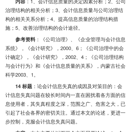
：1、会计信息质量的决定因素分析；2、公司
内容
治理结构的相关分析；3、会计信息质量与公司治理结
构的相关关系分析；4、提高信息质量的治理结构措
施；5、改善治理结构的会计途径。
：《公司治理》、《企业管理与会计信息
参考资料
系统》，《会计研究》，2000、6；《公司治理中的会
计确定》，《会计研究》，2002、4；《公司治理结构
与会计行为》和《会计信息质量的关系》，内蒙古社会
科学2003、1。
：论会计信息失真的成因及对策目的：会
14 标题
计信息失真问题在较长时间内一直在困扰着各方面的信
息使用者，其失真程度之深，范围之广、危害之大，已
引起了社会各界的密切关注。通过本文的论述，更进一
步控制，克服会计信息失真问题。