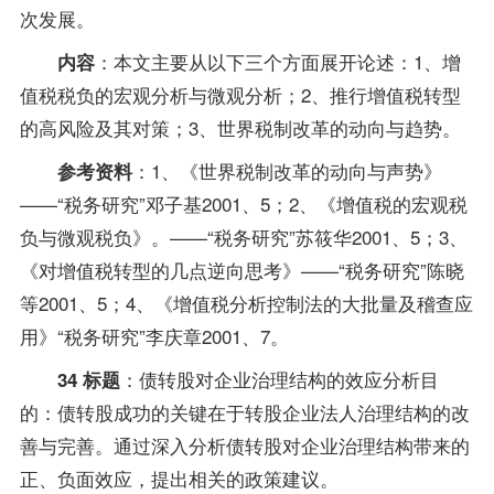
次发展。
：本文主要从以下三个方面展开论述：1、增
内容
值税税负的宏观分析与微观分析；2、推行增值税转型
的高风险及其对策；3、世界税制改革的动向与趋势。
：1、《世界税制改革的动向与声势》
参考资料
——“税务研究”邓子基2001、5；2、《增值税的宏观税
负与微观税负》。——“税务研究”苏筱华2001、5；3、
《对增值税转型的几点逆向思考》——“税务研究”陈晓
等2001、5；4、《增值税分析控制法的大批量及稽查应
用》“税务研究”李庆章2001、7。
：债转股对企业治理结构的效应分析目
34 标题
的：债转股成功的关键在于转股企业法人治理结构的改
善与完善。通过深入分析债转股对企业治理结构带来的
正、负面效应，提出相关的政策建议。