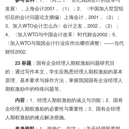
发展〉，上海会计2001，（1）；2、〈中国加入世贸组
织后的会计问题论文摘编〉上海会计，2001，（2）；
3、加入WTO会计怎么办〉会计之友，2002，（2）；
4、〈加入WTO与中国会计改革〉时代财会2002；5、
〈加入WTO与我国会计行业应作出哪些调整〉——当代
财经2002.
：国有企业经理人期权激励问题研究目
23 标题
的：通过写作本文，学生应熟悉经理人期权激励的基本
原理、基本要求与操作方法，掌握我国国有企业经理人
期权激励中的特殊问题等。
：1、经理人期权激励的涵义与功能；2、国有
内容
企经理人期权激励的必要性与重要性；3、国有企经理
人期权激励的难点解决措施。
：1、谢德仁，刘文：〈关于经理股票期
参考资料