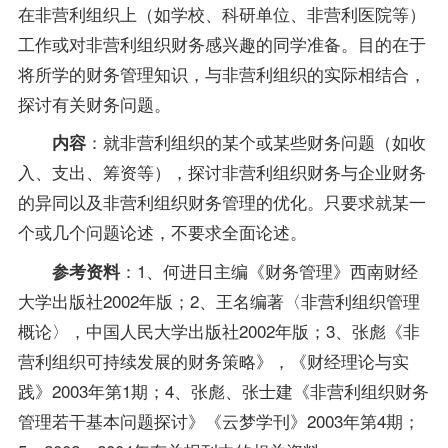
在非营利组织上（如学校、科研单位、非营利医院等）
工作或对非营利组织财务感兴趣的同学准备。目的在于
将所学的财务管理知识，与非营利组织的实际相结合，
探讨有关财务问题。
：就非营利组织的某个或某些财务问题（如收
内容
入、支出、筹资等），探讨非营利组织财务与企业财务
的异同以及非营利组织财务管理的优化。只要求就某一
个或几个问题论述，不要求全面论述。
：1、何进日主编《财务管理》西南财经
参考资料
大学出版社2002年版；2、王名编著〈非营利组织管理
概论〉，中国人民大学出版社2002年版；3、张彪《非
营利组织可持续发展的财务策略》，《财经理论与实
践》2003年第1期；4、张彪、张士建《非营利组织财务
管理若干基本问题探讨》《云梦学刊》2003年第4期；