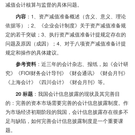
减值会计核算与监督的具体问题。
：1、资产减值准备概述（含义、意义、理论
内容
依据等）；2、《企业会计制度》关于资产减值准备规
定的若干突破；3、执行资产减值准备计提规定存在的
问题及原因（成因）；4、对于八项资产减值准备计提
规定和操作的具体建议。
：近三年的会计杂志、报纸，如《会计研
参考资料
究》《FIOI财务会计导刊》《财会通讯》《财会月刊》
《上海会计》《四川会计》《财会月刊》等。
：我国会计信息披露的现状及其完善目
20 标题
的：完善的资本市场需要完善的会计信息披露制度。作
为市场经济初期阶段的我国，会计信息披露存在很多不
足与缺陷，如何完善会计信息披露制度是一个重要课
题。