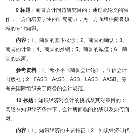
：商誉会计问题研究目的：通过此论文的写
9 标题
作，一方面培养学生的研究能力，另一方面增强商誉领
域的
专业
知识。
：1、商誉的基本概念；2、商誉的确认；3、
内容
商誉的计量；4、商誉的摊销；5、商誉的诚值；6、商
誉的披露。
：1、邓小平《商誉会计论》，立信会计
参考资料
出版社；2、FASB、AcSB、ASB、LASB、AASB、等
有关国际组织关于商誉的会计规范。
：知识经济对会计的挑战及其对策目的：
10 标题
阐述在知识经济条件下，会计所面临的挑战以及如何面
对。
：1、知识经济的主要特征；2、知识经济时代
内容