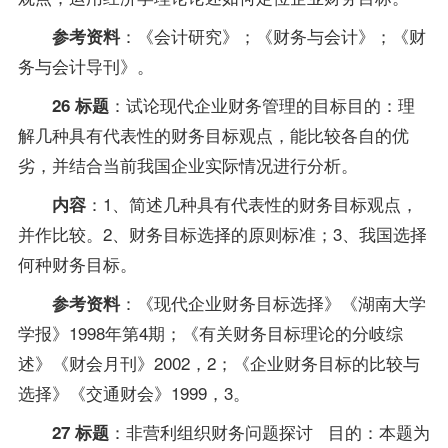
：《会计研究》；《财务与会计》；《财
参考资料
务与会计导刊》。
：试论现代企业财务管理的目标目的：理
26 标题
解几种具有代表性的财务目标观点，能比较各自的优
劣，并结合当前我国企业实际情况进行分析。
：1、简述几种具有代表性的财务目标观点，
内容
并作比较。2、财务目标选择的原则标准；3、我国选择
何种财务目标。
：《现代企业财务目标选择》《湖南大学
参考资料
学报》1998年第4期；《有关财务目标理论的分岐综
述》《财会月刊》2002，2；《企业财务目标的比较与
选择》《交通财会》1999，3。
：非营利组织财务问题探讨 目的：本题为
27 标题