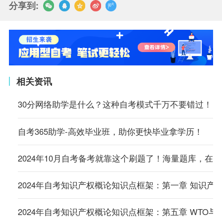
分享到:
相关资讯
30分网络助学是什么？这种自考模式千万不要错过！
自考365助学-高效毕业班，助你更快毕业拿学历！
2024年10月自考备考就靠这个刷题了！海量题库，在
2024年自考知识产权概论知识点框架：第一章 知识产
2024年自考知识产权概论知识点框架：第五章 WTO与