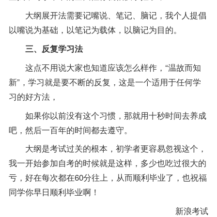
大纲展开法需要记嘴说、笔记、脑记，我个人提倡
以嘴说为基础，以笔记为载体，以脑记为目的。
三、反复学习法
这点不用说大家也知道应该怎么样作，“温故而知
新”，学习就是要不断的反复，这是一个适用于任何学
习的好方法，
如果你以前没有这个习惯，那就用十秒时间去养成
吧，然后一百年的时间都去遵守。
大纲是考试过关的根本，初学者更容易忽视这个，
我一开始参加自考的时候就是这样，多少也吃过很大的
亏，好在每次都在60分往上，从而顺利毕业了，也祝福
同学你早日顺利毕业啊！
新浪考试