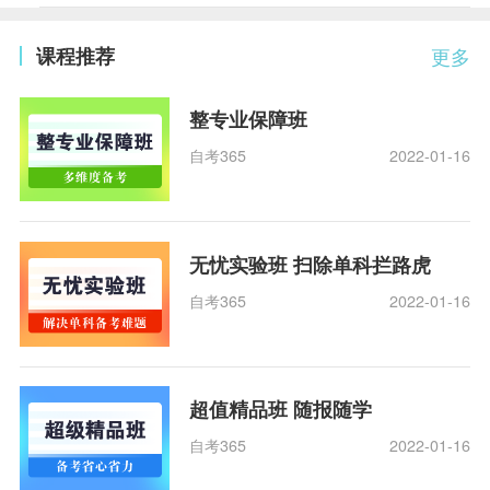
课程推荐
更多
整专业保障班
自考365
2022-01-16
无忧实验班 扫除单科拦路虎
自考365
2022-01-16
超值精品班 随报随学
自考365
2022-01-16