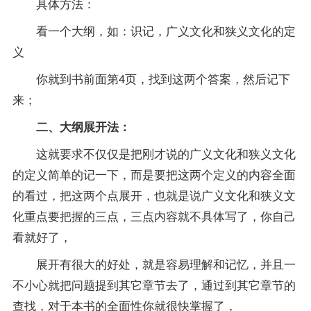
具体方法：
看一个大纲，如：识记，广义文化和狭义文化的定
义
你就到书前面第4页，找到这两个
答案
，然后记下
来；
二、大纲展开法：
这就要求不仅仅是把刚才说的广义文化和狭义文化
的定义简单的记一下，而是要把这两个定义的内容全面
的看过，把这两个点展开，也就是说广义文化和狭义文
化重点要把握的三点，三点内容就不具体写了，你自己
看就好了，
展开有很大的好处，就是容易理解和记忆，并且一
不小心就把问题提到其它章节去了，通过到其它章节的
查找，对于本书的全面性你就很快掌握了，