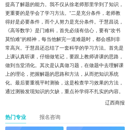
提高了解题的能力。我不仅从徐老师那里学到了知识，
更重要的是学会了学习方法。”二是充分条件，老师教
得好是必要条件，而个人努力是充分条件。于慧昌说，
《高等数学》是门难科，首先必须有信心，要有“攻书
莫怕难”的精神，每当他解完一道难题时，都会感到非
常高兴。于慧昌还总结了一套科学的学习方法。首先是
上课认真听课，仔细做
笔记
，要跟上教师讲课的思路，
做到当堂消化。其次是认真做习题，在做题中去理解课
上的理论，把握解题的思路和方法，从而把知识系统
化。最后要重视平时测验，这是检查学习效果的方法，
通过测验发现知识的欠缺，重点补学得不扎实的内容。
辽西商报
热门专业
报名咨询