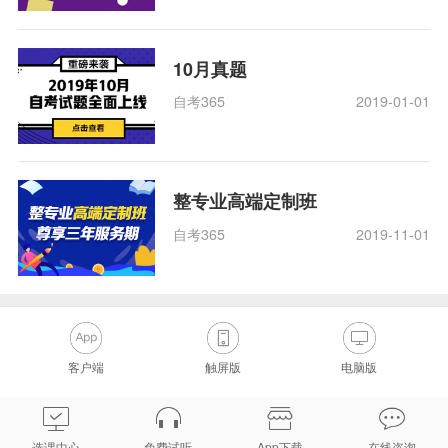
10月真题
自考365
2019-01-01
整专业高端定制班
自考365
2019-11-01
客户端
触屏版
电脑版
选课中心
免费试听
App下载
在线咨询