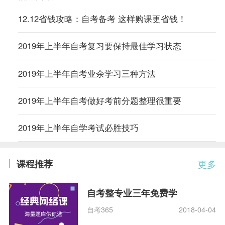
12.12省钱攻略：自考备考 这样购课更省钱！
2019年上半年自考复习要保持最佳学习状态
2019年上半年自考业余学习三种方法
2019年上半年自考做好考前分题整理很重要
2019年上半年自学考试必胜技巧
课程推荐
更多
自考整专业三年免费学
自考365
2018-04-04