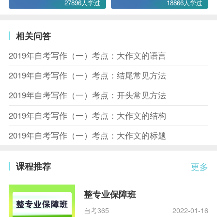
27896人学过
18866人学过
相关问答
2019年自考写作（一）考点：大作文的语言
2019年自考写作（一）考点：结尾常见方法
2019年自考写作（一）考点：开头常见方法
2019年自考写作（一）考点：大作文的结构
2019年自考写作（一）考点：大作文的标题
课程推荐
更多
整专业保障班
自考365
2022-01-16