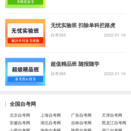
无忧实验班 扫除单科拦路虎
自考365
2022-01-16
超值精品班 随报随学
自考365
2022-01-16
全国自考网
北京自考网
上海自考网
广东自考网
天津自考网
安徽自考网
湖北自考网
吉林自考网
黑龙江自考网
山西自考网
海南自考网
陕西自考网
浙江自考网