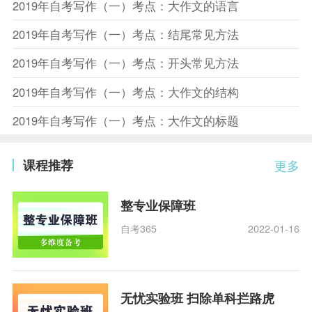
2019年自考写作（一）考点：大作文的语言
2019年自考写作（一）考点：结尾常见方法
2019年自考写作（一）考点：开头常见方法
2019年自考写作（一）考点：大作文的结构
2019年自考写作（一）考点：大作文的标题
课程推荐
更多
整专业保障班
自考365
2022-01-16
无忧实验班 扫除单科拦路虎