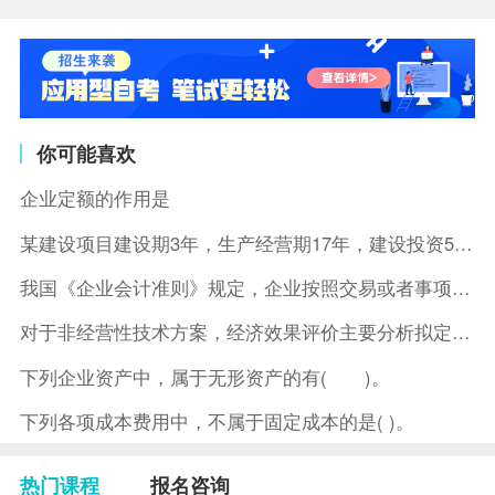
你可能喜欢
企业定额的作用是
某建设项目建设期3年，生产经营期17年，建设投资5500万元
我国《企业会计准则》规定，企业按照交易或者事项的经济特征确定
对于非经营性技术方案，经济效果评价主要分析拟定方案的( )。
下列企业资产中，属于无形资产的有( )。
下列各项成本费用中，不属于固定成本的是( )。
热门课程
报名咨询