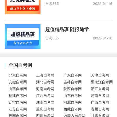
自考365
2022-01-16
超值精品班 随报随学
自考365
2022-01-16
全国自考网
北京自考网
上海自考网
广东自考网
天津自考网
安徽自考网
湖北自考网
吉林自考网
黑龙江自考网
山西自考网
海南自考网
陕西自考网
浙江自考网
福建自考网
江西自考网
山东自考网
河南自考网
辽宁自考网
湖南自考网
河北自考网
广西自考网
江苏自考网
重庆自考网
西藏自考网
贵州自考网
云南自考网
四川自考网
内蒙古自考网
甘肃自考网