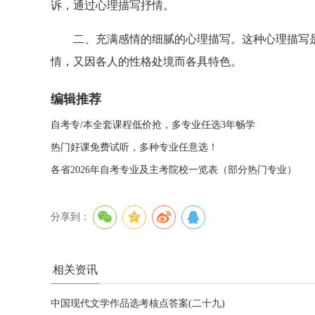
诉，通过心理描写抒情。
二、充满感情的细腻的心理描写。这种心理描写是
情，又因各人的性格处境而各具特色。
编辑推荐
自考专/本全套课程低价抢，多专业任选3年畅学
热门好课免费试听，多种专业任意选！
各省2026年自考专业及主考院校一览表（部分热门专业）
分享到：
相关资讯
中国现代文学作品选考核点答案(二十九)