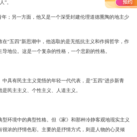
人”。
年；另一方面，他又是一个深受封建伦理道德熏陶的地主少
“五四”新思潮中，他选取的是无抵抗主义和作揖哲学，作
主导地位。这是一个复杂的性格，一个悲剧的性格。
具有民主主义觉悟的年轻一代代表，是“五四”进步新青
础是民主主义、个性主义、人道主义。
型环境中的典型性格。但《家》和那种冷静客观地现实主义
有很浓的抒情色彩。主要的是抒情方式，则是人物的心灵倾