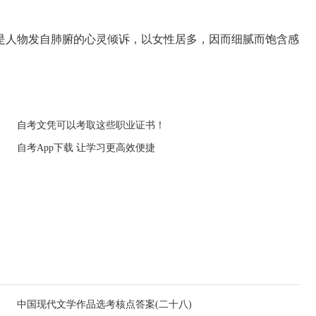
人物发自肺腑的心灵倾诉，以女性居多，因而细腻而饱含感
自考文凭可以考取这些职业证书！
自考App下载 让学习更高效便捷
中国现代文学作品选考核点答案(二十八)