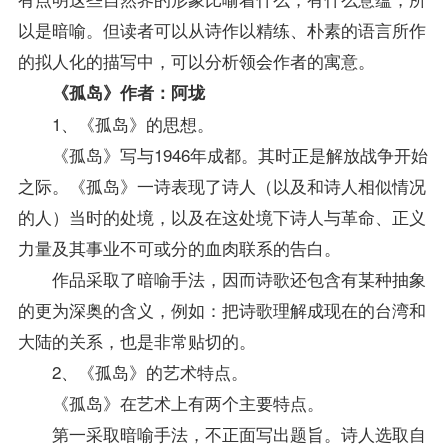
以是暗喻。但读者可以从诗作以精练、朴素的语言所作
的拟人化的描写中，可以分析领会作者的寓意。
《孤岛》作者：阿垅
1、《孤岛》的思想。
《孤岛》写与1946年成都。其时正是解放战争开始
之际。《孤岛》一诗表现了诗人（以及和诗人相似情况
的人）当时的处境，以及在这处境下诗人与革命、正义
力量及其事业不可或分的血肉联系的告白。
作品采取了暗喻手法，因而诗歌还包含有某种抽象
的更为深奥的含义，例如：把诗歌理解成现在的台湾和
大陆的关系，也是非常贴切的。
2、《孤岛》的艺术特点。
《孤岛》在艺术上有两个主要特点。
第一采取暗喻手法，不正面写出题旨。诗人选取自