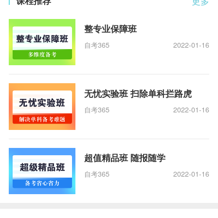
课程推荐
更多
整专业保障班
自考365
2022-01-16
无忧实验班 扫除单科拦路虎
自考365
2022-01-16
超值精品班 随报随学
自考365
2022-01-16