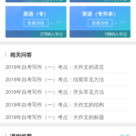
英语（专）
英语（专升本）
查看详情
查看详情
27896人学过
18866人学过
相关问答
2019年自考写作（一）考点：大作文的语言
2019年自考写作（一）考点：结尾常见方法
2019年自考写作（一）考点：开头常见方法
2019年自考写作（一）考点：大作文的结构
2019年自考写作（一）考点：大作文的标题