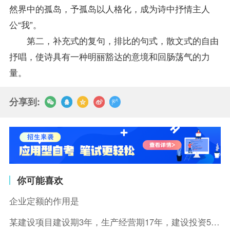
然界中的孤岛，予孤岛以人格化，成为诗中抒情主人
公“我”。
第二，补充式的复句，排比的句式，散文式的自由
抒唱，使诗具有一种明丽豁达的意境和回肠荡气的力
量。
分享到:
你可能喜欢
企业定额的作用是
某建设项目建设期3年，生产经营期17年，建设投资5500万元