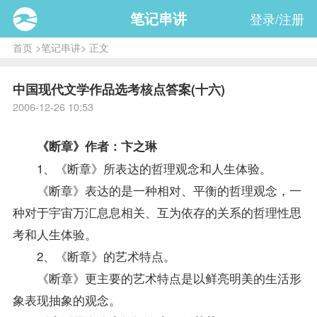
笔记串讲
登录/注册
首页
>
笔记串讲
> 正文
中国现代文学作品选考核点答案(十六)
2006-12-26 10:53
《断章》作者：卞之琳
1、《断章》所表达的哲理观念和人生体验。
《断章》表达的是一种相对、平衡的哲理观念，一
种对于宇宙万汇息息相关、互为依存的关系的哲理性思
考和人生体验。
2、《断章》的艺术特点。
《断章》更主要的艺术特点是以鲜亮明美的生活形
象表现抽象的观念。