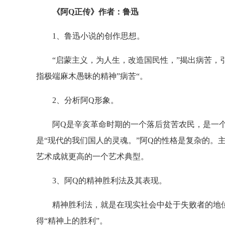
《阿Q正传》作者：鲁迅
1、鲁迅小说的创作思想。
“启蒙主义，为人生，改造国民性，”揭出病苦，引起
指极端麻木愚昧的精神”病苦“。
2、分析阿Q形象。
阿Q是辛亥革命时期的一个落后贫苦农民，是一个
是“现代的我们国人的灵魂。”阿Q的性格是复杂的。
艺术成就更高的一个艺术典型。
3、阿Q的精神胜利法及其表现。
精神胜利法，就是在现实社会中处于失败者的地位
得“精神上的胜利”。