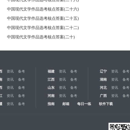
中国现代文学作品选考核点答案(二十六)
中国现代文学作品选考核点答案(二十五)
中国现代文学作品选考核点答案(二十二)
中国现代文学作品选考核点答案(二十)
西
资讯
备考
福建
资讯
备考
辽宁
资讯
备考
南
资讯
备考
江西
资讯
备考
湖南
资讯
备考
西
资讯
备考
山东
资讯
备考
河北
资讯
备考
江
资讯
备考
河南
资讯
备考
广西
资讯
备考
疆
资讯
备考
指南
邮箱
每日一练
软件下载