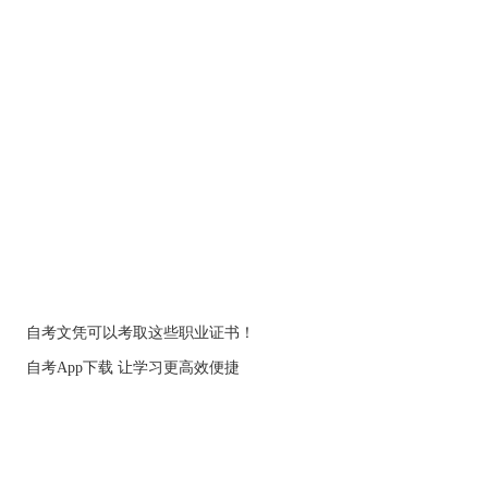
自考文凭可以考取这些职业证书！
自考App下载 让学习更高效便捷