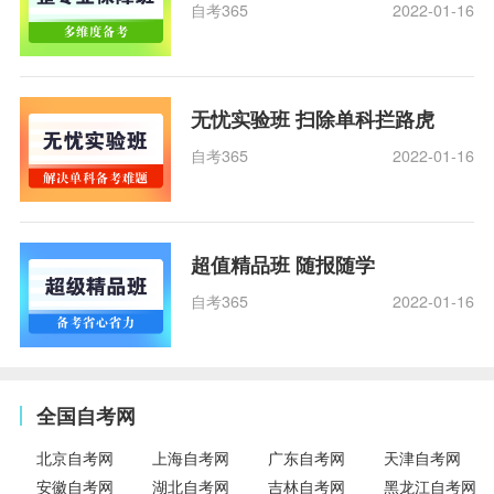
自考365
2022-01-16
无忧实验班 扫除单科拦路虎
自考365
2022-01-16
超值精品班 随报随学
自考365
2022-01-16
全国自考网
北京自考网
上海自考网
广东自考网
天津自考网
安徽自考网
湖北自考网
吉林自考网
黑龙江自考网