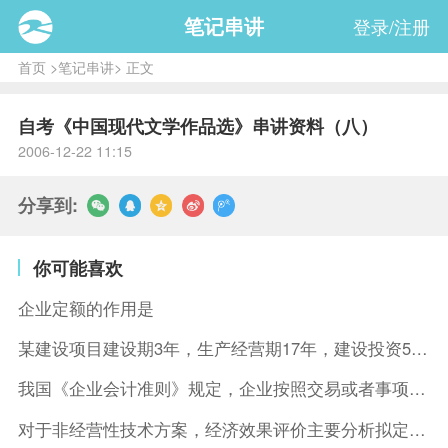
笔记串讲
登录/注册
首页
>
笔记串讲
> 正文
自考《中国现代文学作品选》串讲资料（八）
2006-12-22 11:15
分享到:
你可能喜欢
企业定额的作用是
某建设项目建设期3年，生产经营期17年，建设投资5500万元
我国《企业会计准则》规定，企业按照交易或者事项的经济特征确定
对于非经营性技术方案，经济效果评价主要分析拟定方案的( )。