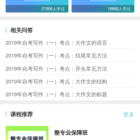
27896人学过
18866人学过
相关问答
2019年自考写作（一）考点：大作文的语言
2019年自考写作（一）考点：结尾常见方法
2019年自考写作（一）考点：开头常见方法
2019年自考写作（一）考点：大作文的结构
2019年自考写作（一）考点：大作文的标题
课程推荐
更多
整专业保障班