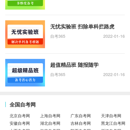
无忧实验班 扫除单科拦路虎
自考365
2022-01-16
超值精品班 随报随学
自考365
2022-01-16
全国自考网
北京自考网
上海自考网
广东自考网
天津自考网
安徽自考网
湖北自考网
吉林自考网
黑龙江自考网