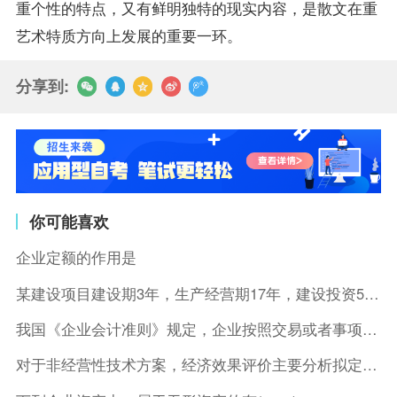
重个性的特点，又有鲜明独特的现实内容，是散文在重
艺术特质方向上发展的重要一环。
分享到:
你可能喜欢
企业定额的作用是
某建设项目建设期3年，生产经营期17年，建设投资5500万元
我国《企业会计准则》规定，企业按照交易或者事项的经济特征确定
对于非经营性技术方案，经济效果评价主要分析拟定方案的( )。