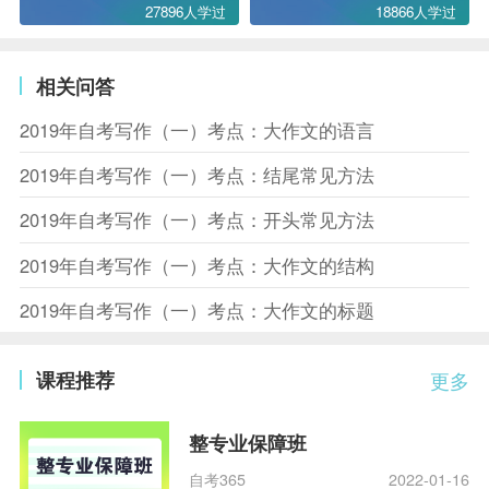
27896人学过
18866人学过
相关问答
2019年自考写作（一）考点：大作文的语言
2019年自考写作（一）考点：结尾常见方法
2019年自考写作（一）考点：开头常见方法
2019年自考写作（一）考点：大作文的结构
2019年自考写作（一）考点：大作文的标题
课程推荐
更多
整专业保障班
自考365
2022-01-16