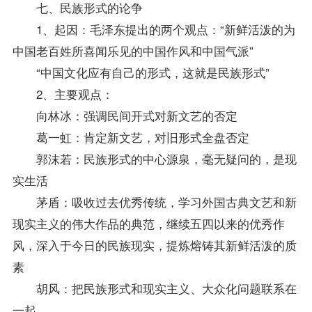
七、民族形式的论争
1、起因：毛泽东提出的两个观点：“新鲜活泼的为
中国老百姓所喜闻乐见的中国作风和中国气派”
“中国文化应有自己的形式，这就是民族形式”
2、主要观点：
向林冰：强调民间开式对新文艺的否定
葛一虹：肯定新文艺，对旧形式全盘否定
郭沫若：民族形式的中心源泉，毫无疑问的，是现
实生活
茅盾：吸收过去优秀传统，学习外国古典文艺和新
现实主义的伟大作品的典范，继续五四以来的优秀作
风，深入于今日的民族现实，提炼熔铸其新鲜活泼的质
素
胡风：把民族形式和现实主义、大众化问题联系在
一起