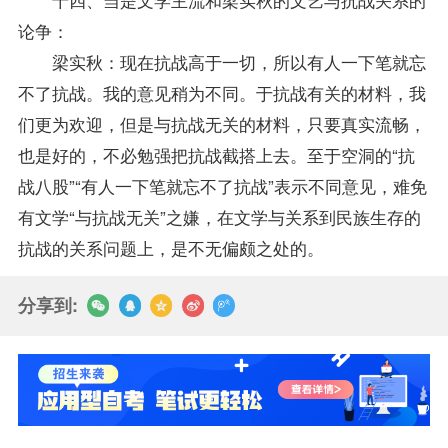
论争：
梁实秋：现在抗战高于一切，所以有人一下笔就忘
不了抗战。我的意见稍为不同。于抗战有关的材料，我
们更为欢迎，但是与抗战无关的材料，只要真实流畅，
也是好的，不必勉强把抗战截搭上去。至于空洞的“抗
战八股”“有人一下笔就忘不了抗战”表示不同意见，难免
有文学“与抗战无关”之嫌，在文学与关系到民族生存的
抗战的关系问题上，是不无偏颇之处的。
分享到: