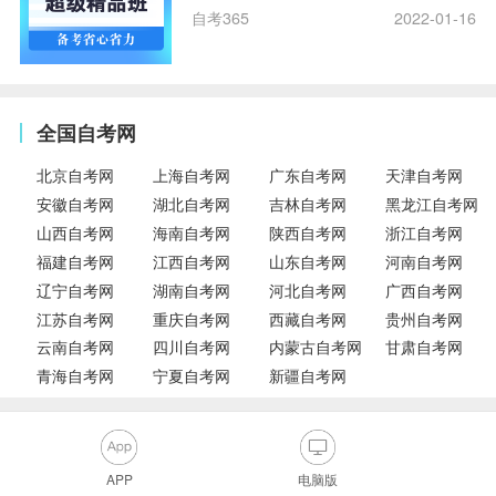
自考365
2022-01-16
全国自考网
北京自考网
上海自考网
广东自考网
天津自考网
安徽自考网
湖北自考网
吉林自考网
黑龙江自考网
山西自考网
海南自考网
陕西自考网
浙江自考网
福建自考网
江西自考网
山东自考网
河南自考网
辽宁自考网
湖南自考网
河北自考网
广西自考网
江苏自考网
重庆自考网
西藏自考网
贵州自考网
云南自考网
四川自考网
内蒙古自考网
甘肃自考网
青海自考网
宁夏自考网
新疆自考网
APP
电脑版