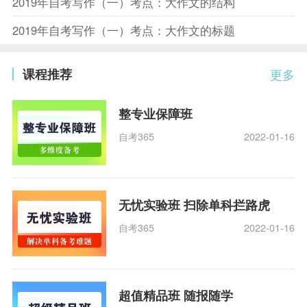
2019年自考写作（一）考点：大作文的结构
2019年自考写作（一）考点：大作文的标题
课程推荐
更多
整专业保障班
自考365
2022-01-16
无忧实验班 扫除单科拦路虎
自考365
2022-01-16
超值精品班 随报随学