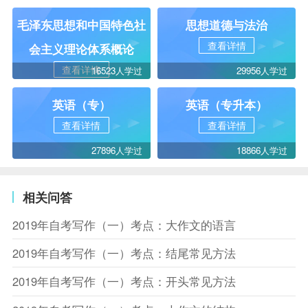
毛泽东思想和中国特色社
思想道德与法治
查看详情
会主义理论体系概论
查看详情
16523人学过
29956人学过
英语（专）
英语（专升本）
查看详情
查看详情
27896人学过
18866人学过
相关问答
2019年自考写作（一）考点：大作文的语言
2019年自考写作（一）考点：结尾常见方法
2019年自考写作（一）考点：开头常见方法