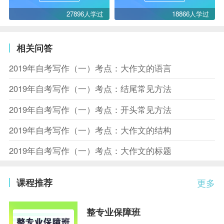
27896人学过
18866人学过
相关问答
2019年自考写作（一）考点：大作文的语言
2019年自考写作（一）考点：结尾常见方法
2019年自考写作（一）考点：开头常见方法
2019年自考写作（一）考点：大作文的结构
2019年自考写作（一）考点：大作文的标题
课程推荐
更多
整专业保障班