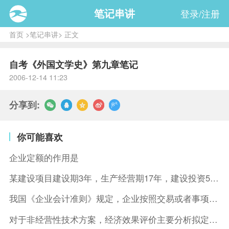
笔记串讲
登录/注册
首页
>
笔记串讲
> 正文
自考《外国文学史》第九章笔记
2006-12-14 11:23
分享到:
你可能喜欢
企业定额的作用是
某建设项目建设期3年，生产经营期17年，建设投资5500万元
我国《企业会计准则》规定，企业按照交易或者事项的经济特征确定
对于非经营性技术方案，经济效果评价主要分析拟定方案的( )。