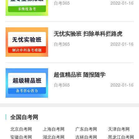
自考365
2022-01-16
无忧实验班 扫除单科拦路虎
自考365
2022-01-16
超值精品班 随报随学
自考365
2022-01-16
全国自考网
北京自考网
上海自考网
广东自考网
天津自考网
安徽自考网
湖北自考网
吉林自考网
黑龙江自考网