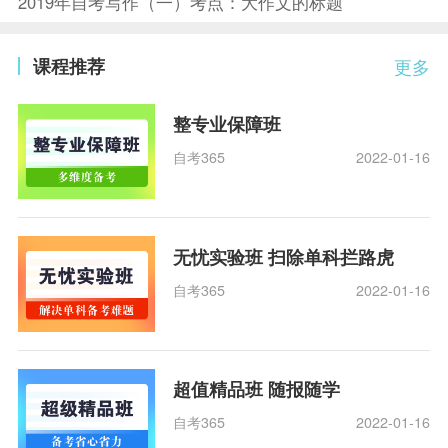
2019年自考写作（一）考点：大作文的标题
课程推荐
更多
整专业保障班
自考365
2022-01-16
无忧实验班 扫除单科拦路虎
自考365
2022-01-16
超值精品班 随报随学
自考365
2022-01-16