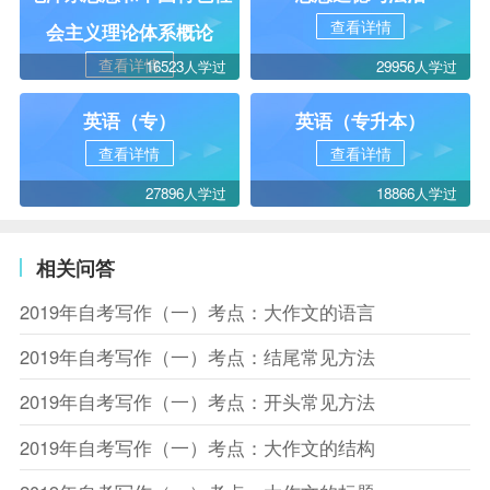
查看详情
会主义理论体系概论
查看详情
16523人学过
29956人学过
英语（专）
英语（专升本）
查看详情
查看详情
27896人学过
18866人学过
相关问答
2019年自考写作（一）考点：大作文的语言
2019年自考写作（一）考点：结尾常见方法
2019年自考写作（一）考点：开头常见方法
2019年自考写作（一）考点：大作文的结构