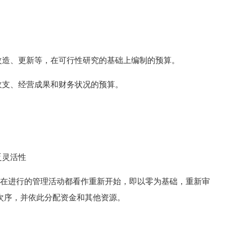
。
造、更新等，在可行性研究的基础上编制的预算。
支、经营成果和财务状况的预算。
乏灵活性
在进行的管理活动都看作重新开始，即以零为基础，重新审
次序，并依此分配资金和其他资源。