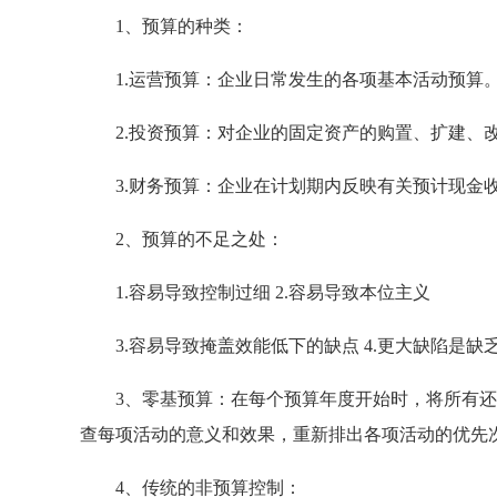
1、预算的种类：
1.运营预算：企业日常发生的各项基本活动预算
2.投资预算：对企业的固定资产的购置、扩建、改
3.财务预算：企业在计划期内反映有关预计现金收
2、预算的不足之处：
1.容易导致控制过细 2.容易导致本位主义
3.容易导致掩盖效能低下的缺点 4.更大缺陷是缺
3、零基预算：在每个预算年度开始时，将所有还
查每项活动的意义和效果，重新排出各项活动的优先
4、传统的非预算控制：