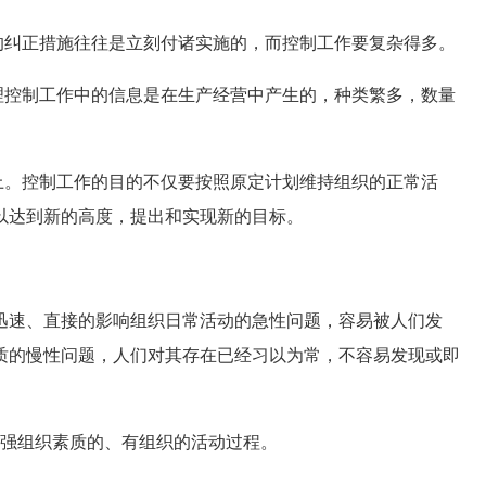
纠正措施往往是立刻付诸实施的，而控制工作要复杂得多。
控制工作中的信息是在生产经营中产生的，种类繁多，数量
。控制工作的目的不仅要按照原定计划维持组织的正常活
以达到新的高度，提出和实现新的目标。
速、直接的影响组织日常活动的急性问题，容易被人们发
质的慢性问题，人们对其存在已经习以为常，不容易发现或即
强组织素质的、有组织的活动过程。