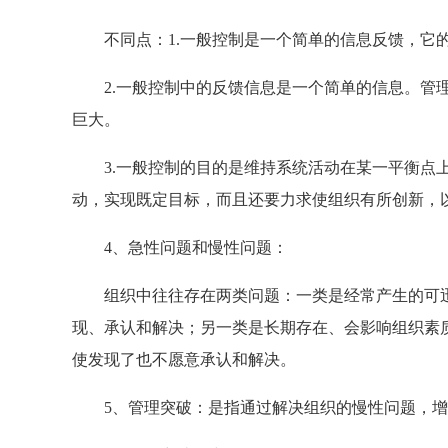
不同点：1.一般控制是一个简单的信息反馈，它的
2.一般控制中的反馈信息是一个简单的信息。管理
巨大。
3.一般控制的目的是维持系统活动在某一平衡点上
动，实现既定目标，而且还要力求使组织有所创新，
4、急性问题和慢性问题：
组织中往往存在两类问题：一类是经常产生的可迅
现、承认和解决；另一类是长期存在、会影响组织素
使发现了也不愿意承认和解决。
5、管理突破：是指通过解决组织的慢性问题，增