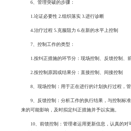
6、管理突破的步骤：
1.论证必要性 2.组织落实 3.进行诊断
4.治疗过程 5.克服阻力 6.在新的水平上控制
7、控制工作的类型：
1.按纠正措施的环节分：现场控制、反馈控制、
2.按控制原因或结果分：直接控制、间接控制
8、现场控制：用于正在进行的计划执行过程，管
9、反馈控制：分析工作的执行结果，与控制标准
来的可能影响，及时拟定纠正措施并予以实施。
10、前馈控制：管理者运用更新信息，认真的对可