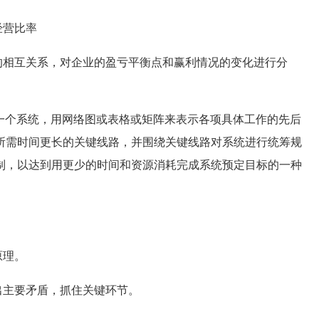
经营比率
相互关系，对企业的盈亏平衡点和赢利情况的变化进行分
一个系统，用网络图或表格或矩阵来表示各项具体工作的先后
所需时间更长的关键线路，并围绕关键线路对系统进行统筹规
制，以达到用更少的时间和资源消耗完成系统预定目标的一种
原理。
主要矛盾，抓住关键环节。