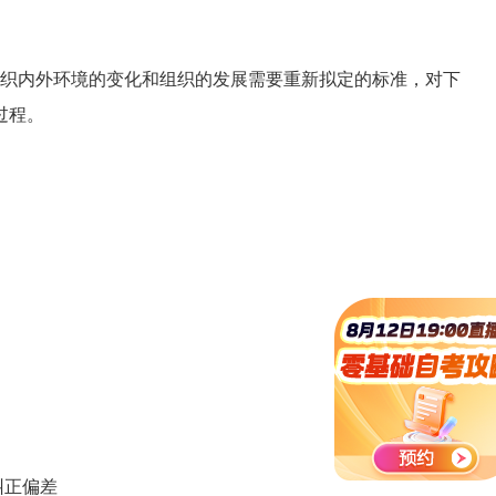
织内外环境的变化和组织的发展需要重新拟定的标准，对下
过程。
纠正偏差