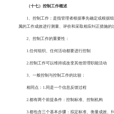
（十七）控制工作概述
1、控制工作：是指管理者根据事先确定或根据组
属的工作成效进行测量、评价和采取相应纠正措施的
2、控制工作的重要性：
1.任何组织、任何活动都要进行控制
2.控制工作可以维持或改变其他管理职能活动
3、一般控制与控制工作的比较：
相同点：1.同是一个信息反馈过程
2.都有两个前提条件：控制标准、控制机构
3.都包含三个基本步骤：拟定标准、衡量成效、