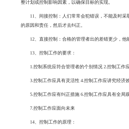
整计划或控制影响因素，以确保目标的实现。
11、间接控制：人们常常会犯错误，不能及时采取
的原因和责任，然后才去纠正。
12、直接控制：合格的管理者出的差错更少，他
13、控制工作的要求：
1.控制系统应符合管理者的个别情况 2.控制工作
3.控制工作应具有灵活性 4.控制工作应讲究经济
5.控制工作应有纠正措施 6.控制工作应具有全局
7.控制工作应面向未来
14、控制工作的原理：