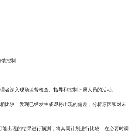
前馈控制
理者深入现场监督检查、指导和控制下属人员的活动。
相比较，发现已经发生或即将出现的偏差，分析原因和对未
能出现的结果进行预测，将其同计划进行比较，在必要时调