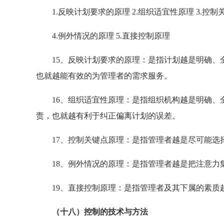
1.反映计划要求的原理 2.组织适宜性原理 3.控制
4.例外情况的原理 5.直接控制原理
15、反映计划要求的原理：是指计划越是明确、全
也就越能有效的为管理者的需求服务。
16、组织适宜性原理：是指组织机构越是明确、全
责，也就越有利于纠正偏离计划的误差。
17、控制关键点原理：是指管理者越是尽可能选
18、例外情况的原理：是指管理者越是把注意力
19、直接控制原理：是指管理者及其下属的素质越
（十八）控制的技术与方法