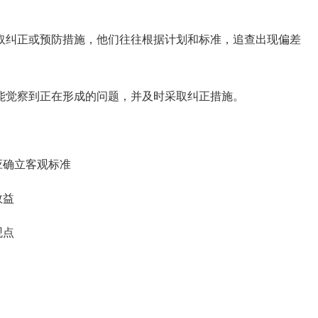
纠正或预防措施，他们往往根据计划和标准，追查出现偏差
能觉察到正在形成的问题，并及时采取纠正措施。
应确立客观标准
效益
观点