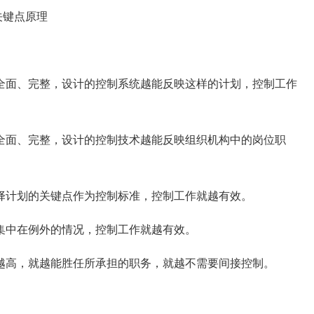
关键点原理
面、完整，设计的控制系统越能反映这样的计划，控制工作
面、完整，设计的控制技术越能反映组织机构中的岗位职
择计划的关键点作为控制标准，控制工作就越有效。
集中在例外的情况，控制工作就越有效。
高，就越能胜任所承担的职务，就越不需要间接控制。