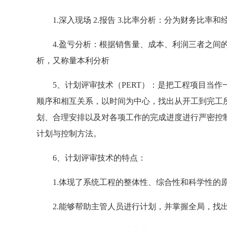
1.深入现场 2.报告 3.比率分析：分为财务比率和
4.盈亏分析：根据销售量、成本、利润三者之间的
析，又称量本利分析
5、计划评审技术（PERT）：是把工程项目当作
顺序和相互关系，以时间为中心，找出从开工到完工
划、合理安排以及对各项工作的完成进度进行严密控
计划与控制方法。
6、计划评审技术的特点：
1.体现了系统工程的整体性、综合性和科学性的
2.能够帮助主管人员进行计划，并掌握全局，找出