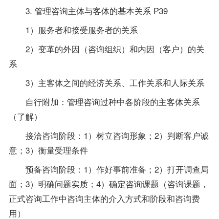
3. 管理咨询主体与客体的基本关系 P39
1）服务者和接受服务者的关系
2）变革的外因（咨询组织）和内因（客户）的关
系
3）主客体之间的经济关系、工作关系和人际关系
自行附加：管理咨询过种中各阶段的主客体关系
（了解）
接洽咨询阶段：1）树立咨询形象；2）判断客户诚
意；3）衡量受理条件
预备咨询阶段：1）作好事前准备；2）打开调查局
面；3）明确问题实质；4）确定咨询课题（咨询课题，
正式咨询工作中咨询主体的介入方式和阶段和咨询费
用）