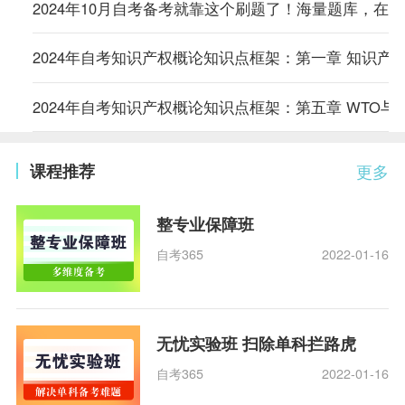
2024年10月自考备考就靠这个刷题了！海量题库，在
2024年自考知识产权概论知识点框架：第一章 知识产
2024年自考知识产权概论知识点框架：第五章 WTO与
课程推荐
更多
整专业保障班
自考365
2022-01-16
无忧实验班 扫除单科拦路虎
自考365
2022-01-16