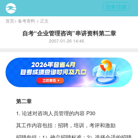
登录/注册
首页
>
备考资料
> 正文
自考“企业管理咨询”串讲资料第二章
2007-01-26 14:46
第二章
1. 论述对咨询人员管理的内容 P30
其工作内容包括：招聘，培训，考评和激励
招聘包括：1）确立招聘标准：2）选择合适的招聘