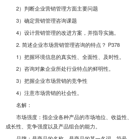
2）判断企业营销管理方面主要问题
3）确定营销管理咨询课题
4）设计营销管理的改进方案，并
指导
实施。
2. 简述企业市场营销管理咨询的特点？ P378
1）把握环境信息的真实性、全面性、及时性。
2）咨询对象企业所处行业特点的鲜明性。
3）把握企业市场营销的竞争性
4）注意市场营销的社会性。
名解：
市场强度：指企业各种产品的市场地位、收益性、
成长性、竞争强度以及产品组合的能力。
品牌：是商品的名称，是商品的某一名词、符号、