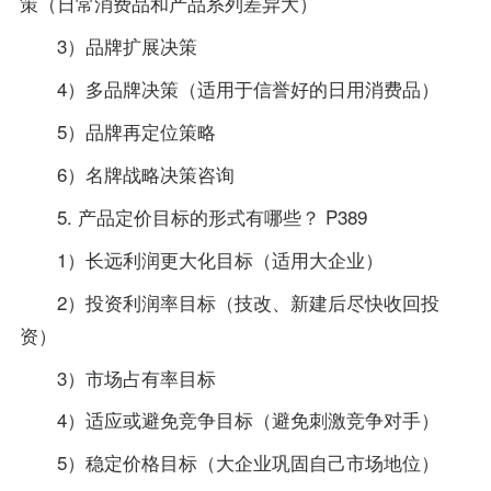
策（日常消费品和产品系列差异大）
3）品牌扩展决策
4）多品牌决策（适用于信誉好的日用消费品）
5）品牌再定位策略
6）名牌战略决策咨询
5. 产品定价目标的形式有哪些？ P389
1）长远利润更大化目标（适用大企业）
2）投资利润率目标（技改、新建后尽快收回投
资）
3）市场占有率目标
4）适应或避免竞争目标（避免刺激竞争对手）
5）稳定价格目标（大企业巩固自己市场地位）