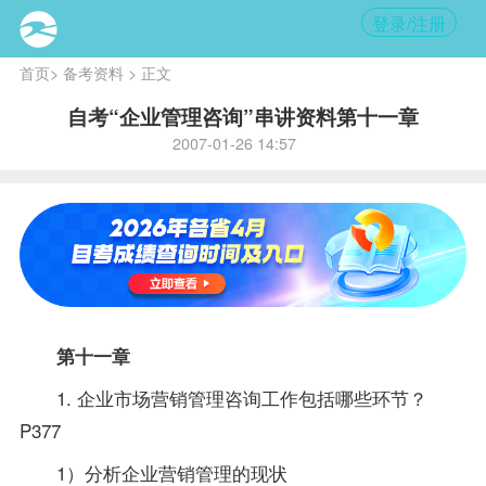
登录/注册
首页
>
备考资料
> 正文
自考“企业管理咨询”串讲资料第十一章
2007-01-26 14:57
第十一章
1. 企业市场营销管理咨询工作包括哪些环节？
P377
1）分析企业营销管理的现状