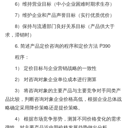
6）维持营业目标（中小企业困难时期求生存）
7）维护企业和产品声誉目标（实行优质优价）
8）保持与流通部门良好关系目标（产品供大于
求，滞销时）
6. 简述产品定价咨询的程序和定价方法 P390
程序：
1） 定价目标与企业营销战略的一致性
2） 对咨询对象企业单位成本进行测算
3） 将咨询对象的主要产品与主要竞争对手同类产
品比较，判断咨询对象企业价格高低，根据企业总体战
略确定采用降价策略还是提价策略。
4） 根据市场竞争形势，测算不同价格变化的需求
弹性，对主要产品近中期价格发展趋势做出分析