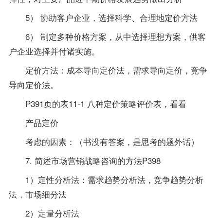
5） 协助客户企业，选择科学、合理地定价方法
6） 制定多种价格方案，从中选择理想方案，供客
户企业选择并付诸实施。
定价方法：成本导向定价法，需求导向定价，竞争
导向定价法。
P391页的表11-1 八种定价策略评价表，看看
产品定价
考虑的因素：（书没有
答案
，是思考的题外话）
7. 简述市场营销战略咨询的方法P398
1）定性分析法：需求趋势分析法，竞争趋势分析
法，市场细分法
2）定量分析法