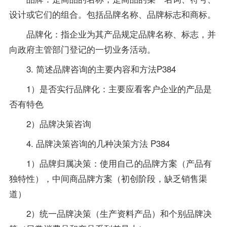
设计或它们的组合。包括品牌名称、品牌标志和商标。
品牌化：指企业为其产品规定品牌名称、标志，并
向政府主管部门登记的一切业务活动。
3. 简述品牌咨询的主要内容和方法P384
1）是否实行品牌化：主要应看客户企业的产品是
否有特色
2）品牌决策咨询
4. 品牌决策咨询的几种决策方法 P384
1）品牌归属决策：使用自己的品牌方案（产品有
独特性），中间商品牌方案（初创阶段，缺乏销售渠
道）
2）统一品牌决策（生产
资料
产品）和个别品牌决