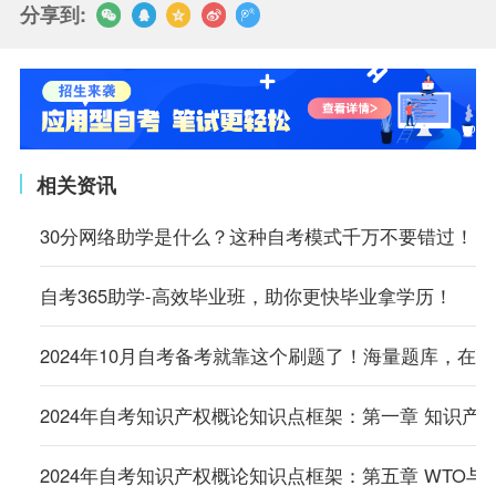
分享到:
相关资讯
30分网络助学是什么？这种自考模式千万不要错过！
自考365助学-高效毕业班，助你更快毕业拿学历！
2024年10月自考备考就靠这个刷题了！海量题库，在
2024年自考知识产权概论知识点框架：第一章 知识产
2024年自考知识产权概论知识点框架：第五章 WTO与