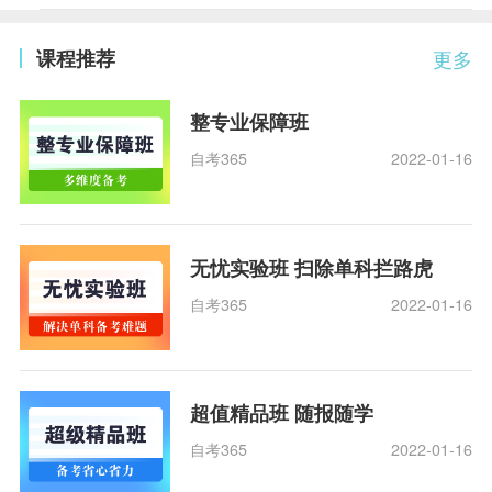
课程推荐
更多
整专业保障班
自考365
2022-01-16
无忧实验班 扫除单科拦路虎
自考365
2022-01-16
超值精品班 随报随学
自考365
2022-01-16