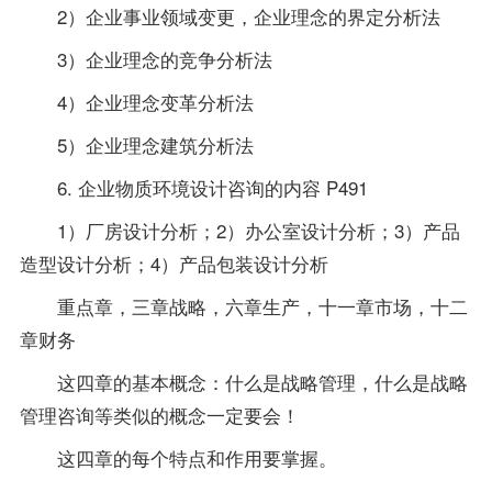
2）企业事业领域变更，企业理念的界定分析法
3）企业理念的竞争分析法
4）企业理念变革分析法
5）企业理念建筑分析法
6. 企业物质环境设计咨询的内容 P491
1）厂房设计分析；2）办公室设计分析；3）产品
造型设计分析；4）产品包装设计分析
重点章，三章战略，六章生产，十一章市场，十二
章财务
这四章的基本概念：什么是战略管理，什么是战略
管理咨询等类似的概念一定要会！
这四章的每个特点和作用要掌握。