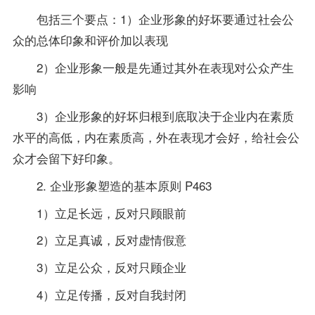
包括三个要点：1）企业形象的好坏要通过社会公
众的总体印象和评价加以表现
2）企业形象一般是先通过其外在表现对公众产生
影响
3）企业形象的好坏归根到底取决于企业内在素质
水平的高低，内在素质高，外在表现才会好，给社会公
众才会留下好印象。
2. 企业形象塑造的基本原则 P463
1）立足长远，反对只顾眼前
2）立足真诚，反对虚情假意
3）立足公众，反对只顾企业
4）立足传播，反对自我封闭