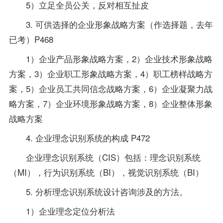
5）立足全员公关，反对相互扯皮
3. 可供选择的企业形象战略方案（作选择题，去年
已考）P468
1）企业产品形象战略方案，2）企业技术形象战略
方案，3）企业职工形象战略方案，4）职工榜样战略方
案，5）企业员工共同信念战略方案，6）企业凝聚力战
略方案，7）企业环境形象战略方案，8）企业整体形象
战略方案
4. 企业理念识别系统的构成 P472
企业理念识别系统（CIS）包括：理念识别系统
（MI），行为识别系统（BI），视觉识别系统（BI）
5. 分析理念识别系统设计咨询涉及的方法。
1）企业理念定位分析法