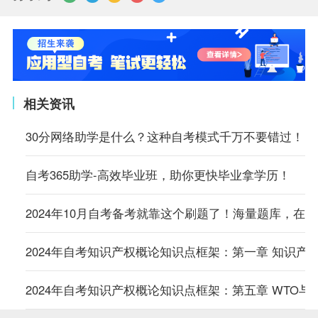
相关资讯
30分网络助学是什么？这种自考模式千万不要错过！
自考365助学-高效毕业班，助你更快毕业拿学历！
2024年10月自考备考就靠这个刷题了！海量题库，在
2024年自考知识产权概论知识点框架：第一章 知识产
2024年自考知识产权概论知识点框架：第五章 WTO与