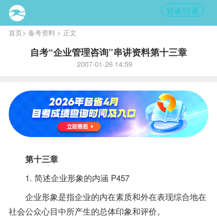
登录/注册
首页
>
备考资料
> 正文
自考“企业管理咨询”串讲资料第十三章
2007-01-26 14:59
第十三章
1. 简述企业形象的内涵 P457
企业形象是指企业的内在素质和外在表现综合地在
社会公众心目中所产生的总体印象和评价。