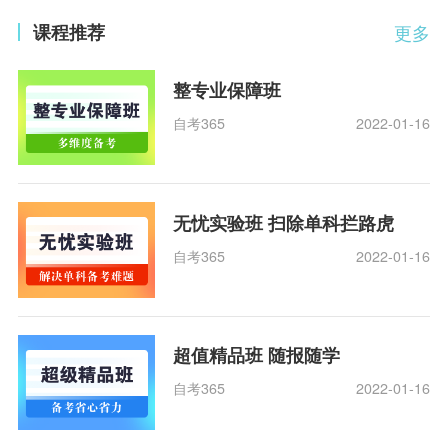
课程推荐
更多
整专业保障班
自考365
2022-01-16
无忧实验班 扫除单科拦路虎
自考365
2022-01-16
超值精品班 随报随学
自考365
2022-01-16