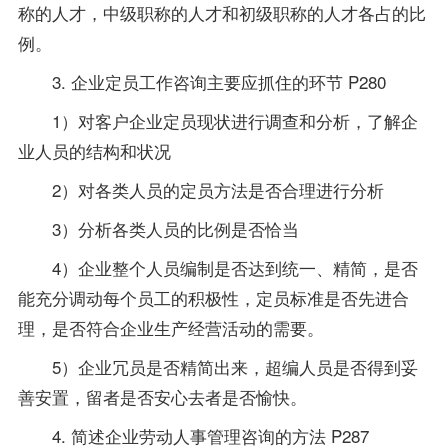
称的人才，中级职称的人才和初级职称的人才各占的比
例。
3. 企业定员工作咨询主要应抓住的环节 P280
1）对客户企业定员现状进行调查和分析，了解企
业人员的结构和状况
2）对各类人员的定员方法是否合理进行分析
3）分析各类人员的比例是否恰当
4）企业整个人员编制是否达到统一、精简，是否
能充分调动每个员工的积极性，定员标准是否先进合
理，是否符合企业生产经营活动的需要。
5）企业冗员是否精简出来，超编人员是否得到妥
善安置，留者是否安心去者是否愉快。
4. 简述企业劳动人事管理咨询的方法 P287