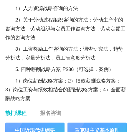
1）人力资源战略咨询的方法
2）关于劳动过程组织咨询的方法：劳动生产率的
咨询方法，劳动组织与定员工作咨询方法，劳动定额工
作的咨询方法
3）工资奖励工作咨询的方法：调查研究法，趋势
分析法，定量分析法，员工满意度分析法。
5. 四种薪酬战略方案 P286（可选择，案例）
1）岗位薪酬战略方案；2）绩效薪酬战略方案；
3）岗位工资与绩效相结合的薪酬战略方案；4）全面薪
酬战略方案
热门课程
报名咨询
中国近现代史纲要
马克思主义基本原理