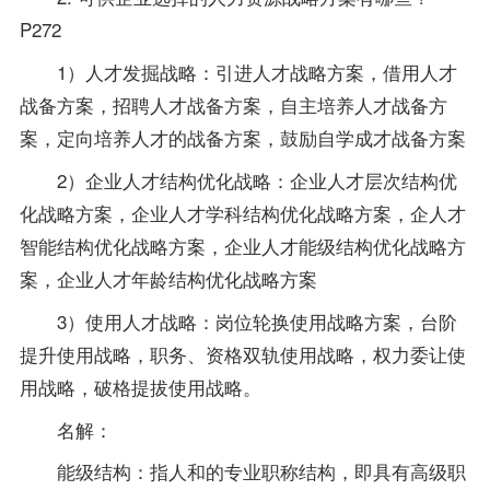
P272
1）人才发掘战略：引进人才战略方案，借用人才
战备方案，招聘人才战备方案，自主培养人才战备方
案，定向培养人才的战备方案，鼓励自学成才战备方案
2）企业人才结构优化战略：企业人才层次结构优
化战略方案，企业人才学科结构优化战略方案，企人才
智能结构优化战略方案，企业人才能级结构优化战略方
案，企业人才年龄结构优化战略方案
3）使用人才战略：岗位轮换使用战略方案，台阶
提升使用战略，职务、资格双轨使用战略，权力委让使
用战略，破格提拔使用战略。
名解：
能级结构：指人和的
专业
职称结构，即具有高级职