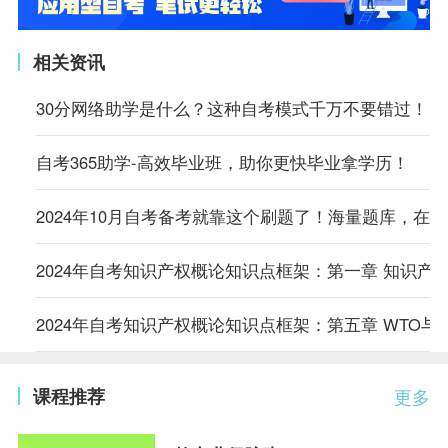
相关资讯
30分网络助学是什么？这种自考模式千万不要错过！
自考365助学-高效毕业班，助你更快毕业拿学历！
2024年10月自考备考就靠这个刷题了！海量题库，在
2024年自考知识产权概论知识点框架：第一章 知识产
2024年自考知识产权概论知识点框架：第五章 WTO与
课程推荐
更多