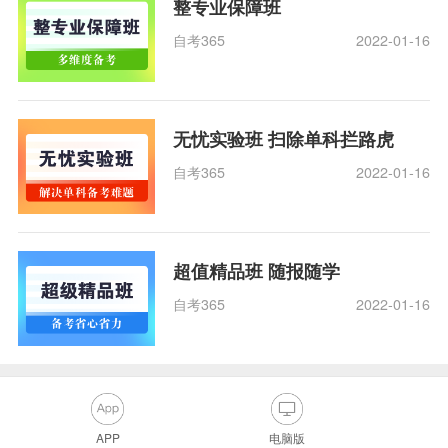
整专业保障班
自考365
2022-01-16
无忧实验班 扫除单科拦路虎
自考365
2022-01-16
超值精品班 随报随学
自考365
2022-01-16
APP
电脑版