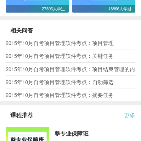
27896人学过
18866人学过
相关问答
2015年10月自考项目管理软件考点：项目管理
2015年10月自考项目管理软件考点：关键任务
2015年10月自考项目管理软件考点：项目结束管理的内容
2015年10月自考项目管理软件考点：自动筛选
2015年10月自考项目管理软件考点：摘要任务
课程推荐
更多
整专业保障班