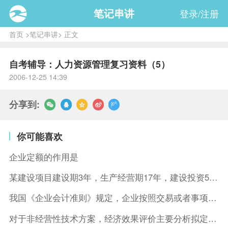
笔记串讲
登录/注册
首页
>
笔记串讲
> 正文
自考辅导：人力资源管理复习资料（5）
2006-12-25 14:39
分享到:
你可能喜欢
企业定额的作用是
某建设项目建设期3年，生产经营期17年，建设投资5500万元
我国《企业会计准则》规定，企业按照交易或者事项的经济特征确定
对于非经营性技术方案，经济效果评价主要分析拟定方案的( )。