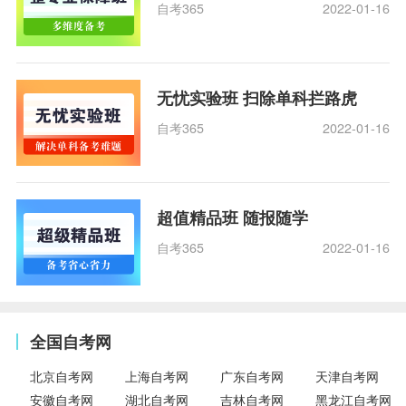
自考365
2022-01-16
无忧实验班 扫除单科拦路虎
自考365
2022-01-16
超值精品班 随报随学
自考365
2022-01-16
全国自考网
北京自考网
上海自考网
广东自考网
天津自考网
安徽自考网
湖北自考网
吉林自考网
黑龙江自考网