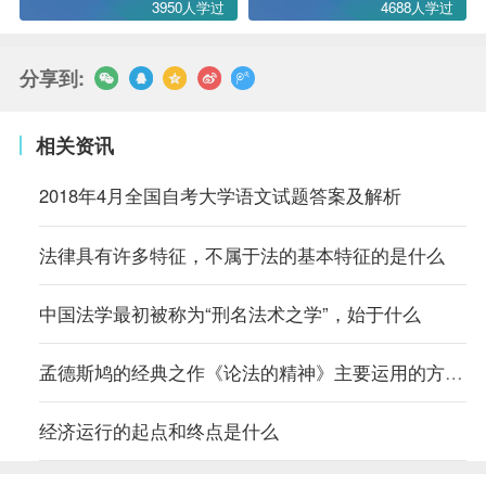
3950人学过
4688人学过
分享到:
相关资讯
2018年4月全国自考大学语文试题答案及解析
法律具有许多特征，不属于法的基本特征的是什么
中国法学最初被称为“刑名法术之学”，始于什么
孟德斯鸠的经典之作《论法的精神》主要运用的方法是什么
经济运行的起点和终点是什么