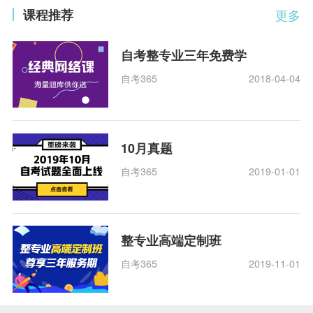
课程推荐
更多
自考整专业三年免费学
自考365
2018-04-04
10月真题
自考365
2019-01-01
整专业高端定制班
自考365
2019-11-01