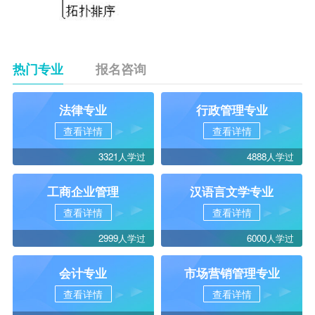
热门专业
报名咨询
法律专业
行政管理专业
查看详情
查看详情
3321人学过
4888人学过
工商企业管理
汉语言文学专业
查看详情
查看详情
2999人学过
6000人学过
会计专业
市场营销管理专业
查看详情
查看详情