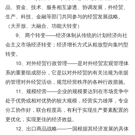
品、资金、技术、服务相互渗透、协调发展，外经贸、
生产、科技、金融等部门共同参与的经贸发展战略。
（大开放、大融合、功能大转变）
9、 两个转变——经济体制从传统的计划经济向社
会主义市场经济转变；经济增长方式从粗放型向集约型
转变。
10、对外经贸行政管理——是对外经贸宏观管理体
系的重要组成部分，它是以对外经贸的有关法规为依据
的管理对外经贸活动，规范经营秩序的各种行政措施。
11、规模经营——企业的规模要达到在市场竞争中
处于优势或相对优势的较大规模，经营实力雄厚，
专业
分工协作好，联合程度高，有利于实现生产要素配置的
更优化，实现更佳的经济效益。
12、出口商品战略——一国根据其经济发展的具体