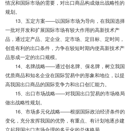
情况和国际市场的需要，对出口商品构成做出战略性的
规划。
13、五定方案——以国际市场为导向，在我国选择
一批对开发和扩展国际市场有较大作用的高新技术产
品，通过定产品、定企业、定市场、定目标、定时间，
创造有利的出口条件，力争在较短时期内使高新技术产
品形成一定的出口规模。
14、名牌战略——通过创名牌、保名牌，树立我国
优质商品和知名企业在
国际贸易
中的形象和地位，以提
高我国出口商品的国际竞争力和出口创汇能力。
15、出口市场战略——对我国出口贸易的市场格局
做出战略性规划。
16、市场多元化战略——根据国际政治经济条件的
变化，充分发挥我国的优势，有重点、有计划地逐步建
立起我国出口市场合理的多元化的总体格局。