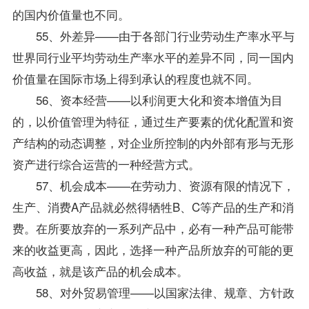
的国内价值量也不同。
55、外差异——由于各部门行业劳动生产率水平与
世界同行业平均劳动生产率水平的差异不同，同一国内
价值量在国际市场上得到承认的程度也就不同。
56、资本经营——以利润更大化和资本增值为目
的，以价值管理为特征，通过生产要素的优化配置和资
产结构的动态调整，对企业所控制的内外部有形与无形
资产进行综合运营的一种经营方式。
57、机会成本——在劳动力、资源有限的情况下，
生产、消费A产品就必然得牺牲B、C等产品的生产和消
费。在所要放弃的一系列产品中，必有一种产品可能带
来的收益更高，因此，选择一种产品所放弃的可能的更
高收益，就是该产品的机会成本。
58、对外贸易管理——以国家法律、规章、方针政