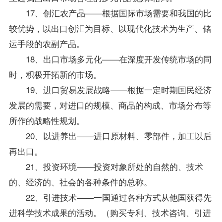
17、创汇农产品——根据国际市场需要和我国的比
较优势，以出口创汇为目标、以现代化技术为生产、储
运手段的农副产品。
18、出口市场多元化——在深度开发传统市场的同
时，积极开拓新的市场。
19、进口贸易发展战略——根据一定时期国民经济
发展的需要，对进口的规模、商品的构成、市场分布等
所作的战略性规划。
20、以进养出——进口原材料、零部件，加工以后
再出口。
21、投资环境——投资对象所处的自然的、技术
的、经济的、社会的各种条件的总称。
22、引进技术——一国通过各种方式从他国获得先
进科学技术成果的活动。（购买专利、技术咨询、引进