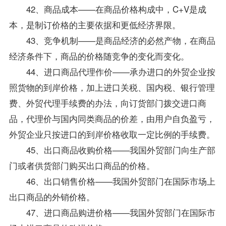
42、商品成本——在商品价格构成中，C+V是成
本，是制订价格的主要依据和更低经济界限。
43、竞争机制——是商品经济的必然产物，在商品
经济条件下，商品的价格随竞争的变化而变化。
44、进口商品代理作价——承办进口的外贸企业按
照货物的到岸价格，加上进口关税、国内税、银行管理
费、外贸代理手续费的办法，向订货部门拨交进口商
品，代理价与国内同类商品的价差，由用户自负盈亏，
外贸企业只按进口的到岸价格收取一定比例的手续费。
45、出口商品收购价格——我国外贸部门向生产部
门或者供货部门购买出口商品的价格。
46、出口销售价格——我国外贸部门在国际市场上
出口商品的外销价格。
47、进口商品购进价格——我国外贸部门在国际市