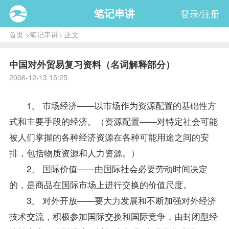
笔记串讲
登录/注册
首页
>
笔记串讲
> 正文
中国对外贸易复习资料（名词解释部分）
2006-12-13 15:25
1、 市场经济——以市场作为资源配置的基础性方
式和主要手段的经济。（资源配置——对特定社会可能
被人们掌握的各种经济资源在各种可能用途之间的安
排，包括物质资源和人力资源。）
2、 国际价值——由国际社会必要劳动时间决定
的，是商品在国际市场上进行交换的价值尺度。
3、 对外开放——要大力发展和不断加强对外经济
技术交流，积极参加国际交换和国际竞争，由封闭型经