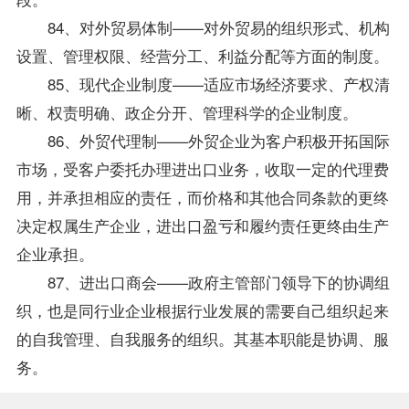
84、对外贸易体制——对外贸易的组织形式、机构
设置、管理权限、经营分工、利益分配等方面的制度。
85、现代企业制度——适应市场经济要求、产权清
晰、权责明确、政企分开、管理科学的企业制度。
86、外贸代理制——外贸企业为客户积极开拓国际
市场，受客户委托办理进出口业务，收取一定的代理费
用，并承担相应的责任，而价格和其他合同条款的更终
决定权属生产企业，进出口盈亏和履约责任更终由生产
企业承担。
87、进出口商会——政府主管部门领导下的协调组
织，也是同行业企业根据行业发展的需要自己组织起来
的自我管理、自我服务的组织。其基本职能是协调、服
务。