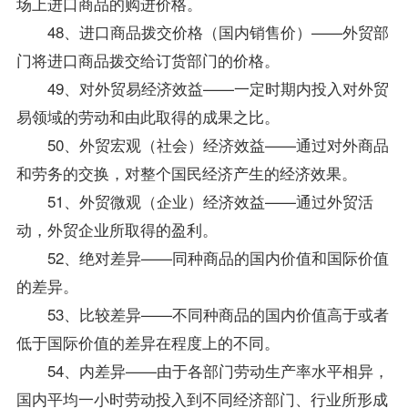
场上进口商品的购进价格。
48、进口商品拨交价格（国内销售价）——外贸部
门将进口商品拨交给订货部门的价格。
49、对外贸易经济效益——一定时期内投入对外贸
易领域的劳动和由此取得的成果之比。
50、外贸宏观（社会）经济效益——通过对外商品
和劳务的交换，对整个国民经济产生的经济效果。
51、外贸微观（企业）经济效益——通过外贸活
动，外贸企业所取得的盈利。
52、绝对差异——同种商品的国内价值和国际价值
的差异。
53、比较差异——不同种商品的国内价值高于或者
低于国际价值的差异在程度上的不同。
54、内差异——由于各部门劳动生产率水平相异，
国内平均一小时劳动投入到不同经济部门、行业所形成