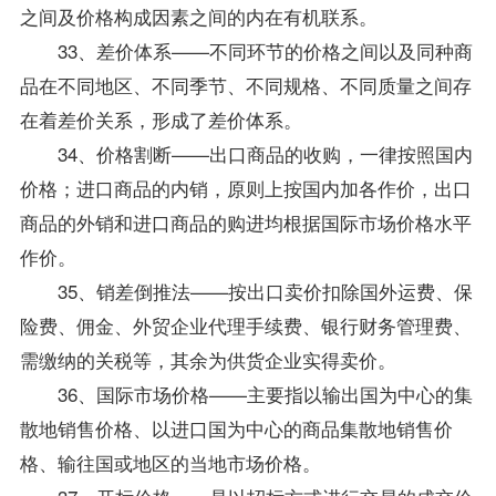
之间及价格构成因素之间的内在有机联系。
33、差价体系——不同环节的价格之间以及同种商
品在不同地区、不同季节、不同规格、不同质量之间存
在着差价关系，形成了差价体系。
34、价格割断——出口商品的收购，一律按照国内
价格；进口商品的内销，原则上按国内加各作价，出口
商品的外销和进口商品的购进均根据国际市场价格水平
作价。
35、销差倒推法——按出口卖价扣除国外运费、保
险费、佣金、外贸企业代理手续费、银行财务管理费、
需缴纳的关税等，其余为供货企业实得卖价。
36、国际市场价格——主要指以输出国为中心的集
散地销售价格、以进口国为中心的商品集散地销售价
格、输往国或地区的当地市场价格。