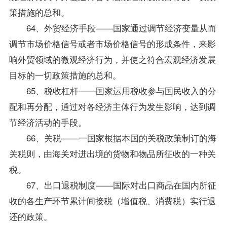
策措施的总和。
64、外贸经济手段——国家通过调节经济变量从而
调节市场价格信号或者市场价格信号的形成条件，来影
响外贸领域的微观经济行为，并使之符合宏观经济发展
目标的一切政策措施的总和。
65、税收杠杆——国家运用税收参与国民收入的分
配和再分配，通过对各经济主体行为发生影响，达到调
节经济活动的手段。
66、关税——一国家根据本国的关税政策制订的海
关税则，由海关对进出境的货物和物品所征收的一种关
税。
67、出口退税制度——国际对出口商品在国内所征
收的各生产环节累计间接税（增值税、消费税）实行退
还的政策。