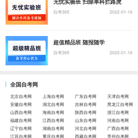
无忧实验班 扫除单科拦路虎
自考365
2022-01-16
超值精品班 随报随学
自考365
2022-01-16
全国自考网
北京自考网
上海自考网
广东自考网
天津自考网
安徽自考网
湖北自考网
吉林自考网
黑龙江自考网
山西自考网
海南自考网
陕西自考网
浙江自考网
福建自考网
江西自考网
山东自考网
河南自考网
辽宁自考网
湖南自考网
河北自考网
广西自考网
江苏自考网
重庆自考网
西藏自考网
贵州自考网