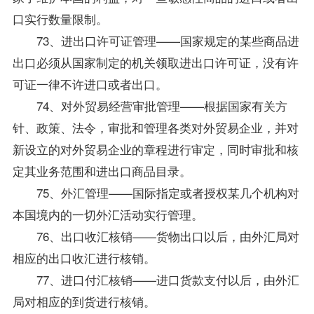
口实行数量限制。
73、进出口许可证管理——国家规定的某些商品进
出口必须从国家制定的机关领取进出口许可证，没有许
可证一律不许进口或者出口。
74、对外贸易经营审批管理——根据国家有关方
针、政策、法令，审批和管理各类对外贸易企业，并对
新设立的对外贸易企业的章程进行审定，同时审批和核
定其业务范围和进出口商品目录。
75、外汇管理——国际指定或者授权某几个机构对
本国境内的一切外汇活动实行管理。
76、出口收汇核销——货物出口以后，由外汇局对
相应的出口收汇进行核销。
77、进口付汇核销——进口货款支付以后，由外汇
局对相应的到货进行核销。