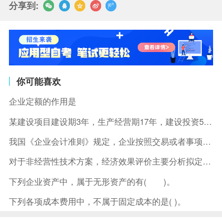
分享到:
你可能喜欢
企业定额的作用是
某建设项目建设期3年，生产经营期17年，建设投资5500万元
我国《企业会计准则》规定，企业按照交易或者事项的经济特征确定
对于非经营性技术方案，经济效果评价主要分析拟定方案的( )。
下列企业资产中，属于无形资产的有( )。
下列各项成本费用中，不属于固定成本的是( )。