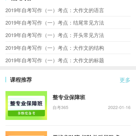
2019年自考写作（一）考点：大作文的语言
2019年自考写作（一）考点：结尾常见方法
2019年自考写作（一）考点：开头常见方法
2019年自考写作（一）考点：大作文的结构
2019年自考写作（一）考点：大作文的标题
课程推荐
更多
整专业保障班
自考365
2022-01-16