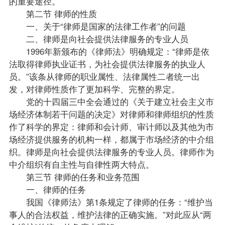
的重要途径。
第二节 律师的性质
一、关于“律师是国家的法律工作者”的问题
二、律师是向社会提供法律服务的专业人员
1996年新颁布的《律师法》明确规定：“律师是依
法取得律师执业证书，为社会提供法律服务的执业人
员。”该条从律师的职业属性、法律属性二者统一出
发，对律师性质作了更加科学、完整的界定。
党的十四届三中全会通过的《关于建立社会主义市
场经济体制若干问题的决定》对律师和律师组织的性质
作了科学的界定：律师和会计师、审计师以及其他为市
场经济提供服务的机构一样，都属于市场经济的中介组
织。律师是向社会提供法律服务的专业人员。律师作为
中介组织有自主性与自律性两大特点。
第三节 律师的任务和业务范围
一、律师的任务
我国《律师法》第1条规定了律师的任务：“维护当
事人的合法权益，维护法律的正确实施。”对此应从“两