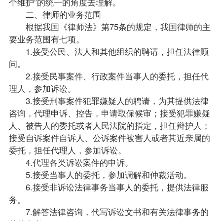
个维护”的统一的角度去理解。
二、律师的业务范围
根据我国《律师法》第75条的规定，我国律师的主
要业务范围有七项。
1.接受公民、法人和其他组织的聘请，担任法律顾
问。
2.接受民事案件、行政案件当事人的委托，担任代
理人，参加诉讼。
3.接受刑事案件犯罪嫌疑人的聘请，为其提供法律
咨询，代理申诉、控告，申请取保候审；接受犯罪嫌疑
人、被告人的委托或者人民法院的指定，担任辩护人；
接受自诉案件自诉人、公诉案件被害人或者其近亲属的
委托，担任代理人，参加诉讼。
4.代理各类诉讼案件的申诉。
5.接受当事人的委托，参加调解和仲裁活动。
6.接受非诉讼法律事务当事人的委托，提供法律服
务。
7.解答法律咨询，代写诉讼文书和有关法律事务的