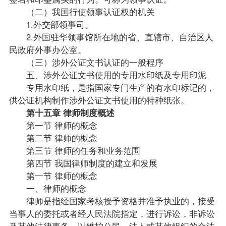
（二）我国行使领事认证权的机关
1.外交部领事司。
2.外国驻华领事馆所在地的省、直辖市、自治区人
民政府外事办公室。
（三）涉外公证文书认证的一般程序
五、涉外公证文书使用的专用水印纸及专用印泥
专用水印纸，是指国家专门生产的有水印标记的，
供公证机构制作涉外公证文书使用的特种纸张。
第十五章 律师制度概述
第一节 律师的概念
第二节 律师的概念
第三节 律师的任务和业务范围
第四节 我国律师制度的建立和发展
第一节 律师的概念
一、律师的概念
律师是指经国家考核授予资格并准予执业的，接受
当事人的委托或者经人民法院指定，进行诉讼，非诉讼