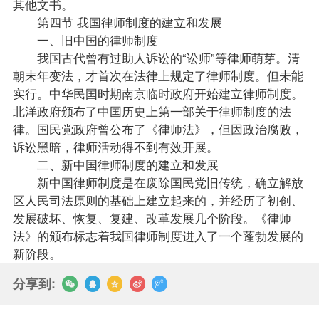
其他文书。
第四节 我国律师制度的建立和发展
一、旧中国的律师制度
我国古代曾有过助人诉讼的“讼师”等律师萌芽。清
朝末年变法，才首次在法律上规定了律师制度。但未能
实行。中华民国时期南京临时政府开始建立律师制度。
北洋政府颁布了中国历史上第一部关于律师制度的法
律。国民党政府曾公布了《律师法》，但因政治腐败，
诉讼黑暗，律师活动得不到有效开展。
二、新中国律师制度的建立和发展
新中国律师制度是在废除国民党旧传统，确立解放
区人民司法原则的基础上建立起来的，并经历了初创、
发展破坏、恢复、复建、改革发展几个阶段。《律师
法》的颁布标志着我国律师制度进入了一个蓬勃发展的
新阶段。
分享到: