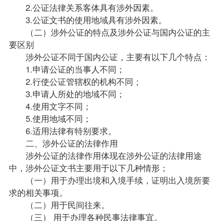
2.公证法律关系客体具有涉外因素。
3.公证文书的使用地域具有涉外因素。
（二）涉外公证的特点及涉外公证与国内公证的主
要区别
涉外公证不同于国内公证，主要有以下几个特点：
1.申请公证的当事人不同；
2.行使公证管辖权的机构不同；
3.申请人所处的地域不同；
4.使用文字不同；
5.使用地域不同；
6.适用法律有特别要求。
二、涉外公证的法律作用
涉外公证的法律作用体现在涉外公证的法律用途
中，涉外公证文书主要用于以下几种情形；
（一）用于办理出境和入境手续，证明出入境所要
求的相关事项。
（二）用于民间往来。
（三） 用于办理各种民事法律事宜。