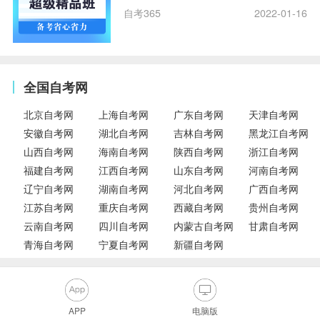
自考365
2022-01-16
全国自考网
北京自考网
上海自考网
广东自考网
天津自考网
安徽自考网
湖北自考网
吉林自考网
黑龙江自考网
山西自考网
海南自考网
陕西自考网
浙江自考网
福建自考网
江西自考网
山东自考网
河南自考网
辽宁自考网
湖南自考网
河北自考网
广西自考网
江苏自考网
重庆自考网
西藏自考网
贵州自考网
云南自考网
四川自考网
内蒙古自考网
甘肃自考网
青海自考网
宁夏自考网
新疆自考网
APP
电脑版