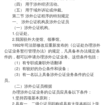
（四） 用于涉外经济活动。
（五） 用于域外诉讼或仲裁。
第二节 涉外公证程序的特别规定
一、 涉外公证机构及涉外公证员
（一）涉外公证机构。
1.公证处。
2.我国驻外大使馆、领事馆。
1992年司法部修改后重新发布的《公证处办理涉外
公证业务暂行管理办法》的规定，凡具备本办法规定条
件的，都可以申请办理涉外公证业务。这些条件包括：
（1）有专职或兼职外语翻译
（2）有较好的办公条件和设备；
（3）有一名以上具备涉外公证业务条件的公证
员。
（二）涉外公证员根据
办理涉外公证业务的公证员应具备以下条件：
1.坚持四项基本原则；
2.具有一、二级公证员职称或具有大学本科以上学