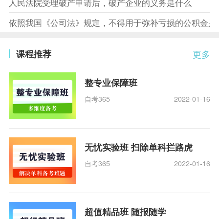
人民法院受理破产申请后，破产企业的义务是什么
依照我国《公司法》规定，不得用于弥补亏损的公积金是
课程推荐
更多
整专业保障班
自考365
2022-01-16
无忧实验班 扫除单科拦路虎
自考365
2022-01-16
超值精品班 随报随学