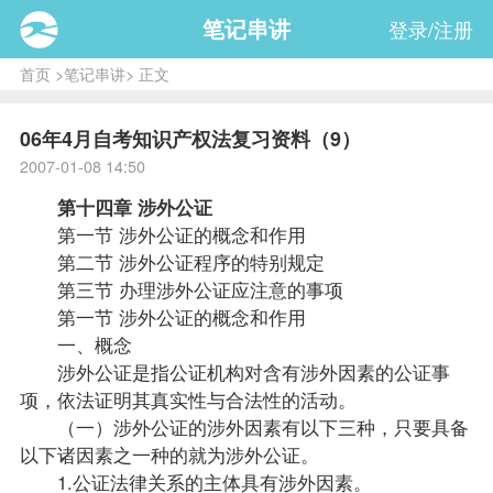
笔记串讲
登录/注册
首页
>
笔记串讲
> 正文
06年4月自考知识产权法复习资料（9）
2007-01-08 14:50
第十四章 涉外公证
第一节 涉外公证的概念和作用
第二节 涉外公证程序的特别规定
第三节 办理涉外公证应注意的事项
第一节 涉外公证的概念和作用
一、概念
涉外公证是指公证机构对含有涉外因素的公证事
项，依法证明其真实性与合法性的活动。
（一）涉外公证的涉外因素有以下三种，只要具备
以下诸因素之一种的就为涉外公证。
1.公证法律关系的主体具有涉外因素。