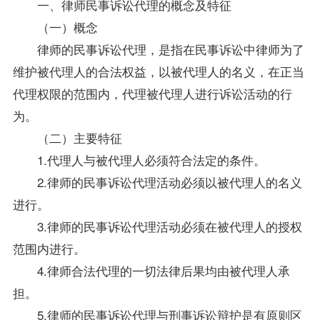
一、律师民事诉讼代理的概念及特征
（一）概念
律师的民事诉讼代理，是指在民事诉讼中律师为了
维护被代理人的合法权益，以被代理人的名义，在正当
代理权限的范围内，代理被代理人进行诉讼活动的行
为。
（二）主要特征
1.代理人与被代理人必须符合法定的条件。
2.律师的民事诉讼代理活动必须以被代理人的名义
进行。
3.律师的民事诉讼代理活动必须在被代理人的授权
范围内进行。
4.律师合法代理的一切法律后果均由被代理人承
担。
5.律师的民事诉讼代理与刑事诉讼辩护是有原则区