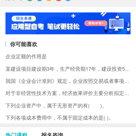
你可能喜欢
企业定额的作用是
某建设项目建设期3年，生产经营期17年，建设投资5500万元
我国《企业会计准则》规定，企业按照交易或者事项的经济特征确定
对于非经营性技术方案，经济效果评价主要分析拟定方案的( )。
下列企业资产中，属于无形资产的有( )。
下列各项成本费用中，不属于固定成本的是( )。
热门课程
报名咨询