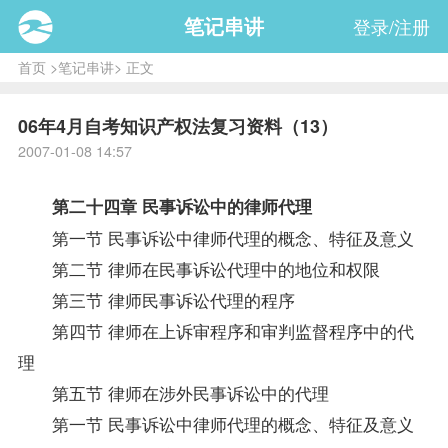
笔记串讲
登录/注册
首页
>
笔记串讲
> 正文
06年4月自考知识产权法复习资料（13）
2007-01-08 14:57
第二十四章 民事诉讼中的律师代理
第一节 民事诉讼中律师代理的概念、特征及意义
第二节 律师在民事诉讼代理中的地位和权限
第三节 律师民事诉讼代理的程序
第四节 律师在上诉审程序和审判监督程序中的代
理
第五节 律师在涉外民事诉讼中的代理
第一节 民事诉讼中律师代理的概念、特征及意义