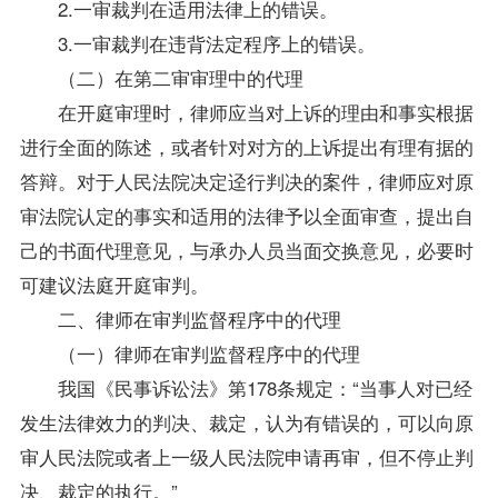
2.一审裁判在适用法律上的错误。
3.一审裁判在违背法定程序上的错误。
（二）在第二审审理中的代理
在开庭审理时，律师应当对上诉的理由和事实根据
进行全面的陈述，或者针对对方的上诉提出有理有据的
答辩。对于人民法院决定迳行判决的案件，律师应对原
审法院认定的事实和适用的法律予以全面审查，提出自
己的书面代理意见，与承办人员当面交换意见，必要时
可建议法庭开庭审判。
二、律师在审判监督程序中的代理
（一）律师在审判监督程序中的代理
我国《民事诉讼法》第178条规定：“当事人对已经
发生法律效力的判决、裁定，认为有错误的，可以向原
审人民法院或者上一级人民法院申请再审，但不停止判
决、裁定的执行。”