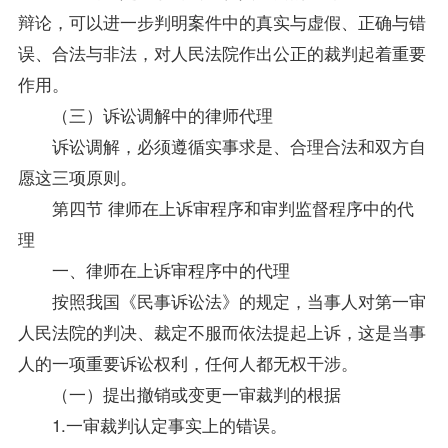
辩论，可以进一步判明案件中的真实与虚假、正确与错
误、合法与非法，对人民法院作出公正的裁判起着重要
作用。
（三）诉讼调解中的律师代理
诉讼调解，必须遵循实事求是、合理合法和双方自
愿这三项原则。
第四节 律师在上诉审程序和审判监督程序中的代
理
一、律师在上诉审程序中的代理
按照我国《民事诉讼法》的规定，当事人对第一审
人民法院的判决、裁定不服而依法提起上诉，这是当事
人的一项重要诉讼权利，任何人都无权干涉。
（一）提出撤销或变更一审裁判的根据
1.一审裁判认定事实上的错误。