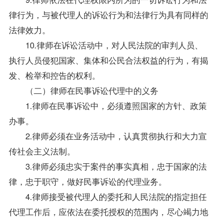
律行为，与被代理人的诉讼行为和法律行为具有同样的
法律效力。
10.律师在诉讼活动中，对人民法院的审判人员、
执行人员侵犯国家、集体和公民合法权益的行为，有揭
发、检举和控告的权利。
（二）律师在民事诉讼代理中的义务
1.律师在民事诉讼中，必须遵照国家的方针、
政策
办事。
2.律师必须在业务活动中，认真贯彻执行和大力宣
传社会主义法制。
3.律师必须忠实于案件的事实真相，忠于国家的法
律，忠于职守，做好民事诉讼的代理业务。
4.律师接受被代理人的委托和人民法院的指定担任
代理工作后，应依法在委托授权的范围内，尽心竭力地