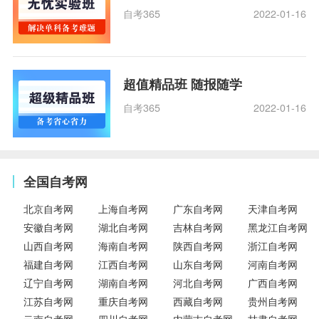
自考365
2022-01-16
超值精品班 随报随学
自考365
2022-01-16
全国自考网
北京自考网
上海自考网
广东自考网
天津自考网
安徽自考网
湖北自考网
吉林自考网
黑龙江自考网
山西自考网
海南自考网
陕西自考网
浙江自考网
福建自考网
江西自考网
山东自考网
河南自考网
辽宁自考网
湖南自考网
河北自考网
广西自考网
江苏自考网
重庆自考网
西藏自考网
贵州自考网