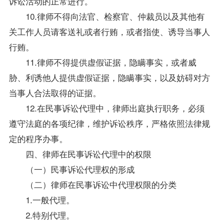
诉讼活动的正常进行。
10.律师不得向法官、检察官、仲裁员以及其他有
关工作人员请客送礼或者行贿，或者指使、诱导当事人
行贿。
11.律师不得提供虚假证据，隐瞒事实，或者威
胁、利诱他人提供虚假证据，隐瞒事实，以及妨碍对方
当事人合法取得的证据。
12.在民事诉讼代理中，律师出庭执行职务，必须
遵守法庭的各项纪律，维护诉讼秩序，严格依照法律规
定的程序办事。
四、律师在民事诉讼代理中的权限
（一）民事诉讼代理权的形成
（二）律师在民事诉讼中代理权限的分类
1.一般代理。
2.特别代理。