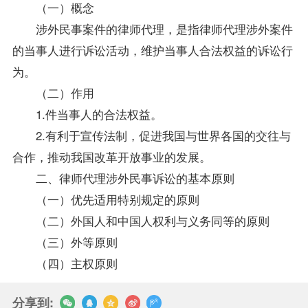
（一）概念
涉外民事案件的律师代理，是指律师代理涉外案件
的当事人进行诉讼活动，维护当事人合法权益的诉讼行
为。
（二）作用
1.件当事人的合法权益。
2.有利于宣传法制，促进我国与世界各国的交往与
合作，推动我国改革开放事业的发展。
二、律师代理涉外民事诉讼的基本原则
（一）优先适用特别规定的原则
（二）外国人和中国人权利与义务同等的原则
（三）外等原则
（四）主权原则
分享到: