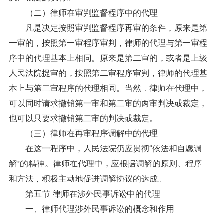
（二）律师在审判监督程序中的代理
凡是决定按照审判监督程序再审的条件，原来是第
一审的，按照第一审程序审判，律师的代理与第一审程
序中的代理基本上相同。原来是第二审的，或者是上级
人民法院提审的，按照第二审程序审判，律师的代理基
本上与第二审程序的代理相同。当然，律师在代理中，
可以同时请求撤销第一审和第二审的两审判决或裁定，
也可以只要求撤销第二审的判决或裁定。
（三）律师在再审程序调解中的代理
在这一程序中，人民法院仍应贯彻“依法和自愿调
解”的精神。律师在代理中，应根据调解的原则、程序
和方法，积极主动地促进调解协议的达成。
第五节 律师在涉外民事诉讼中的代理
一、律师代理涉外民事诉讼的概念和作用