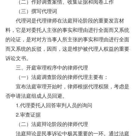
（二）作好调查案情、收集证据和阅卷工作
（三）撰写代理词
代理词是代理律师在法庭辩论阶段的重要发言材
料，它是对委托人主张的事实和理由进行全面而又系统
的论证，是对对方当事人所主张的事实和理由进行全面
而又系统的反驳，因而，这是维护被代理人权益的重要
诉讼文书。
三、开庭审理程序中的律师代理
（一）法庭调查阶段的律师代理主要有：
宣布法庭审理开始时，律师根据代理权限，考虑是
否申请法庭组成人员回避。
1.代理委托人回答审判人员的询问
2.审查证据
（二）法庭辩论阶段的律师代理
法庭辩论是民事诉讼中极其重要的一环。通过法庭