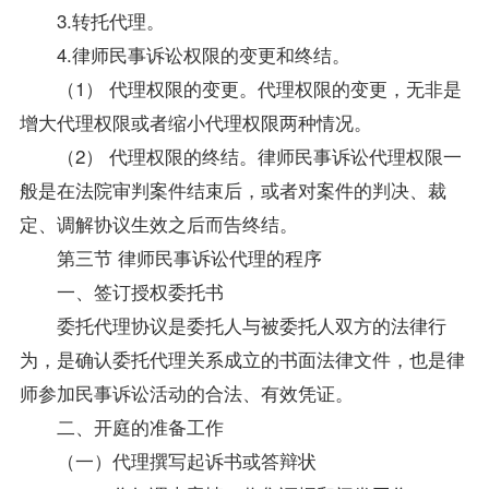
3.转托代理。
4.律师民事诉讼权限的变更和终结。
（1） 代理权限的变更。代理权限的变更，无非是
增大代理权限或者缩小代理权限两种情况。
（2） 代理权限的终结。律师民事诉讼代理权限一
般是在法院审判案件结束后，或者对案件的判决、裁
定、调解协议生效之后而告终结。
第三节 律师民事诉讼代理的程序
一、签订授权委托书
委托代理协议是委托人与被委托人双方的法律行
为，是确认委托代理关系成立的书面法律文件，也是律
师参加民事诉讼活动的合法、有效凭证。
二、开庭的准备工作
（一）代理撰写起诉书或答辩状