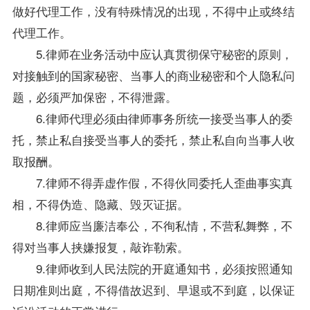
做好代理工作，没有特殊情况的出现，不得中止或终结
代理工作。
5.律师在业务活动中应认真贯彻保守秘密的原则，
对接触到的国家秘密、当事人的商业秘密和个人隐私问
题，必须严加保密，不得泄露。
6.律师代理必须由律师事务所统一接受当事人的委
托，禁止私自接受当事人的委托，禁止私自向当事人收
取报酬。
7.律师不得弄虚作假，不得伙同委托人歪曲事实真
相，不得伪造、隐藏、毁灭证据。
8.律师应当廉洁奉公，不徇私情，不营私舞弊，不
得对当事人挟嫌报复，敲诈勒索。
9.律师收到人民法院的开庭通知书，必须按照通知
日期准则出庭，不得借故迟到、早退或不到庭，以保证