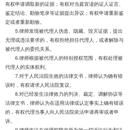
有权申请调取新的证据；有权对当庭宣读的证人证言、
鉴定结论、勘验笔录等证据提出异议；有权申请重新鉴
定或者重新勘验。
5.律师发现被代理人伪造、隐藏、毁灭证据，提出
无理或违法要求的，有权拒绝担任代理人，或者解除与
被代理人的委托关系。
6.律师根据被代理人的特别授权范围，有权处理被
代理人的实体权利。
7.对于人民法院生效的法律文书，律师认为确有错
误时，有权请求人民法院复议。
8.对已经发生法律效力的判决、裁定、调解协议等
法律文书，律师认为在适用法律或认定事实上确有错误
的，有权代理当事人向人民法院依法申请再审或者申
诉。
9.律师依法在代理权限内所为的一切诉讼行为和法