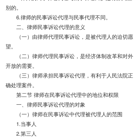
别的。
6.律师的民事诉讼代理与民事代理不同。
二、律师民事诉讼代理的意义
（一）由律师代理民事诉讼，是被代理人的迫切愿
望。
（二）律师代理民事诉讼，是经济体制改革和对外
开放的需要。
（三）律师承担民事诉讼代理，有利于人民法院正
确处理案件。
第二节 律师在民事诉讼代理中的地位和权限
一、律师民事诉讼代理的对象
（一）律师在民事诉讼中代理被代理人的范围
1.当事人
2.第三人