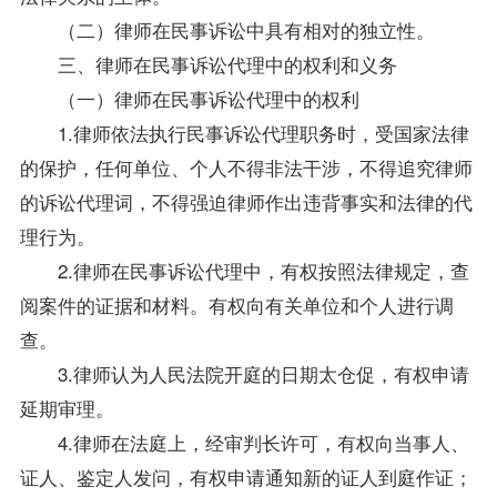
（二）律师在民事诉讼中具有相对的独立性。
三、律师在民事诉讼代理中的权利和义务
（一）律师在民事诉讼代理中的权利
1.律师依法执行民事诉讼代理职务时，受国家法律
的保护，任何单位、个人不得非法干涉，不得追究律师
的诉讼代理词，不得强迫律师作出违背事实和法律的代
理行为。
2.律师在民事诉讼代理中，有权按照法律规定，查
阅案件的证据和材料。有权向有关单位和个人进行调
查。
3.律师认为人民法院开庭的日期太仓促，有权申请
延期审理。
4.律师在法庭上，经审判长许可，有权向当事人、
证人、鉴定人发问，有权申请通知新的证人到庭作证；