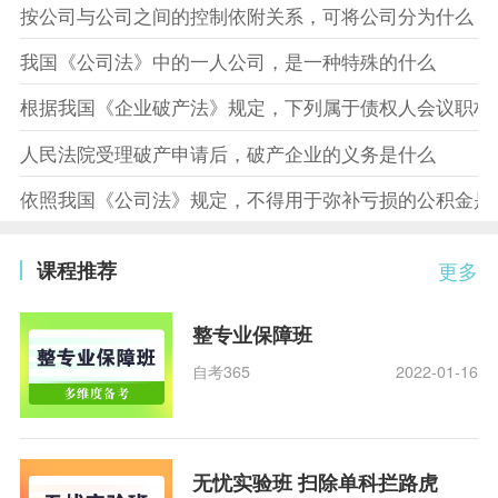
按公司与公司之间的控制依附关系，可将公司分为什么
我国《公司法》中的一人公司，是一种特殊的什么
根据我国《企业破产法》规定，下列属于债权人会议职权
人民法院受理破产申请后，破产企业的义务是什么
依照我国《公司法》规定，不得用于弥补亏损的公积金是
课程推荐
更多
整专业保障班
自考365
2022-01-16
无忧实验班 扫除单科拦路虎