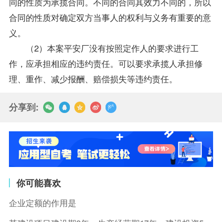
同的性质为承揽合同。不同的合同其效力不同的，所以
合同的性质对确定双方当事人的权利与义务有重要的意
义。
（2）本案平安厂没有按照定作人的要求进行工
作，应承担相应的违约责任。可以要求承揽人承担修
理、重作、减少报酬、赔偿损失等违约责任。
分享到:
你可能喜欢
企业定额的作用是