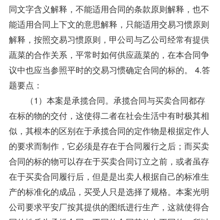
同文字含义解释，不能适用合同的条款原则解释，也不
能适用合同上下文的意思解释，只能适用交易习惯原则
解释，按照交易习惯原则，甲公司与乙公司经常有提供
蔬菜的合作关系，平常时如何供应蔬菜的，在本合同争
议中也应当参照平时的交易习惯确定合同的标的。 4.答
题要点：
（1）本案是承揽合同。承揽合同与买卖合同都存
在标的物的交付，这使得二者在社会生活中有时极其相
似，其根本的区别在于承揽合同的定作物是根据定作人
的要求而制作，它必须是存在于合同履行之后；而买卖
合同的标的物可以存在于买卖合同订立之前，或者虽存
在于买卖合同履行后，但是是出卖人根据自己的标准生
产的标准化的成品，买受人只是选择了规格。本案光明
公司要求平安厂按其提供的图纸进行生产，这就使得合