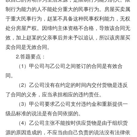
制行为能力的人不能处分重大的民事行为。房屋买卖属
于重大民事行为，赵某不具备这种民事权利能力，无权
处分房屋产权。因缔约主体资格不合格，导致该合同无
效，加上赵某的父亲事后并未予以追认，所以该房屋买
卖合同是无效合同。
2.答题要点：
（1）甲公司与乙公司之间签订的合同是有效合
同。
（2）乙公司没有在约定的时间内交付货物是违反
了合同的义务，应当承担相应的违约责任。
（3）甲公司要求乙公司支付违约金和重新提供一
级品标准的说法是有合同依据的。
（4）乙公司主张不能按时供应货物是由于组织货
源的原因造成的，不应当由自己负责的说法没有法律依