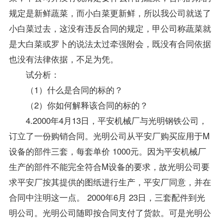
规定是新鲜蔬菜，而小白菜更新鲜，所以我公司就送了
小白菜过去，这没有违反合同的规定，甲公司称蔬菜就
是大白菜或罗卜的说法太过牵强附会，既没有合同依据
也没有法律依据，不足为凭。
试分析：
（1）什么是合同的标的？
（2）你如何解释该合同的标的？
4.2000年4月13日，平安机械厂与光明钢铁公司，
订立了一份购销合同。光明公司从平安厂购买应用于M
设备的部件三套，每套单价 1000元。因为平安机械厂
生产的部件不能完全符合M设备的要求，故光明公司要
求平安厂按其提供的图纸进行生产，平安厂同意，并在
合同中注明这一点。 2000年6月 23日，三套配件到光
明公司。光明公司随即按合同支付了货款。可是光明公