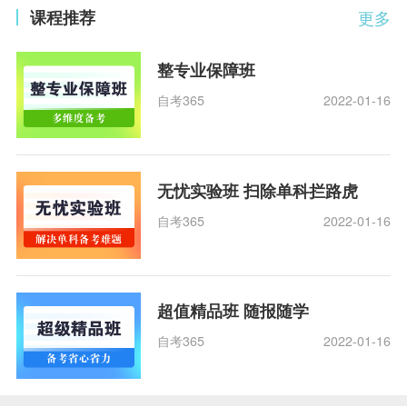
课程推荐
更多
整专业保障班
自考365
2022-01-16
无忧实验班 扫除单科拦路虎
自考365
2022-01-16
超值精品班 随报随学
自考365
2022-01-16