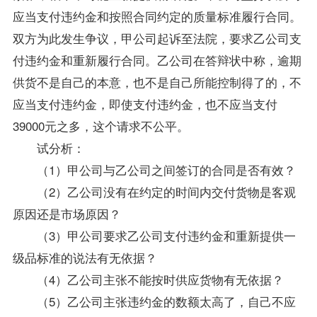
应当支付违约金和按照合同约定的质量标准履行合同。
双方为此发生争议，甲公司起诉至法院，要求乙公司支
付违约金和重新履行合同。乙公司在答辩状中称，逾期
供货不是自己的本意，也不是自己所能控制得了的，不
应当支付违约金，即使支付违约金，也不应当支付
39000元之多，这个请求不公平。
试分析：
（1）甲公司与乙公司之间签订的合同是否有效？
（2）乙公司没有在约定的时间内交付货物是客观
原因还是市场原因？
（3）甲公司要求乙公司支付违约金和重新提供一
级品标准的说法有无依据？
（4）乙公司主张不能按时供应货物有无依据？
（5）乙公司主张违约金的数额太高了，自己不应