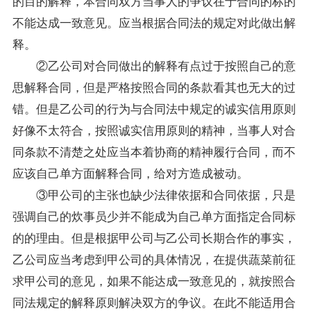
的目的解释，本合同双方当事人的争议在于合同的标的
不能达成一致意见。应当根据合同法的规定对此做出解
释。
②乙公司对合同做出的解释有点过于按照自己的意
思解释合同，但是严格按照合同的条款看其也无大的过
错。但是乙公司的行为与合同法中规定的诚实信用原则
好像不太符合，按照诚实信用原则的精神，当事人对合
同条款不清楚之处应当本着协商的精神履行合同，而不
应该自己单方面解释合同，给对方造成被动。
③甲公司的主张也缺少法律依据和合同依据，只是
强调自己的炊事员少并不能成为自己单方面指定合同标
的的理由。但是根据甲公司与乙公司长期合作的事实，
乙公司应当考虑到甲公司的具体情况，在提供蔬菜前征
求甲公司的意见，如果不能达成一致意见的，就按照合
同法规定的解释原则解决双方的争议。在此不能适用合