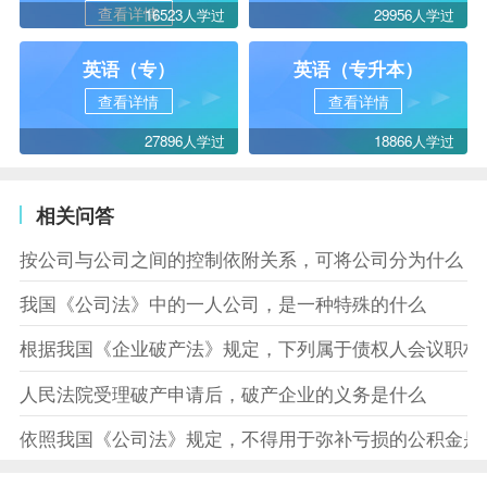
查看详情
16523人学过
29956人学过
英语（专）
英语（专升本）
查看详情
查看详情
27896人学过
18866人学过
相关问答
按公司与公司之间的控制依附关系，可将公司分为什么
我国《公司法》中的一人公司，是一种特殊的什么
根据我国《企业破产法》规定，下列属于债权人会议职权
人民法院受理破产申请后，破产企业的义务是什么
依照我国《公司法》规定，不得用于弥补亏损的公积金是