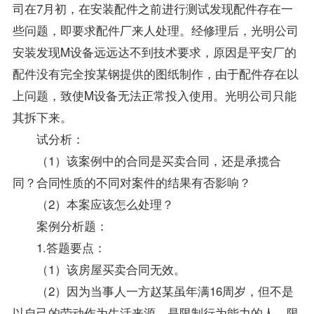
司在7月初，在安装配件之前进行测试发现配件存在一
些问题，即要求配件厂来人处理。经修理后，光明公司
安装发现M设备远远达不到技术要求，原因是平安厂的
配件没有完全按某钢提供的图纸制作，由于配件存在以
上问题，致使M设备无法正常投入使用。光明公司只能
其拆下来。
试分析：
（1）该案例中的合同是买卖合同，还是承揽合
同？合同性质的不同对案件的结果有否影响？
（2）本案应该怎么处理？
案例分析题：
1.答题要点：
（1）该房屋买卖合同无效。
（2）因为当事人一方赵某虽年满16周岁，但不是
以自己的劳动作为生活来源，是限制行为能力的人。限