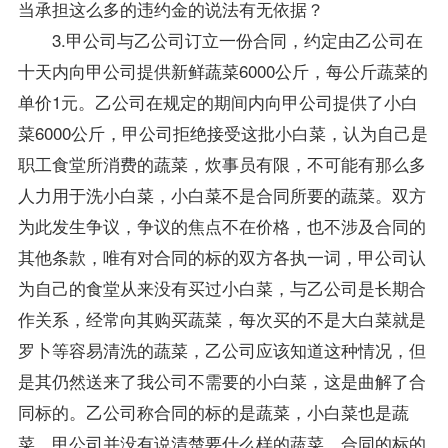
当承担这么多的违约金的说法有无依据？
3.甲公司与乙公司订立一份合同，约定由乙公司在
十天内向甲公司提供新鲜蔬菜6000公斤，每公斤蔬菜的
单价1元。乙公司在规定的期间内向甲公司提供了小白
菜6000公斤，甲公司拒绝接受这批小白菜，认为自己是
职工食堂所消费的蔬菜，炊事员有限，不可能有那么多
人力用于洗小白菜，小白菜不是合同所要的蔬菜。双方
为此发生争议，争议的焦点不在价格，也不涉及合同的
其他条款，唯有对合同的标的双方各执一词，甲公司认
为自己的食堂从来没有买过小白菜，与乙公司是长期合
作关系，经常向其购买蔬菜，每次买的不是大白菜就是
罗卜等容易清洗的蔬菜，乙公司应该知道这种情况，但
是其仍然送来了我公司不需要的小白菜，这是曲解了合
同标的。乙公司称合同的标的是蔬菜，小白菜也是蔬
菜，甲公司并没有说清楚要什么样的蔬菜，合同的标的