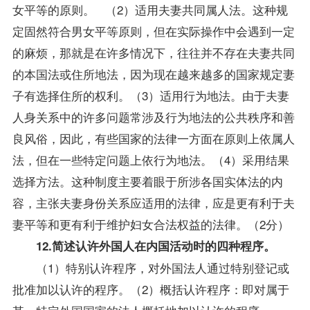
女平等的原则。 （2）适用夫妻共同属人法。这种规
定固然符合男女平等原则，但在实际操作中会遇到一定
的麻烦，那就是在许多情况下，往往并不存在夫妻共同
的本国法或住所地法，因为现在越来越多的国家规定妻
子有选择住所的权利。（3）适用行为地法。由于夫妻
人身关系中的许多问题常涉及行为地法的公共秩序和善
良风俗，因此，有些国家的法律一方面在原则上依属人
法，但在一些特定问题上依行为地法。（4）采用结果
选择方法。这种制度主要着眼于所涉各国实体法的内
容，主张夫妻身份关系应适用的法律，应是更有利于夫
妻平等和更有利于维护妇女合法权益的法律。（2分）
12.简述认许外国人在内国活动时的四种程序。
（1）特别认许程序，对外国法人通过特别登记或
批准加以认许的程序。（2）概括认许程序：即对属于