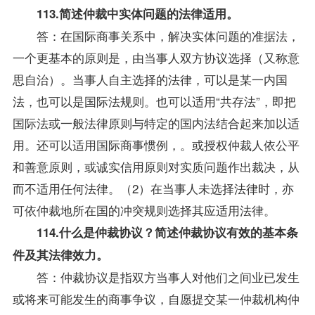
113.简述仲裁中实体问题的法律适用。
答：在国际商事关系中，解决实体问题的准据法，
一个更基本的原则是，由当事人双方协议选择（又称意
思自治）。当事人自主选择的法律，可以是某一内国
法，也可以是
国际法
规则。也可以适用“共存法”，即把
国际法
或一般法律原则与特定的国内法结合起来加以适
用。还可以适用国际商事惯例，。或授权仲裁人依公平
和善意原则，或诚实信用原则对实质问题作出裁决，从
而不适用任何法律。（2）在当事人未选择法律时，亦
可依仲裁地所在国的冲突规则选择其应适用法律。
114.什么是仲裁协议？简述仲裁协议有效的基本条
件及其法律效力。
答：仲裁协议是指双方当事人对他们之间业已发生
或将来可能发生的商事争议，自愿提交某一仲裁机构仲