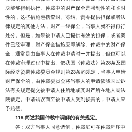
决能够得到执行。仲裁中的财产保全是强制性的和临时
性的，这些措施包括查封、冻结、责令提供担保或者法
律规定的其他方法，财产一经保全，当事人就不得再行
处分。但是，如果被申请人已提供有效的担保，或者案
件已经审理，财产保全措施应即解除。仲裁中的财产保
全，通常是由当事人在仲裁申请时一并提出，但也可以
在仲裁审理过程中提出。依我国《仲裁法》第28条及国
际经济贸易仲裁委员会规则第23条的规定，当事人申请
财产保全的，由仲裁委员会将当事人的申请依我国民诉
法有关规定提交被申请人住所地或其财产所在地人民法
院裁定。申请错误而至被申请人受到损害的，申请人应
予赔偿。
116.简述我国仲裁中调解的有关规定。
答：双方当事人同意调解，仲裁庭可在仲裁程序中