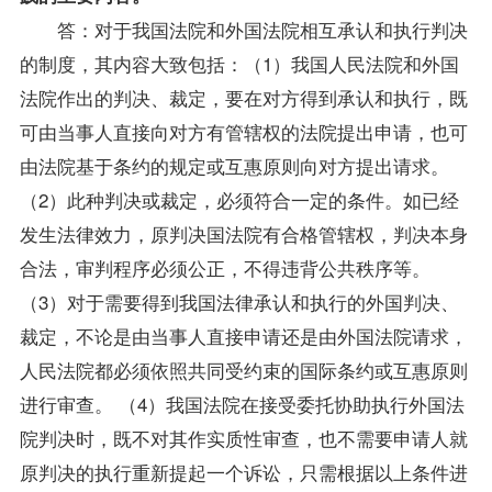
答：对于我国法院和外国法院相互承认和执行判决
的制度，其内容大致包括：（1）我国人民法院和外国
法院作出的判决、裁定，要在对方得到承认和执行，既
可由当事人直接向对方有管辖权的法院提出申请，也可
由法院基于条约的规定或互惠原则向对方提出请求。
（2）此种判决或裁定，必须符合一定的条件。如已经
发生法律效力，原判决国法院有合格管辖权，判决本身
合法，审判程序必须公正，不得违背公共秩序等。
（3）对于需要得到我国法律承认和执行的外国判决、
裁定，不论是由当事人直接申请还是由外国法院请求，
人民法院都必须依照共同受约束的国际条约或互惠原则
进行审查。 （4）我国法院在接受委托协助执行外国法
院判决时，既不对其作实质性审查，也不需要申请人就
原判决的执行重新提起一个诉讼，只需根据以上条件进