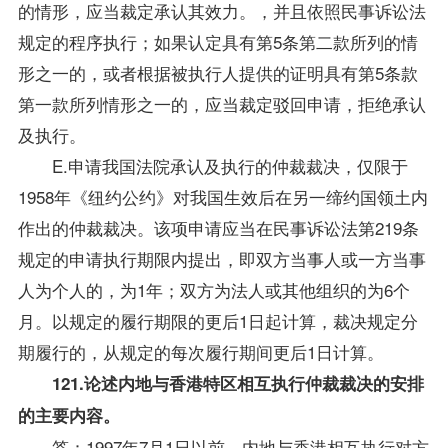
的情形，应当裁定承认其效力。，并且依照民事诉讼法
规定的程序执行；如果认定具有第5条第二款所列的情
形之一的，或者根据被执行人提供的证明具有第5条款
第一款所列情形之一的，应当裁定驳回申请，拒绝承认
及执行。
E.申请我国法院承认及执行的仲裁裁决，仅限于
1958年《纽约公约》对我国生效后在另一缔约国领土内
作出的仲裁裁决。该项申请应当在民事诉讼法第219条
规定的申请执行期限内提出，即双方当事人或一方当事
人为个人的，为1年；双方为法人或其他组织的为6个
月。以规定的履行期限的更后1日起计算，裁决规定分
期履行的，从规定的每次履行期间更后1日计算。
121.论述内地与香港特区相互执行仲裁裁决的安排
的主要内容。
答：1997年7月1日以前，内地与香港相互执行对方