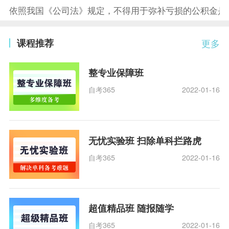
依照我国《公司法》规定，不得用于弥补亏损的公积金是
课程推荐
更多
整专业保障班
自考365
2022-01-16
无忧实验班 扫除单科拦路虎
自考365
2022-01-16
超值精品班 随报随学
自考365
2022-01-16