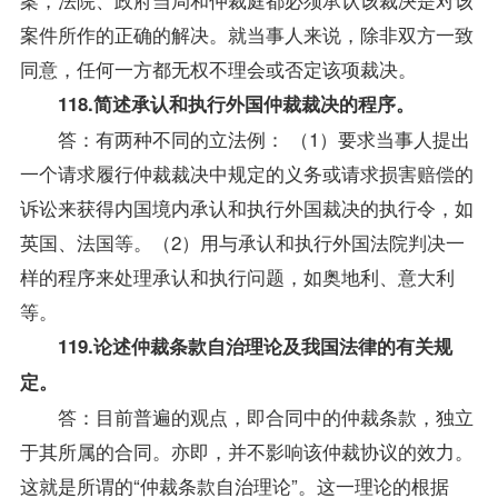
案件所作的正确的解决。就当事人来说，除非双方一致
同意，任何一方都无权不理会或否定该项裁决。
118.简述承认和执行外国仲裁裁决的程序。
答：有两种不同的立法例： （1）要求当事人提出
一个请求履行仲裁裁决中规定的义务或请求损害赔偿的
诉讼来获得内国境内承认和执行外国裁决的执行令，如
英国、法国等。（2）用与承认和执行外国法院判决一
样的程序来处理承认和执行问题，如奥地利、意大利
等。
119.论述仲裁条款自治理论及我国法律的有关规
定。
答：目前普遍的观点，即合同中的仲裁条款，独立
于其所属的合同。亦即，并不影响该仲裁协议的效力。
这就是所谓的“仲裁条款自治理论”。这一理论的根据