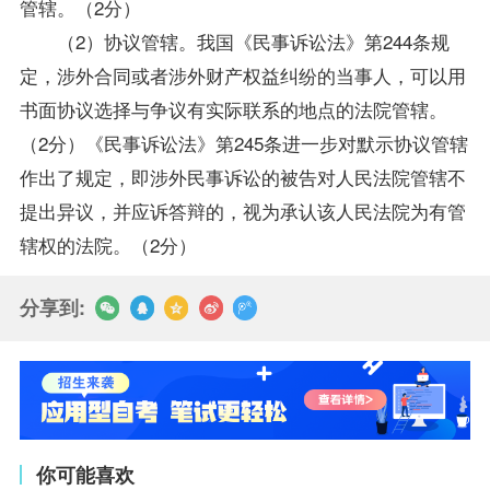
管辖。（2分）
（2）协议管辖。我国《民事诉讼法》第244条规
定，涉外合同或者涉外财产权益纠纷的当事人，可以用
书面协议选择与争议有实际联系的地点的法院管辖。
（2分）《民事诉讼法》第245条进一步对默示协议管辖
作出了规定，即涉外民事诉讼的被告对人民法院管辖不
提出异议，并应诉答辩的，视为承认该人民法院为有管
辖权的法院。（2分）
分享到:
你可能喜欢