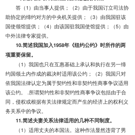
答（1）由当事人提供；（2）由于我国订立司法协
助协定的缔约对方的中央机关提供；（3）由我国驻该
国使领馆提供；（4）由该国驻我国使馆提供；（5）由
中外法律专家提供。
10.简述我国加入1958年《纽约公约》时所作的两
项重要保留。
（1）我国也只在互惠基础上承认和执行在另一缔
约国领土内作成的裁决时适用该公约；（2）我国只对
依我国法律认定为属于契约性和非契约性商事争议适用
该公约。 .所谓契约性和非契约性商事争议包括由于合
同，侵权或根据有关法律规定而产生的经济上的权利义
务关系中的争议。
11.简述夫妻关系法律适用的几种不同制度。
（1）适用丈夫的本国法。这种作法显然违背了男