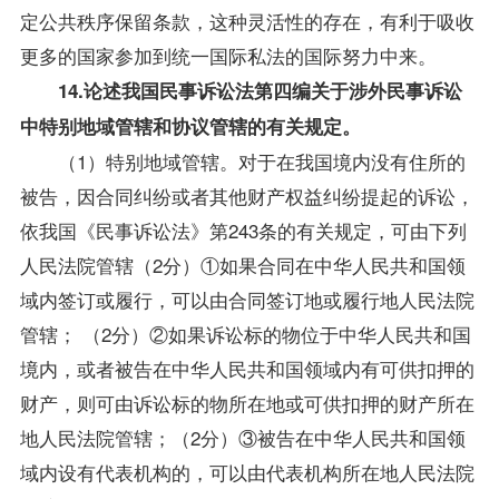
定公共秩序保留条款，这种灵活性的存在，有利于吸收
更多的国家参加到统一国际私法的国际努力中来。
14.论述我国民事诉讼法第四编关于涉外民事诉讼
中特别地域管辖和协议管辖的有关规定。
（1）特别地域管辖。对于在我国境内没有住所的
被告，因合同纠纷或者其他财产权益纠纷提起的诉讼，
依我国《民事诉讼法》第243条的有关规定，可由下列
人民法院管辖（2分）①如果合同在中华人民共和国领
域内签订或履行，可以由合同签订地或履行地人民法院
管辖； （2分）②如果诉讼标的物位于中华人民共和国
境内，或者被告在中华人民共和国领域内有可供扣押的
财产，则可由诉讼标的物所在地或可供扣押的财产所在
地人民法院管辖；（2分）③被告在中华人民共和国领
域内设有代表机构的，可以由代表机构所在地人民法院