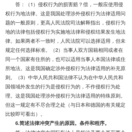
答：（1）侵权行为的损害赔？偿，一般应使用侵
权行为地法律。这是我国处理涉外侵权行为法律适用问
题的一般原则，更高人民法院司法解释指出，侵权行为
地的法律包括侵权行为实施地法律和侵权结果发生地法
律。如果两者不一致时，人民法院可以选择适用，但未
规定任何选择标准。（2）当事人双方国籍相同或者在
同一个国家有住所的，也可以适用当事人本国法律或住
所地法。这是我国确定涉外侵权行为法律适用的补充原
则。（3）中华人民共和国法律不认为在中华人民共和
国领域外发生的行为是侵权行为的，不作侵权行为处
理。这是我国处理涉外侵权行为法律适用的特殊原则。
但这一规定有不尽合理之处（与日本和德国的有关规定
比较即可看出）。
6.简述法律冲突产生的原因。条件和程序。