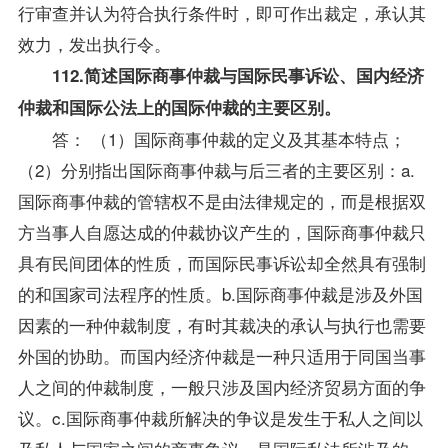
行审查并认为符合执行条件时，即可作出裁定，承认其
效力，发出执行令。
112.简述国际商事仲裁与国际民事诉讼、国内经济
仲裁和国际公法上的国际仲裁的主要区别。
答： （1）国际商事仲裁的定义及其基本特点；
（2）分别指出国际商事仲裁与后三者的主要区别：a.
国际商事仲裁的管辖权不是由法律规定的，而是根据双
方当事人自愿达成的仲裁协议产生的，国际商事仲裁只
具有民间团体的性质，而国际民事诉讼却全然具有强制
的和国家司法程序的性质。b.国际商事仲裁是涉及外国
因素的一种仲裁制度，有时其裁决的承认与执行也需要
外国的协助。而国内经济仲裁是一种只适用于同国当事
人之间的仲裁制度，一般只涉及国内经济贸易方面的争
议。c.国际商事仲裁所解决的争议是发生于私人之间以