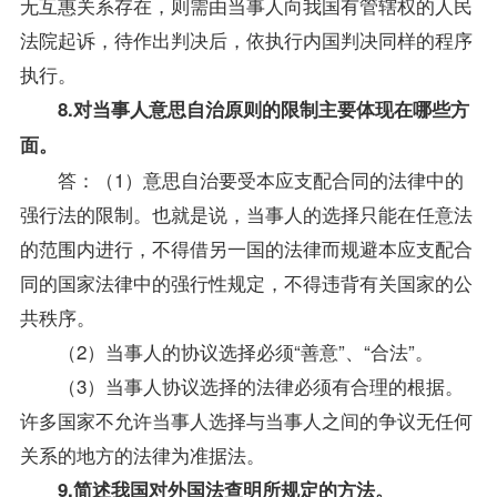
无互惠关系存在，则需由当事人向我国有管辖权的人民
法院起诉，待作出判决后，依执行内国判决同样的程序
执行。
8.对当事人意思自治原则的限制主要体现在哪些方
面。
答：（1）意思自治要受本应支配合同的法律中的
强行法的限制。也就是说，当事人的选择只能在任意法
的范围内进行，不得借另一国的法律而规避本应支配合
同的国家法律中的强行性规定，不得违背有关国家的公
共秩序。
（2）当事人的协议选择必须“善意”、“合法”。
（3）当事人协议选择的法律必须有合理的根据。
许多国家不允许当事人选择与当事人之间的争议无任何
关系的地方的法律为准据法。
9.简述我国对外国法查明所规定的方法。