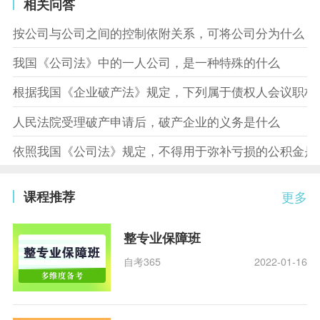
相关问答
按公司与公司之间的控制依附关系，可将公司分为什么
我国《公司法》中的一人公司，是一种特殊的什么
根据我国《企业破产法》规定，下列属于债权人会议职权
人民法院受理破产申请后，破产企业的义务是什么
依照我国《公司法》规定，不得用于弥补亏损的公积金是
课程推荐
更多
整专业保障班
自考365
2022-01-16