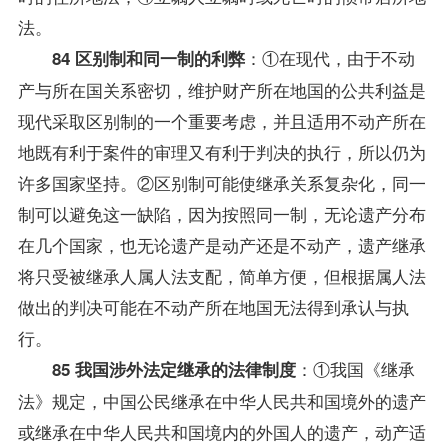
法。
：①在现代，由于不动
84 区别制和同一制的利弊
产与所在国关系密切，维护财产所在地国的公共利益是
现代采取区别制的一个重要考虑，并且适用不动产所在
地既有利于案件的审理又有利于判决的执行，所以仍为
许多国家坚持。②区别制可能使继承关系复杂化，同一
制可以避免这一缺陷，因为按照同一制，无论遗产分布
在几个国家，也无论遗产是动产还是不动产，遗产继承
将只受被继承人属人法支配，简单方便，但根据属人法
做出的判决可能在不动产所在地国无法得到承认与执
行。
：①我国《继承
85 我国涉外法定继承的法律制度
法》规定，中国公民继承在中华人民共和国境外的遗产
或继承在中华人民共和国境内的外国人的遗产，动产适