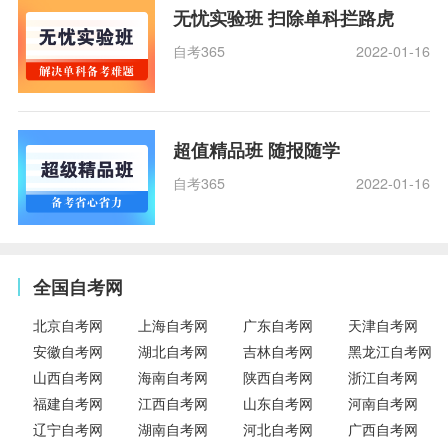
无忧实验班 扫除单科拦路虎
自考365
2022-01-16
超值精品班 随报随学
自考365
2022-01-16
全国自考网
北京自考网
上海自考网
广东自考网
天津自考网
安徽自考网
湖北自考网
吉林自考网
黑龙江自考网
山西自考网
海南自考网
陕西自考网
浙江自考网
福建自考网
江西自考网
山东自考网
河南自考网
辽宁自考网
湖南自考网
河北自考网
广西自考网