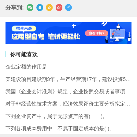
分享到:
你可能喜欢
企业定额的作用是
某建设项目建设期3年，生产经营期17年，建设投资5500万元
我国《企业会计准则》规定，企业按照交易或者事项的经济特征确定
对于非经营性技术方案，经济效果评价主要分析拟定方案的( )。
下列企业资产中，属于无形资产的有( )。
下列各项成本费用中，不属于固定成本的是( )。