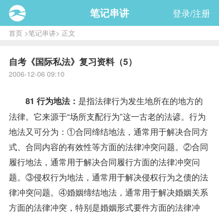
笔记串讲
登录/注册
首页
>
笔记串讲
> 正文
自考《国际私法》复习资料（5）
2006-12-06 09:10
是指法律行为发生地所在的地方的
81 行为地法：
法律。它来源于“场所支配行为”这一古老的法谚。行为
地法又可分为：①合同缔结地法，通常用于解决合同方
式、合同内容的有效性等方面的法律冲突问题。②合同
履行地法，通常用于解决合同履行方面的法律冲突问
题。③侵权行为地法，通常用于解决侵权行为之债的法
律冲突问题。④婚姻缔结地法，通常用于解决婚姻关系
方面的法律冲突，特别是婚姻形式要件方面的法律冲