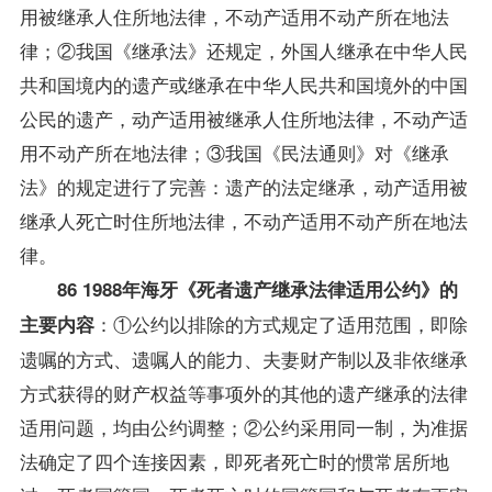
用被继承人住所地法律，不动产适用不动产所在地法
律；②我国《继承法》还规定，外国人继承在中华人民
共和国境内的遗产或继承在中华人民共和国境外的中国
公民的遗产，动产适用被继承人住所地法律，不动产适
用不动产所在地法律；③我国《民法通则》对《继承
法》的规定进行了完善：遗产的法定继承，动产适用被
继承人死亡时住所地法律，不动产适用不动产所在地法
律。
86 1988年海牙《死者遗产继承法律适用公约》的
：①公约以排除的方式规定了适用范围，即除
主要内容
遗嘱的方式、遗嘱人的能力、夫妻财产制以及非依继承
方式获得的财产权益等事项外的其他的遗产继承的法律
适用问题，均由公约调整；②公约采用同一制，为准据
法确定了四个连接因素，即死者死亡时的惯常居所地