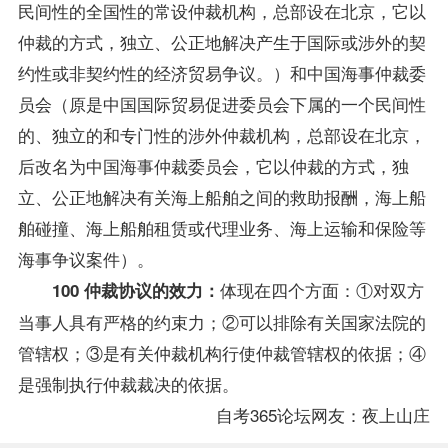
民间性的全国性的常设仲裁机构，总部设在北京，它以
仲裁的方式，独立、公正地解决产生于国际或涉外的契
约性或非契约性的经济贸易争议。）和中国海事仲裁委
员会（原是中国国际贸易促进委员会下属的一个民间性
的、独立的和专门性的涉外仲裁机构，总部设在北京，
后改名为中国海事仲裁委员会，它以仲裁的方式，独
立、公正地解决有关海上船舶之间的救助报酬，海上船
舶碰撞、海上船舶租赁或代理业务、海上运输和保险等
海事争议案件）。
体现在四个方面：①对双方
100 仲裁协议的效力：
当事人具有严格的约束力；②可以排除有关国家法院的
管辖权；③是有关仲裁机构行使仲裁管辖权的依据；④
是强制执行仲裁裁决的依据。
自考365论坛网友：夜上山庄