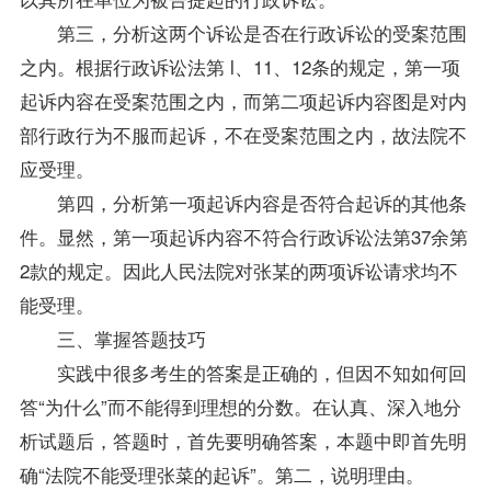
第三，分析这两个诉讼是否在行政诉讼的受案范围
之内。根据行政诉讼法第 l、11、12条的规定，第一项
起诉内容在受案范围之内，而第二项起诉内容图是对内
部行政行为不服而起诉，不在受案范围之内，故法院不
应受理。
第四，分析第一项起诉内容是否符合起诉的其他条
件。显然，第一项起诉内容不符合行政诉讼法第37余第
2款的规定。因此人民法院对张某的两项诉讼请求均不
能受理。
三、掌握答题技巧
实践中很多考生的答案是正确的，但因不知如何回
答“为什么”而不能得到理想的分数。在认真、深入地分
析试题后，答题时，首先要明确答案，本题中即首先明
确“法院不能受理张菜的起诉”。第二，说明理由。