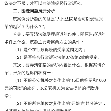
议决定不服，才可以向法院提起行政诉讼。
二、围绕问题展开分析
该案例分折题的问题是“人民法院是否可以受理张
某的起诉？为什么？”。
首先，要弄清法院受理起诉的条件，即原告起诉的
条件是什么。该题主要考察两方面的条件：
（1）是否在行政诉讼的受案范围之内；
（2）是否符合行政诉讼法第37条第2款的规定。
其次，要弄清张某的起诉内容是什么。根据案情介
绍，张菜的起诉内容有一：
（1）不服公安机关对某作出的“15日的拘留和1000
元的罚款”的处罚，以公安机关为被告提起的行政诉
讼；
（2）不服所在单位对其作出的“开除”的处分决定，
以其所在单位为被告提起的行政诉讼。