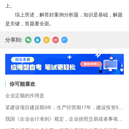
上。
综上所述，解答好案例分析题，知识是基础，解题
是关键，答题要全面。
分享到:
你可能喜欢
企业定额的作用是
某建设项目建设期3年，生产经营期17年，建设投资5500万元
我国《企业会计准则》规定，企业按照交易或者事项的经济特征确定