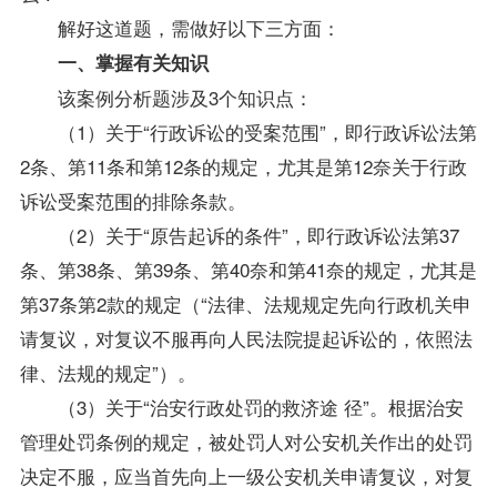
解好这道题，需做好以下三方面：
一、掌握有关知识
该案例分析题涉及3个知识点：
（1）关于“行政诉讼的受案范围”，即行政诉讼法第
2条、第11条和第12条的规定，尤其是第12奈关于行政
诉讼受案范围的排除条款。
（2）关于“原告起诉的条件”，即行政诉讼法第37
条、第38条、第39条、第40奈和第41奈的规定，尤其是
第37条第2款的规定（“法律、法规规定先向行政机关申
请复议，对复议不服再向人民法院提起诉讼的，依照法
律、法规的规定”）。
（3）关于“治安行政处罚的救济途 径”。根据治安
管理处罚条例的规定，被处罚人对公安机关作出的处罚
决定不服，应当首先向上一级公安机关申请复议，对复