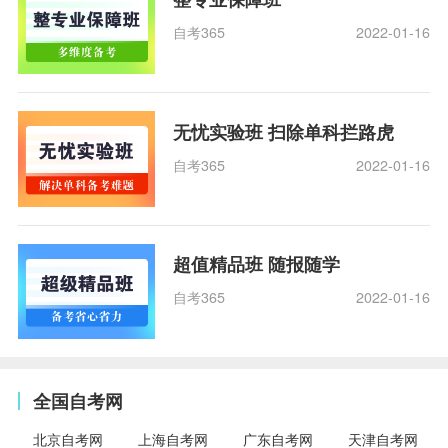
自考365
2022-01-16
无忧实验班 扫除单科拦路虎
自考365
2022-01-16
超值精品班 随报随学
自考365
2022-01-16
全国自考网
北京自考网
上海自考网
广东自考网
天津自考网