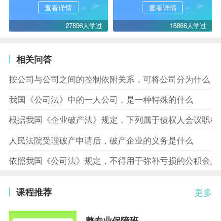
查看详情
查看详情
27896人学过
18866人学过
相关问答
按公司与公司之间的控制依附关系，可将公司分为什么
我国《公司法》中的一人公司，是一种特殊的什么
根据我国《企业破产法》规定，下列属于债权人会议职权
人民法院受理破产申请后，破产企业的义务是什么
依照我国《公司法》规定，不得用于弥补亏损的公积金是
课程推荐
更多
整专业保障班