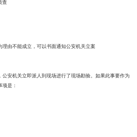
侦查
为理由不能成立，可以书面通知公安机关立案
公安机关立即派人到现场进行了现场勘验。如果此事要作为
事项是：