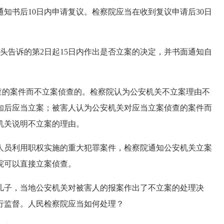
知书后10日内申请复议。检察院应当在收到复议申请后30日
告诉的第2日起15日内作出是否立案的决定，并书面通知自
的案件而不立案侦查的。检察院认为公安机关不立案理由不
知后应当立案；被害人认为公安机关对应当立案侦查的案件而
机关说明不立案的理由。
员利用职权实施的重大犯罪案件，检察院通知公安机关立案
院可以直接立案侦查。
子，当地公安机关对被害人的报案作出了不立案的处理决
行监督。人民检察院应当如何处理？