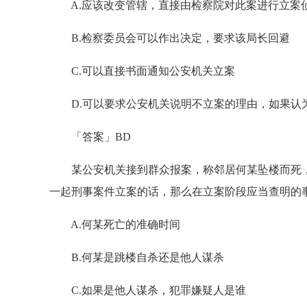
A.应该改变管辖，直接由检察院对此案进行立案
B.检察委员会可以作出决定，要求该局长回避
C.可以直接书面通知公安机关立案
D.可以要求公安机关说明不立案的理由，如果认
「答案」BD
某公安机关接到群众报案，称邻居何某坠楼而死，
一起刑事案件立案的话，那么在立案阶段应当查明的
A.何某死亡的准确时间
B.何某是跳楼自杀还是他人谋杀
C.如果是他人谋杀，犯罪嫌疑人是谁