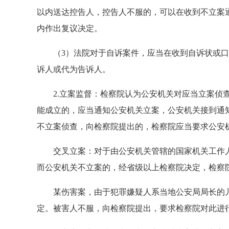
以内送达控告人，控告人不服的，可以在收到不立案通
内作出复议决定。
（3）法院对于自诉案件，应当在收到自诉状或口头
诉人或代为告诉人。
2.立案监督：检察院认为公安机关对应当立案侦查
能成立的，应当通知公安机关立案，公安机关接到通
不立案侦查，向检察院提出的，检察院应当要求公安
交叉立案：对于由公安机关管辖的国家机关工作人
而公安机关不立案的，经省级以上检察院决定，检察
某伤害案，由于犯罪嫌疑人系当地公安局局长的儿
定。被害人不服，向检察院提出，要求检察院对此进