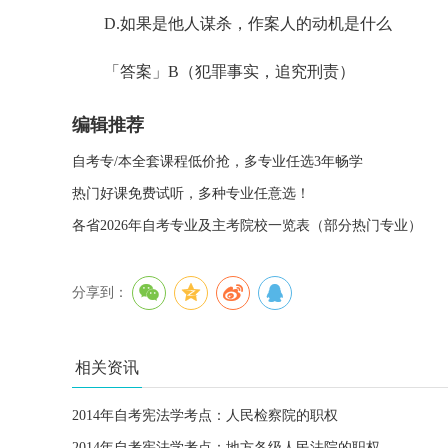
D.如果是他人谋杀，作案人的动机是什么
「答案」B（犯罪事实，追究刑责）
编辑推荐
自考专/本全套课程低价抢，多专业任选3年畅学
热门好课免费试听，多种专业任意选！
各省2026年自考专业及主考院校一览表（部分热门专业）
分享到：
相关资讯
2014年自考宪法学考点：人民检察院的职权
2014年自考宪法学考点：地方各级人民法院的职权