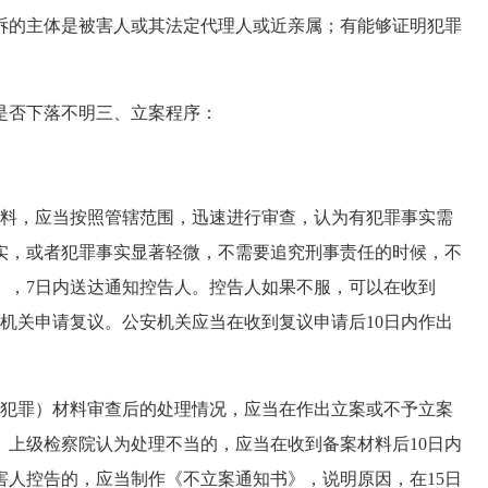
诉的主体是被害人或其法定代理人或近亲属；有能够证明犯罪
否下落不明三、立案程序：
料，应当按照管辖范围，迅速进行审查，认为有犯罪事实需
实，或者犯罪事实显著轻微，不需要追究刑事责任的时候，不
》，7日内送达通知控告人。控告人如果不服，可以在收到
机关申请复议。公安机关应当在收到复议申请后10日内作出
犯罪）材料审查后的处理情况，应当在作出立案或不予立案
。上级检察院认为处理不当的，应当在收到备案材料后10日内
害人控告的，应当制作《不立案通知书》，说明原因，在15日