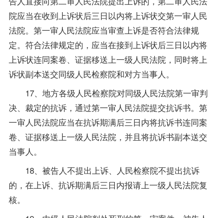
告人直接向第二审人民法院提出上诉的，第二审人民法
院应当在收到上诉状后三日以内将上诉状交第一审人民
法院。第一审人民法院应当审查上诉是否符合法律规
定。符合法律规定的，应当在接到上诉状后三日以内将
上诉状连同案卷、证据移送上一级人民法院，同时将上
诉状副本送交同级人民检察院和对方当事人。
17、地方各级人民检察院对同级人民法院第一审判
决、裁定的抗诉，通过第一审人民法院提交抗诉书。第
一审人民法院应当在抗诉期满后三日内将抗诉书连同案
卷、证据移送上一级人民法院，并且将抗诉书副本送交
当事人。
18、被告人不提出上诉、人民检察院不提出抗诉
的，在上诉、抗诉期满后三日内报请上一级人民法院复
核。