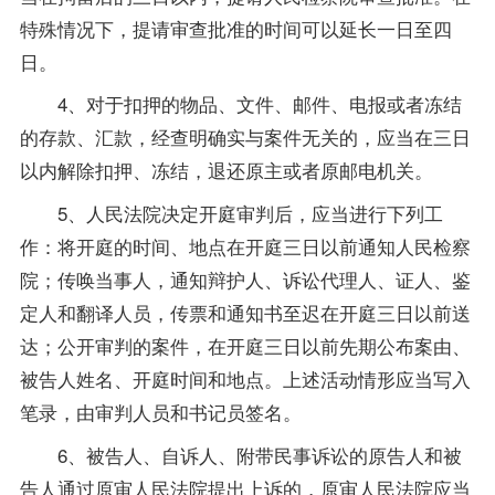
特殊情况下，提请审查批准的时间可以延长一日至四
日。
4、对于扣押的物品、文件、邮件、电报或者冻结
的存款、汇款，经查明确实与案件无关的，应当在三日
以内解除扣押、冻结，退还原主或者原邮电机关。
5、人民法院决定开庭审判后，应当进行下列工
作：将开庭的时间、地点在开庭三日以前通知人民检察
院；传唤当事人，通知辩护人、诉讼代理人、证人、鉴
定人和翻译人员，传票和通知书至迟在开庭三日以前送
达；公开审判的案件，在开庭三日以前先期公布案由、
被告人姓名、开庭时间和地点。上述活动情形应当写入
笔录，由审判人员和书记员签名。
6、被告人、自诉人、附带民事诉讼的原告人和被
告人通过原审人民法院提出上诉的，原审人民法院应当