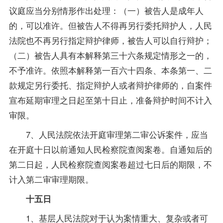
议庭应当分别情形作出处理：（一）被告人是成年人
的，可以准许。但被告人不得再另行委托辩护人，人民
法院也不再另行指定辩护律师，被告人可以自行辩护；
（二）被告人具有本解释第三十六条规定情形之一的，
不予准许。依照本解释第一百六十四条、本条第一、二
款规定另行委托、指定辩护人或者辩护律师的，自案件
宣布延期审理之日起至第十日止，准备辩护时间不计入
审限。
7、人民法院依法开庭审理第二审公诉案件，应当
在开庭十日以前通知人民检察院查阅案卷。自通知后的
第二日起，人民检察院查阅案卷超过七日后的期限，不
计入第二审审理期限。
十五日
1、基层人民法院对于认为案情重大、复杂或者可