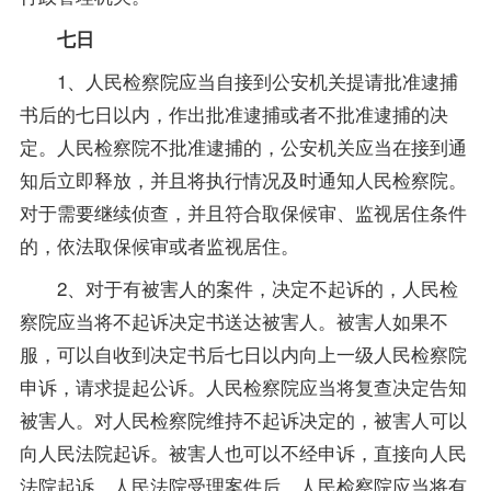
七日
1、人民检察院应当自接到公安机关提请批准逮捕
书后的七日以内，作出批准逮捕或者不批准逮捕的决
定。人民检察院不批准逮捕的，公安机关应当在接到通
知后立即释放，并且将执行情况及时通知人民检察院。
对于需要继续侦查，并且符合取保候审、监视居住条件
的，依法取保候审或者监视居住。
2、对于有被害人的案件，决定不起诉的，人民检
察院应当将不起诉决定书送达被害人。被害人如果不
服，可以自收到决定书后七日以内向上一级人民检察院
申诉，请求提起公诉。人民检察院应当将复查决定告知
被害人。对人民检察院维持不起诉决定的，被害人可以
向人民法院起诉。被害人也可以不经申诉，直接向人民
法院起诉。人民法院受理案件后，人民检察院应当将有