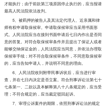
才能执行；由于前款第三项原因停止执行的，应当报请
最高人民法院依法改判。
5、被羁押的被告人及其法定代理人、近亲属和律
师有权申请取保候审。申请取保候审应当采用书面形
式。人民法院应当在接到书面申请后七日内作出是否同
意的答复。对符合取保候审条件并且提出了保证人或者
能够交纳保证金的，人民法院应当同意，并依法办理取
保候审手续；对不符合取保候审条件，不同意取保候审
的，应当告知申请人，并说明不同意的理由。
6、人民法院收到附带民事诉状后，应当进行审
查，并在七日内决定是否立案。符合刑事诉讼法第七十
七条第一、二款以及本解释第八十八条规定的，应当受
理；不符合规定的，应当裁定驳回起诉。
7、审理公诉案件的期限，依照刑事诉讼法的规定