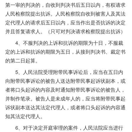
第一审的判决的，自收到判决书后五日以内，有权请求
人民检察院提出抗诉。人民检察院自收到被害人及其法
定代理人的请求后五日以内，应当作出是否抗诉的决定
并且答复请求人。（只可对判决请求检察院提出抗诉）
4、不服判决的上诉和抗诉的期限为十日，不服裁
定的上诉和抗诉的期限为五日，从接到判决书、裁定书
的第二日起算。
5、人民法院受理附带民事诉讼后，应当在五日内
向附带民事诉讼的被告人送达附带民事起诉状副本，或
者将口头起诉的内容及时通知附带民事诉讼的被告人，
并制作笔录。被告人是未成年人的，应当将附带民事起
诉状副本送达其法定代理人，或者将口头起诉的内容通
知其法定代理人。
6、对于决定开庭审理的案件，人民法院应当进行