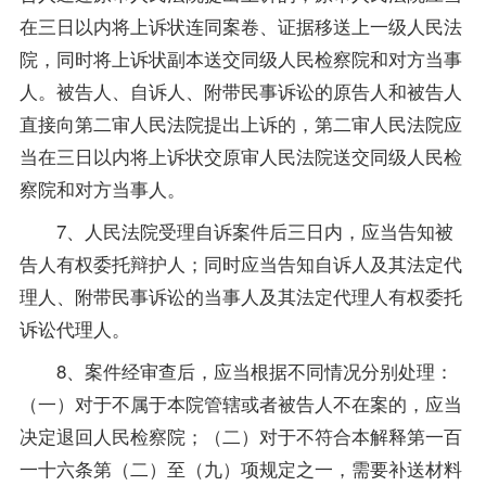
在三日以内将上诉状连同案卷、证据移送上一级人民法
院，同时将上诉状副本送交同级人民检察院和对方当事
人。被告人、自诉人、附带民事诉讼的原告人和被告人
直接向第二审人民法院提出上诉的，第二审人民法院应
当在三日以内将上诉状交原审人民法院送交同级人民检
察院和对方当事人。
7、人民法院受理自诉案件后三日内，应当告知被
告人有权委托辩护人；同时应当告知自诉人及其法定代
理人、附带民事诉讼的当事人及其法定代理人有权委托
诉讼代理人。
8、案件经审查后，应当根据不同情况分别处理：
（一）对于不属于本院管辖或者被告人不在案的，应当
决定退回人民检察院；（二）对于不符合本解释第一百
一十六条第（二）至（九）项规定之一，需要补送材料