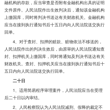
融机构的存款，应当审查是否附有金融机构出具的证明
文件原件。人民法院作出生效判决后，通知该金融机构
上缴国库，同时将判决书送达有关财政机关。金融机构
应当在接到执行通知书后十五日内向人民法院送交执行
回单。
4、对于查封、扣押的赃款、赃物依法不移送的，
人民法院作出的判决生效后，由原审的人民法院通知查
封、扣押机关上缴国库，同时将通知及判决书送达有关
财政机关。查封、扣押机关应当在接到执行通知书后十
五日内向人民法院送交执行回单。
二十日
1、适用简易程序审理案件，人民法院应当在受理
后二十日以内审结。
2、人民检察院认为人民法院减刑、假释的裁定不