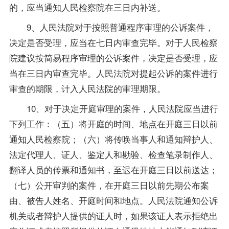
的，应当通知人民检察院在三日内补送。
9、人民法院对于按照普通程序审理的公诉案件，
决定是否受理，应当在七日内审查完毕。对于人民检察
院建议按简易程序审理的公诉案件，决定是否受理，应
当在三日内审查完毕。人民法院对提起公诉的案件进行
审查的期限，计入人民法院的审理期限。
10、对于决定开庭审理的案件，人民法院应当进行
下列工作：（五）将开庭的时间、地点在开庭三日以前
通知人民检察院；（六）将传唤当事人和通知辩护人、
法定代理人、证人、鉴定人和勘验、检查笔录制作人、
翻译人员的传票和通知书，至迟在开庭三日以前送达；
（七）公开审判的案件，在开庭三日以前先期公布案
由、被告人姓名、开庭时间和地点。人民法院通知公诉
机关或者辩护人提供的证人时，如果该证人表示拒绝出