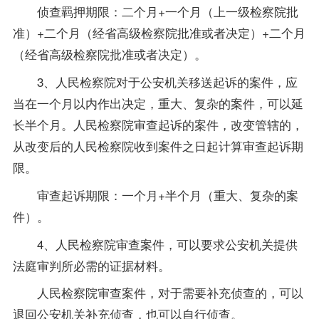
侦查羁押期限：二个月+一个月（上一级检察院批
准）+二个月（经省高级检察院批准或者决定）+二个月
（经省高级检察院批准或者决定）。
3、人民检察院对于公安机关移送起诉的案件，应
当在一个月以内作出决定，重大、复杂的案件，可以延
长半个月。人民检察院审查起诉的案件，改变管辖的，
从改变后的人民检察院收到案件之日起计算审查起诉期
限。
审查起诉期限：一个月+半个月（重大、复杂的案
件）。
4、人民检察院审查案件，可以要求公安机关提供
法庭审判所必需的证据材料。
人民检察院审查案件，对于需要补充侦查的，可以
退回公安机关补充侦查，也可以自行侦查。