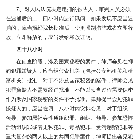
7、对人民法院决定逮捕的被告人，审判人员必须
在逮捕后的二十四小时内进行讯问。如果发现不应当逮
捕的，应当报经院长批准后，变更强制措施或者立即释
放。立即释放的，应当发给释放证明。
四十八小时
在侦查阶段，涉及国家秘密的案件，律师会见在押
的犯罪嫌疑人，应当经侦查机关（包括公安部机关和检
察机关）批准。对于不涉及国家秘密的案件，律师会见
犯罪嫌疑人不需要经过批准。不能以侦查过程需要保密
作为涉及国家秘密的案件不予批准。律师提出会见犯罪
嫌疑人的，应当在四十八小时内安排会见，对于组织、
领导、参加黑社会性质组织罪、组织、领导、参加恐怖
活动组织罪或者走私犯罪、毒品犯罪、贪污贿赂犯罪等
重大复杂的两人以上的共同犯罪案件，律师提出会见犯