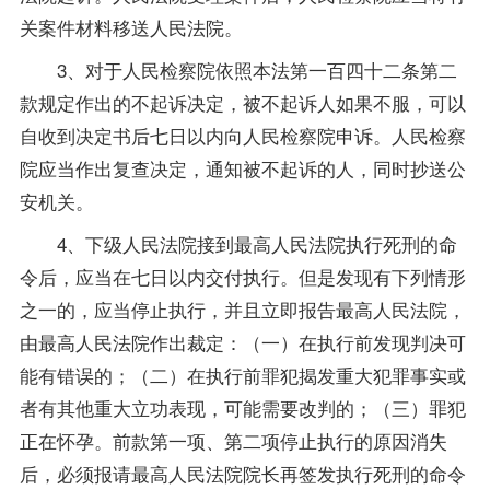
关案件材料移送人民法院。
3、对于人民检察院依照本法第一百四十二条第二
款规定作出的不起诉决定，被不起诉人如果不服，可以
自收到决定书后七日以内向人民检察院申诉。人民检察
院应当作出复查决定，通知被不起诉的人，同时抄送公
安机关。
4、下级人民法院接到最高人民法院执行死刑的命
令后，应当在七日以内交付执行。但是发现有下列情形
之一的，应当停止执行，并且立即报告最高人民法院，
由最高人民法院作出裁定：（一）在执行前发现判决可
能有错误的；（二）在执行前罪犯揭发重大犯罪事实或
者有其他重大立功表现，可能需要改判的；（三）罪犯
正在怀孕。前款第一项、第二项停止执行的原因消失
后，必须报请最高人民法院院长再签发执行死刑的命令