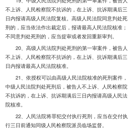
19、中级人民法院判处死刑的第一审案件，被告人
不上诉、人民检察院不抗诉的，在上诉、抗诉期满后三
日内报请高级人民法院复核。高级人民法院同意判处死
刑的，应当依法作出裁定后，报请最高人民法院核准；
不同意判处死刑的，应当提审或者发回重新审判。
20、高级人民法院判处死刑的第一审案件，被告人
不上诉、人民检察院不抗诉的，在上诉、抗诉期满后三
日内报请最高人民法院核准。
21、依授权可以由高级人民法院核准的死刑案件，
中级人民法院判处死刑后，被告人不上诉、人民检察院
不抗诉的，在上诉、抗诉期满后三日内报请高级人民法
院核准。
22、人民法院将罪犯交付执行死刑，应当在交付执
行三日前通知同级人民检察院派员临场监督。