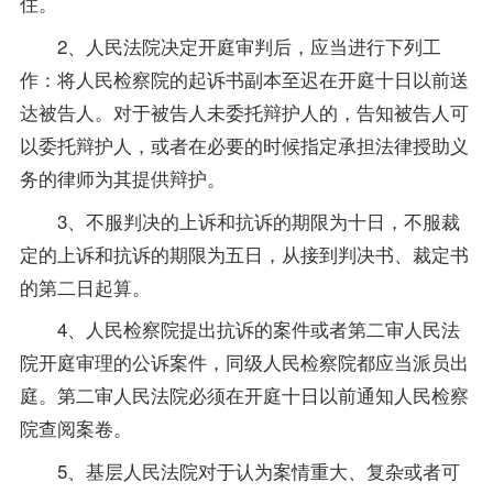
住。
2、人民法院决定开庭审判后，应当进行下列工
作：将人民检察院的起诉书副本至迟在开庭十日以前送
达被告人。对于被告人未委托辩护人的，告知被告人可
以委托辩护人，或者在必要的时候指定承担法律授助义
务的律师为其提供辩护。
3、不服判决的上诉和抗诉的期限为十日，不服裁
定的上诉和抗诉的期限为五日，从接到判决书、裁定书
的第二日起算。
4、人民检察院提出抗诉的案件或者第二审人民法
院开庭审理的公诉案件，同级人民检察院都应当派员出
庭。第二审人民法院必须在开庭十日以前通知人民检察
院查阅案卷。
5、基层人民法院对于认为案情重大、复杂或者可