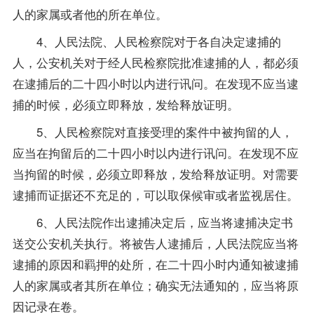
人的家属或者他的所在单位。
4、人民法院、人民检察院对于各自决定逮捕的
人，公安机关对于经人民检察院批准逮捕的人，都必须
在逮捕后的二十四小时以内进行讯问。在发现不应当逮
捕的时候，必须立即释放，发给释放证明。
5、人民检察院对直接受理的案件中被拘留的人，
应当在拘留后的二十四小时以内进行讯问。在发现不应
当拘留的时候，必须立即释放，发给释放证明。对需要
逮捕而证据还不充足的，可以取保候审或者监视居住。
6、人民法院作出逮捕决定后，应当将逮捕决定书
送交公安机关执行。将被告人逮捕后，人民法院应当将
逮捕的原因和羁押的处所，在二十四小时内通知被逮捕
人的家属或者其所在单位；确实无法通知的，应当将原
因记录在卷。