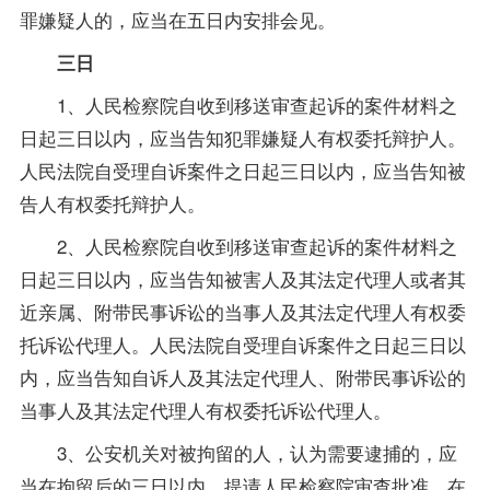
罪嫌疑人的，应当在五日内安排会见。
三日
1、人民检察院自收到移送审查起诉的案件材料之
日起三日以内，应当告知犯罪嫌疑人有权委托辩护人。
人民法院自受理自诉案件之日起三日以内，应当告知被
告人有权委托辩护人。
2、人民检察院自收到移送审查起诉的案件材料之
日起三日以内，应当告知被害人及其法定代理人或者其
近亲属、附带民事诉讼的当事人及其法定代理人有权委
托诉讼代理人。人民法院自受理自诉案件之日起三日以
内，应当告知自诉人及其法定代理人、附带民事诉讼的
当事人及其法定代理人有权委托诉讼代理人。
3、公安机关对被拘留的人，认为需要逮捕的，应
当在拘留后的三日以内，提请人民检察院审查批准。在