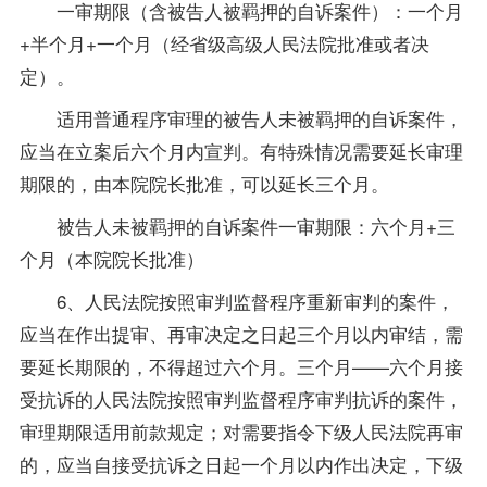
一审期限（含被告人被羁押的自诉案件）：一个月
+半个月+一个月（经省级高级人民法院批准或者决
定）。
适用普通程序审理的被告人未被羁押的自诉案件，
应当在立案后六个月内宣判。有特殊情况需要延长审理
期限的，由本院院长批准，可以延长三个月。
被告人未被羁押的自诉案件一审期限：六个月+三
个月（本院院长批准）
6、人民法院按照审判监督程序重新审判的案件，
应当在作出提审、再审决定之日起三个月以内审结，需
要延长期限的，不得超过六个月。三个月——六个月接
受抗诉的人民法院按照审判监督程序审判抗诉的案件，
审理期限适用前款规定；对需要指令下级人民法院再审
的，应当自接受抗诉之日起一个月以内作出决定，下级