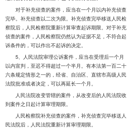
对于补充侦查的案件，应当在一个月以内补充侦查
完毕。补充侦查以二次为限。补充侦查完毕移送人民检
察院后，人民检察院重新计算审查起诉期限。对于补充
侦查的案件，人民检察院仍然认为证据不足，不符合起
诉条件的，可以作出不起诉的决定。
5、人民法院审理公诉案件，应当在受理后一个月
以内宣判，至迟不得超过一个半月。有本法第一百二十
六条规定情形之一的，经省、自治区、直辖市高级人民
法院批准或者决定，可以再延长一个月。
人民法院改变管辖的案件，从改变后的人民法院收
到案件之日起计算审理期限。
人民检察院补充侦查的案件，补充侦查完毕移送人
民法院后，人民法院重新计算审理期限。