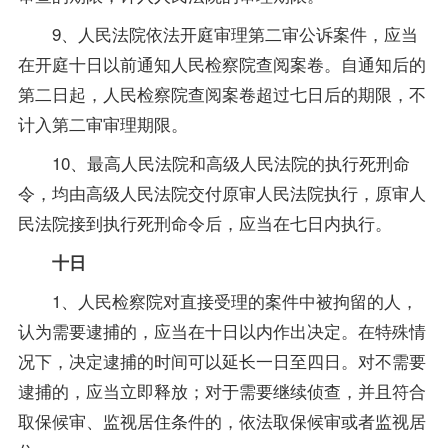
9、人民法院依法开庭审理第二审公诉案件，应当
在开庭十日以前通知人民检察院查阅案卷。自通知后的
第二日起，人民检察院查阅案卷超过七日后的期限，不
计入第二审审理期限。
10、最高人民法院和高级人民法院的执行死刑命
令，均由高级人民法院交付原审人民法院执行，原审人
民法院接到执行死刑命令后，应当在七日内执行。
十日
1、人民检察院对直接受理的案件中被拘留的人，
认为需要逮捕的，应当在十日以内作出决定。在特殊情
况下，决定逮捕的时间可以延长一日至四日。对不需要
逮捕的，应当立即释放；对于需要继续侦查，并且符合
取保候审、监视居住条件的，依法取保候审或者监视居