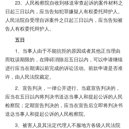
23、人民检察院自收到移送审查起诉的案件材料之
日起三日以内，应当告知犯罪嫌疑人有权委托辩护人。
人民法院自受理自诉案件之日起三日以内，应当告知被
告人有权委托辩护人。
五日
1、当事人由于不能抗拒的原因或者其他正当理由
而耽误期限的，在障碍消除后五日以内，可以申请继续
进行应当在期满以前完成的诉讼活动。前款申请是否准
许，由人民法院裁定。
2、宣告判决，一律公开进行。当庭宣告判决的，
应当在五日以内将判决书送达当事人和提起公诉的人民
检察院；定期宣告判决的，应当在宣告后立即将判决书
送达当事人和提起公诉的人民检察院。
3、被害人及其法定代理人不服地方各级人民法院