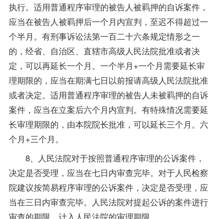
执行。适用普通程序审理的被告人被羁押的自诉案件，
应当在被告人被羁押后一个月内宣判，至迟不得超过一
个半月。有刑事诉讼法第一百二十六条规定情形之一
的，经省、自治区、直辖市高级人民法院批准或者决
定，可以再延长一个月。一个半月+一个月需要延长审
理期限的，应当在期满七日以前报请高级人民法院批准
或者决定。适用普通程序审理的被告人未被羁押的自诉
案件，应当在立案后六个月内宣判。有特殊情况需要延
长审理期限的，由本院院长批准，可以延长三个月。六
个月+三个月。
8、人民法院对于按照普通程序审理的公诉案件，
决定是否受理，应当在七日内审查完毕。对于人民检察
院建议按简易程序审理的公诉案件，决定是否受理，应
当在三日内审查完毕。人民法院对提起公诉的案件进行
审查的期限，计入人民法院的审理期限。