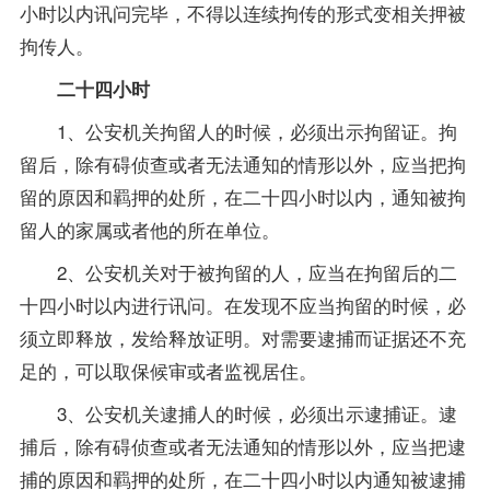
小时以内讯问完毕，不得以连续拘传的形式变相关押被
拘传人。
二十四小时
1、公安机关拘留人的时候，必须出示拘留证。拘
留后，除有碍侦查或者无法通知的情形以外，应当把拘
留的原因和羁押的处所，在二十四小时以内，通知被拘
留人的家属或者他的所在单位。
2、公安机关对于被拘留的人，应当在拘留后的二
十四小时以内进行讯问。在发现不应当拘留的时候，必
须立即释放，发给释放证明。对需要逮捕而证据还不充
足的，可以取保候审或者监视居住。
3、公安机关逮捕人的时候，必须出示逮捕证。逮
捕后，除有碍侦查或者无法通知的情形以外，应当把逮
捕的原因和羁押的处所，在二十四小时以内通知被逮捕