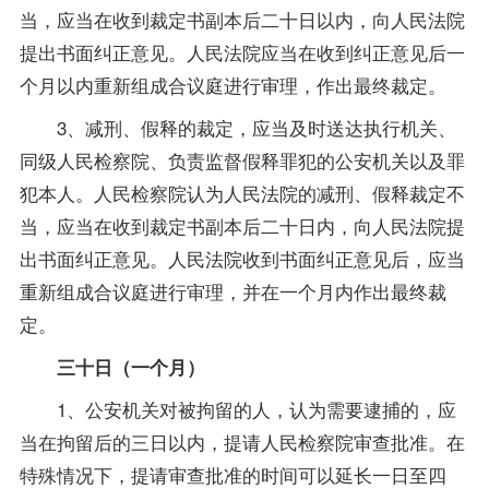
当，应当在收到裁定书副本后二十日以内，向人民法院
提出书面纠正意见。人民法院应当在收到纠正意见后一
个月以内重新组成合议庭进行审理，作出最终裁定。
3、减刑、假释的裁定，应当及时送达执行机关、
同级人民检察院、负责监督假释罪犯的公安机关以及罪
犯本人。人民检察院认为人民法院的减刑、假释裁定不
当，应当在收到裁定书副本后二十日内，向人民法院提
出书面纠正意见。人民法院收到书面纠正意见后，应当
重新组成合议庭进行审理，并在一个月内作出最终裁
定。
三十日（一个月）
1、公安机关对被拘留的人，认为需要逮捕的，应
当在拘留后的三日以内，提请人民检察院审查批准。在
特殊情况下，提请审查批准的时间可以延长一日至四