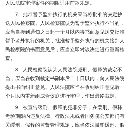
人民法院审理案件的期限适用前款规定。
7、批准暂予监外执行的机关应当将批准的决定抄
送人民检察院。人民检察院认为暂予监外执行不当的，
应当自接到通知之日起一个月以内将书面意见送交批准
暂予监外执行的机关，批准暂予监外执行的机关接到人
民检察院的书面意见后，应当立即对该决定进行重新核
查。
8、人民检察院认为人民法院减刑、假释的裁定不
当，应当在收到裁定书副本后二十日以内，向人民法院
提出书面纠正意见。人民法院应当在收到纠正意见后一
个月以内重新组成合议庭进行审理，作出最终裁定。
9、被宣告缓刑、假释的犯罪分子，在缓刑、假释
考验期限内违反法律、行政法规或者国务院公安部门有
关缓刑、假释的监督管理规定，应当依法撤销缓刑、假