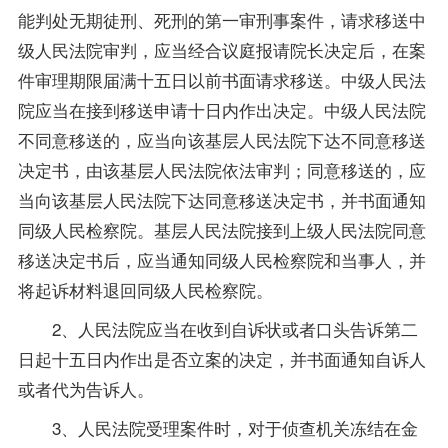
能判处无期徒刑、死刑的第一审刑事案件，请求移送中
级人民法院审判，应当经合议庭报请院长决定后，在案
件审理期限届满十五日以前书面请求移送。中级人民法
院应当在接到移送申请十日内作出决定。中级人民法院
不同意移送的，应当向该基层人民法院下达不同意移送
决定书，由该基层人民法院依法审判；同意移送的，应
当向该基层人民法院下达同意移送决定书，并书面通知
同级人民检察院。基层人民法院接到上级人民法院同意
移送决定书后，应当通知同级人民检察院和当事人，并
将起诉材料退回同级人民检察院。
2、人民法院应当在收到自诉状或者口头告诉第二
日起十五日内作出是否立案的决定，并书面通知自诉人
或者代为告诉人。
3、人民法院受理案件时，对于侦查机关冻结在金