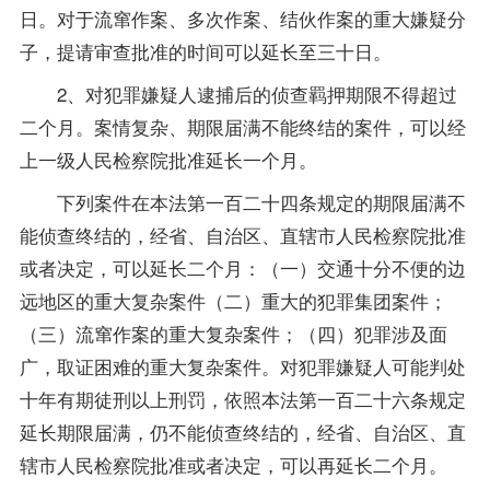
日。对于流窜作案、多次作案、结伙作案的重大嫌疑分
子，提请审查批准的时间可以延长至三十日。
2、对犯罪嫌疑人逮捕后的侦查羁押期限不得超过
二个月。案情复杂、期限届满不能终结的案件，可以经
上一级人民检察院批准延长一个月。
下列案件在本法第一百二十四条规定的期限届满不
能侦查终结的，经省、自治区、直辖市人民检察院批准
或者决定，可以延长二个月：（一）交通十分不便的边
远地区的重大复杂案件（二）重大的犯罪集团案件；
（三）流窜作案的重大复杂案件；（四）犯罪涉及面
广，取证困难的重大复杂案件。对犯罪嫌疑人可能判处
十年有期徒刑以上刑罚，依照本法第一百二十六条规定
延长期限届满，仍不能侦查终结的，经省、自治区、直
辖市人民检察院批准或者决定，可以再延长二个月。