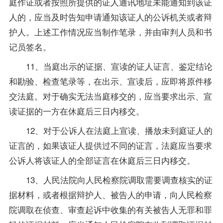
庭作证或者按照所提供的证人通讯地址未能通知到该证
人的，应当及时告知申请通知该证人的公诉机关或者辩
护人。上述工作情况应当制作笔录，并由审判人员和书
记员签名。
11、当庭出示的证据、宣读的证人证言、鉴定结论
和勘验、检查笔录等，在出示、宣读后，应即将原件移
交法庭。对于确实无法当庭移交的，应当要求出示、宣
读证据的一方在休庭后三日内移交。
12、对于公诉人在法庭上宣读、播放未到庭证人的
证言的，如果该证人提供过不同的证言，法庭应当要求
公诉人将该证人的全部证言在休庭后三日内移交。
13、人民法院向人民检察院调取需要调查核实的证
据材料，或者根据辩护人、被告人的申请，向人民检察
院调取在侦查、审查起诉中收集的有关被告人无罪和罪