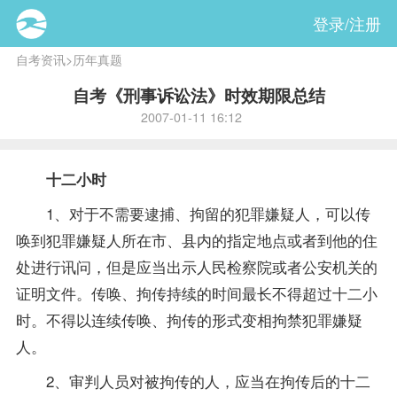
登录/注册
自考资讯
>
历年真题
自考《刑事诉讼法》时效期限总结
2007-01-11 16:12
十二小时
1、对于不需要逮捕、拘留的犯罪嫌疑人，可以传
唤到犯罪嫌疑人所在市、县内的指定地点或者到他的住
处进行讯问，但是应当出示人民检察院或者公安机关的
证明文件。传唤、拘传持续的时间最长不得超过十二小
时。不得以连续传唤、拘传的形式变相拘禁犯罪嫌疑
人。
2、审判人员对被拘传的人，应当在拘传后的十二