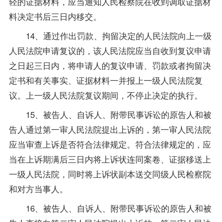
轻的证据材料，应当通知人民检察院在收到调取证据材
料决定书后三日内移交。
14、通过作出罚款、拘留决定的人民法院向上一级
人民法院申请复议的，该人民法院应当自收到复议申请
之日起三日内，将申请人的复议申请、罚款或者拘留决
定书和有关事实、证据材料一并报上一级人民法院复
议。上一级人民法院复议期间，不停止决定的执行。
15、被告人、自诉人、附带民事诉讼的原告人和被
告人通过第一审人民法院提出上诉的，第一审人民法院
应当审查上诉是否符合法律规定。符合法律规定的，应
当在上诉期满后三日内将上诉状连同案卷、证据移送上
一级人民法院，同时将上诉状副本送交同级人民检察院
和对方当事人。
16、被告人、自诉人、附带民事诉讼的原告人和被