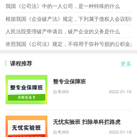
我国《公司法》中的一人公司，是一种特殊的什么
根据我国《企业破产法》规定，下列属于债权人会议职权
人民法院受理破产申请后，破产企业的义务是什么
依照我国《公司法》规定，不得用于弥补亏损的公积金是
课程推荐
更多
整专业保障班
自考365
2022-01-16
无忧实验班 扫除单科拦路虎
自考365
2022-01-16