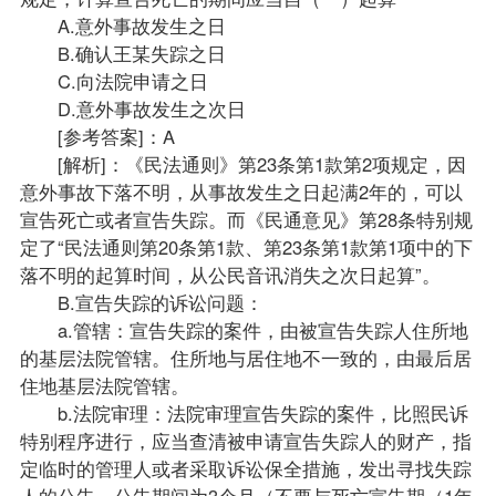
A.意外事故发生之日
B.确认王某失踪之日
C.向法院申请之日
D.意外事故发生之次日
[参考答案]：A
[解析]：《民法通则》第23条第1款第2项规定，因
意外事故下落不明，从事故发生之日起满2年的，可以
宣告死亡或者宣告失踪。而《民通意见》第28条特别规
定了“民法通则第20条第1款、第23条第1款第1项中的下
落不明的起算时间，从公民音讯消失之次日起算”。
B.宣告失踪的诉讼问题：
a.管辖：宣告失踪的案件，由被宣告失踪人住所地
的基层法院管辖。住所地与居住地不一致的，由最后居
住地基层法院管辖。
b.法院审理：法院审理宣告失踪的案件，比照民诉
特别程序进行，应当查清被申请宣告失踪人的财产，指
定临时的管理人或者采取诉讼保全措施，发出寻找失踪