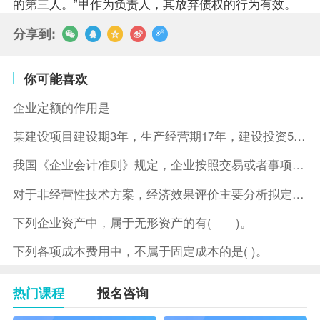
的第三人。”甲作为负责人，其放弃债权的行为有效。
分享到:
你可能喜欢
企业定额的作用是
某建设项目建设期3年，生产经营期17年，建设投资5500万元
我国《企业会计准则》规定，企业按照交易或者事项的经济特征确定
对于非经营性技术方案，经济效果评价主要分析拟定方案的( )。
下列企业资产中，属于无形资产的有( )。
下列各项成本费用中，不属于固定成本的是( )。
热门课程
报名咨询