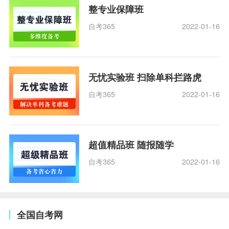
整专业保障班
自考365
2022-01-16
无忧实验班 扫除单科拦路虎
自考365
2022-01-16
超值精品班 随报随学
自考365
2022-01-16
全国自考网