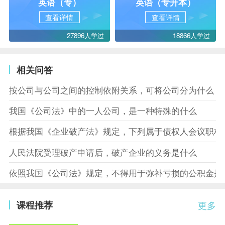
英语（专）
英语（专升本）
查看详情
查看详情
27896人学过
18866人学过
相关问答
按公司与公司之间的控制依附关系，可将公司分为什么
我国《公司法》中的一人公司，是一种特殊的什么
根据我国《企业破产法》规定，下列属于债权人会议职权
人民法院受理破产申请后，破产企业的义务是什么
依照我国《公司法》规定，不得用于弥补亏损的公积金是
课程推荐
更多