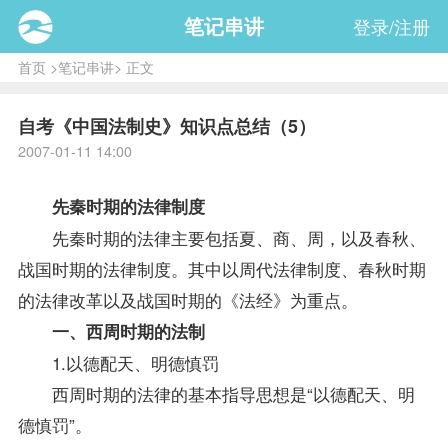
笔记串讲
登录/注册
首页
>
笔记串讲
> 正文
自考《中国法制史》知识点总结（5）
2007-01-11 14:00
先秦时期的法律制度
先秦时期的法律主要包括夏、商、周，以及春秋、
战国时期的法律制度。其中以周代法律制度、春秋时期
的法律改革以及战国时期的《法经》为重点。
一、西周时期的法制
1.以德配天、明德慎罚
西周时期的法律的基本
指导
思想是“以德配天、明
德慎罚”。